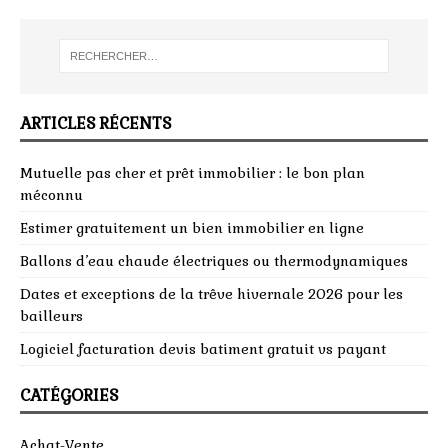
ARTICLES RÉCENTS
Mutuelle pas cher et prêt immobilier : le bon plan
méconnu
Estimer gratuitement un bien immobilier en ligne
Ballons d’eau chaude électriques ou thermodynamiques
Dates et exceptions de la trêve hivernale 2026 pour les
bailleurs
Logiciel facturation devis batiment gratuit vs payant
CATÉGORIES
Achat-Vente