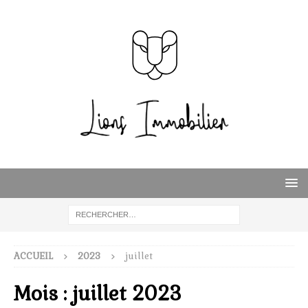
ACCUEIL
2023
juillet
Mois :
juillet 2023