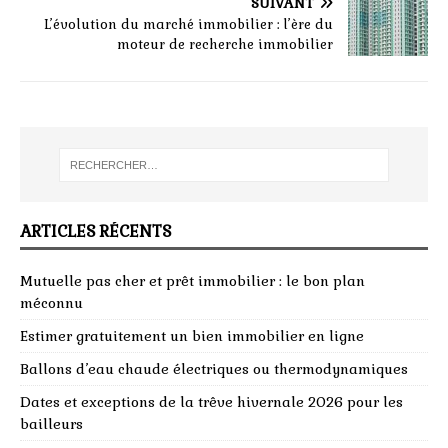
SUIVANT
L’évolution du marché immobilier : l’ère du
moteur de recherche immobilier
ARTICLES RÉCENTS
Mutuelle pas cher et prêt immobilier : le bon plan
méconnu
Estimer gratuitement un bien immobilier en ligne
Ballons d’eau chaude électriques ou thermodynamiques
Dates et exceptions de la trêve hivernale 2026 pour les
bailleurs