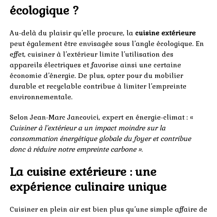
écologique ?
Au-delà du plaisir qu’elle procure, la
cuisine extérieure
peut également être envisagée sous l’angle écologique. En
effet, cuisiner à l’extérieur limite l’utilisation des
appareils électriques et favorise ainsi une certaine
économie d’énergie. De plus, opter pour du mobilier
durable et recyclable contribue à limiter l’empreinte
environnementale.
Selon Jean-Marc Jancovici, expert en énergie-climat : «
Cuisiner à l’extérieur a un impact moindre sur la
consommation énergétique globale du foyer et contribue
donc à réduire notre empreinte carbone ».
La cuisine extérieure : une
expérience culinaire unique
Cuisiner en plein air est bien plus qu’une simple affaire de