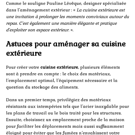
Comme le souligne Pauline Lévêque, designer spécialisée
dans l’aménagement extérieur : «
La cuisine extérieure est
une invitation à prolonger les moments conviviaux autour du
repas. C’est également une manière élégante et pratique
d’exploiter son espace extérieur.
».
Astuces pour aménager sa cuisine
extérieure
Pour créer votre
cuisine extérieure
, plusieurs éléments
sont à prendre en compte : le choix des matériaux,
l’emplacement optimal, l’équipement nécessaire et la
question du stockage des aliments.
Dans un premier temps, privilégiez des matériaux
résistants aux intempéries tels que l’acier inoxydable pour
les plans de travail ou le bois traité pour les structures.
Ensuite, choisissez un emplacement proche de la maison
pour faciliter les déplacements mais aussi suffisamment
éloigné pour éviter que les fumées n’envahissent votre