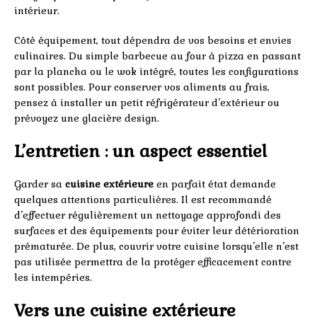
intérieur.
Côté équipement, tout dépendra de vos besoins et envies
culinaires. Du simple barbecue au four à pizza en passant
par la plancha ou le wok intégré, toutes les configurations
sont possibles. Pour conserver vos aliments au frais,
pensez à installer un petit réfrigérateur d’extérieur ou
prévoyez une glacière design.
L’entretien : un aspect essentiel
Garder sa
cuisine extérieure
en parfait état demande
quelques attentions particulières. Il est recommandé
d’effectuer régulièrement un nettoyage approfondi des
surfaces et des équipements pour éviter leur détérioration
prématurée. De plus, couvrir votre cuisine lorsqu’elle n’est
pas utilisée permettra de la protéger efficacement contre
les intempéries.
Vers une cuisine extérieure