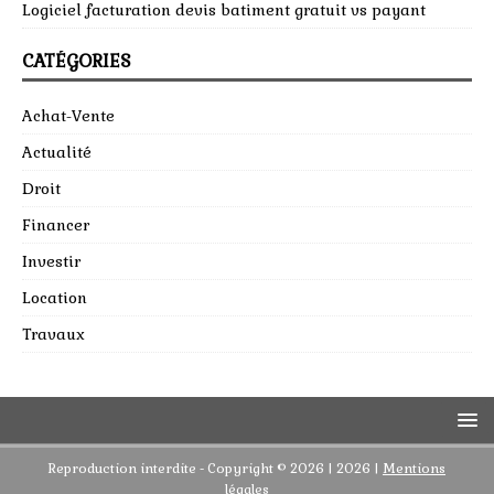
Logiciel facturation devis batiment gratuit vs payant
CATÉGORIES
Achat-Vente
Actualité
Droit
Financer
Investir
Location
Travaux
Reproduction interdite - Copyright © 2026 | 2026
|
Mentions
légales