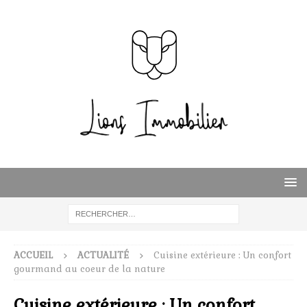
ACCUEIL
ACTUALITÉ
Cuisine extérieure : Un confort
gourmand au coeur de la nature
Cuisine extérieure : Un confort