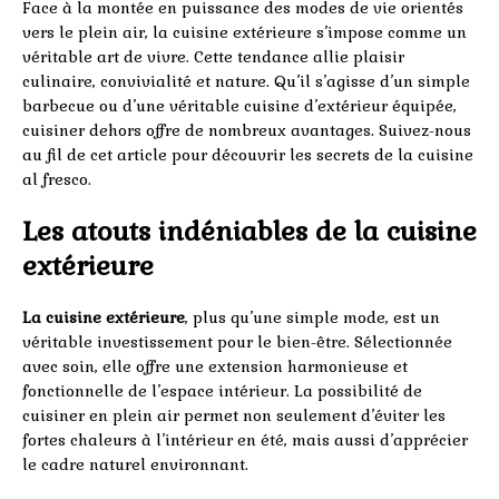
Face à la montée en puissance des modes de vie orientés
vers le plein air, la cuisine extérieure s’impose comme un
véritable art de vivre. Cette tendance allie plaisir
culinaire, convivialité et nature. Qu’il s’agisse d’un simple
barbecue ou d’une véritable cuisine d’extérieur équipée,
cuisiner dehors offre de nombreux avantages. Suivez-nous
au fil de cet article pour découvrir les secrets de la cuisine
al fresco.
Les atouts indéniables de la cuisine
extérieure
La cuisine extérieure
, plus qu’une simple mode, est un
véritable investissement pour le bien-être. Sélectionnée
avec soin, elle offre une extension harmonieuse et
fonctionnelle de l’espace intérieur. La possibilité de
cuisiner en plein air permet non seulement d’éviter les
fortes chaleurs à l’intérieur en été, mais aussi d’apprécier
le cadre naturel environnant.