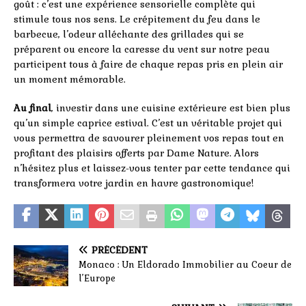
goût : c’est une expérience sensorielle complète qui
stimule tous nos sens. Le crépitement du feu dans le
barbecue, l’odeur alléchante des grillades qui se
préparent ou encore la caresse du vent sur notre peau
participent tous à faire de chaque repas pris en plein air
un moment mémorable.
Au final
, investir dans une cuisine extérieure est bien plus
qu’un simple caprice estival. C’est un véritable projet qui
vous permettra de savourer pleinement vos repas tout en
profitant des plaisirs offerts par Dame Nature. Alors
n’hésitez plus et laissez-vous tenter par cette tendance qui
transformera votre jardin en havre gastronomique!
PRÉCÉDENT
Monaco : Un Eldorado Immobilier au Coeur de
l’Europe