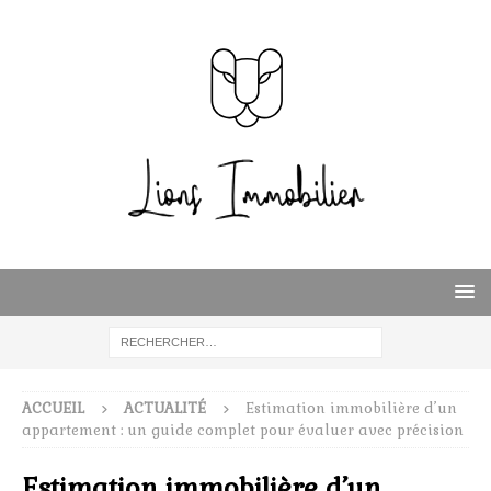
ACCUEIL
ACTUALITÉ
Estimation immobilière d’un
appartement : un guide complet pour évaluer avec précision
Estimation immobilière d’un