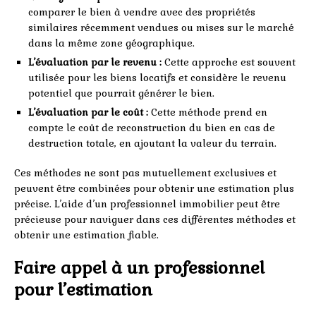
comparer le bien à vendre avec des propriétés
similaires récemment vendues ou mises sur le marché
dans la même zone géographique.
L’évaluation par le revenu :
Cette approche est souvent
utilisée pour les biens locatifs et considère le revenu
potentiel que pourrait générer le bien.
L’évaluation par le coût :
Cette méthode prend en
compte le coût de reconstruction du bien en cas de
destruction totale, en ajoutant la valeur du terrain.
Ces méthodes ne sont pas mutuellement exclusives et
peuvent être combinées pour obtenir une estimation plus
précise. L’aide d’un professionnel immobilier peut être
précieuse pour naviguer dans ces différentes méthodes et
obtenir une estimation fiable.
Faire appel à un professionnel
pour l’estimation