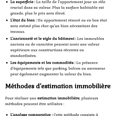
La superficie :
La taille de l’appartement joue un rôle
crucial dans sa valeur. Plus la surface habitable est
grande, plus le prix sera élevé.
L’état du bien :
Un appartement rénové ou en bon état
sera estimé plus cher qu’un bien nécessitant des
travaux.
L’ancienneté et le style du bâtiment :
Les immeubles
anciens ou de caractère peuvent avoir une valeur
supérieure aux constructions récentes ou
standardisées.
Les équipements et les commodités :
La présence
d’équipements tels que parking, balcon ou ascenseur
peut également augmenter la valeur du bien.
Méthodes d’estimation immobilière
Pour réaliser une
estimation immobilière
, plusieurs
méthodes peuvent être utilisées :
L’analyse comparative :
Cette méthode consiste à