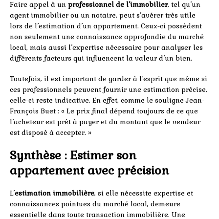
Faire appel à un
professionnel de l’immobilier
, tel qu’un
agent immobilier ou un notaire, peut s’avérer très utile
lors de l’estimation d’un appartement. Ceux-ci possèdent
non seulement une connaissance approfondie du marché
local, mais aussi l’expertise nécessaire pour analyser les
différents facteurs qui influencent la valeur d’un bien.
Toutefois, il est important de garder à l’esprit que même si
ces professionnels peuvent fournir une estimation précise,
celle-ci reste indicative. En effet, comme le souligne Jean-
François Buet : « Le prix final dépend toujours de ce que
l’acheteur est prêt à payer et du montant que le vendeur
est disposé à accepter. »
Synthèse : Estimer son
appartement avec précision
L’
estimation immobilière
, si elle nécessite expertise et
connaissances pointues du marché local, demeure
essentielle dans toute transaction immobilière. Une