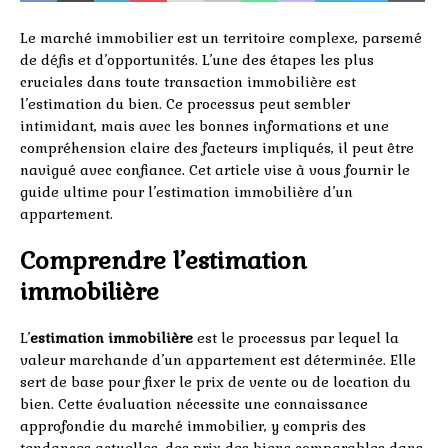
Le marché immobilier est un territoire complexe, parsemé
de défis et d’opportunités. L’une des étapes les plus
cruciales dans toute transaction immobilière est
l’estimation du bien. Ce processus peut sembler
intimidant, mais avec les bonnes informations et une
compréhension claire des facteurs impliqués, il peut être
navigué avec confiance. Cet article vise à vous fournir le
guide ultime pour l’estimation immobilière d’un
appartement.
Comprendre l’estimation
immobilière
L’
estimation immobilière
est le processus par lequel la
valeur marchande d’un appartement est déterminée. Elle
sert de base pour fixer le prix de vente ou de location du
bien. Cette évaluation nécessite une connaissance
approfondie du marché immobilier, y compris des