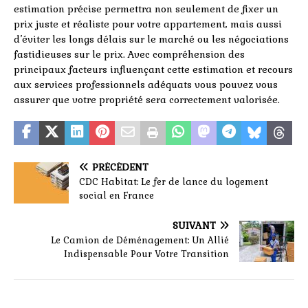
estimation précise permettra non seulement de fixer un
prix juste et réaliste pour votre appartement, mais aussi
d’éviter les longs délais sur le marché ou les négociations
fastidieuses sur le prix. Avec compréhension des
principaux facteurs influençant cette estimation et recours
aux services professionnels adéquats vous pouvez vous
assurer que votre propriété sera correctement valorisée.
PRÉCÉDENT
CDC Habitat: Le fer de lance du logement
social en France
SUIVANT
Le Camion de Déménagement: Un Allié
Indispensable Pour Votre Transition