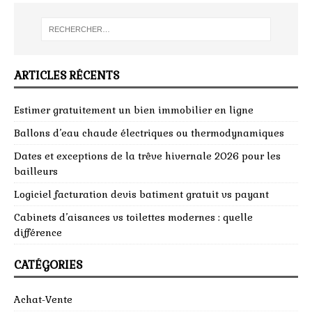
ARTICLES RÉCENTS
Estimer gratuitement un bien immobilier en ligne
Ballons d’eau chaude électriques ou thermodynamiques
Dates et exceptions de la trêve hivernale 2026 pour les
bailleurs
Logiciel facturation devis batiment gratuit vs payant
Cabinets d’aisances vs toilettes modernes : quelle
différence
CATÉGORIES
Achat-Vente