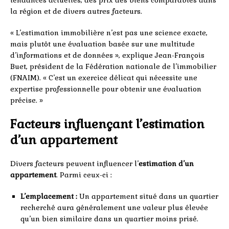
tendances actuelles, des prix des biens comparables dans
la région et de divers autres facteurs.
« L’estimation immobilière n’est pas une science exacte,
mais plutôt une évaluation basée sur une multitude
d’informations et de données », explique Jean-François
Buet, président de la Fédération nationale de l’immobilier
(FNAIM). « C’est un exercice délicat qui nécessite une
expertise professionnelle pour obtenir une évaluation
précise. »
Facteurs influençant l’estimation
d’un appartement
Divers facteurs peuvent influencer l’
estimation d’un
appartement
. Parmi ceux-ci :
L’emplacement :
Un appartement situé dans un quartier
recherché aura généralement une valeur plus élevée
qu’un bien similaire dans un quartier moins prisé.