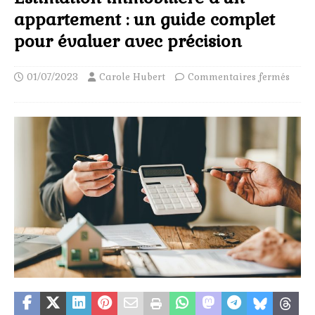
appartement : un guide complet
pour évaluer avec précision
01/07/2023
Carole Hubert
Commentaires fermés