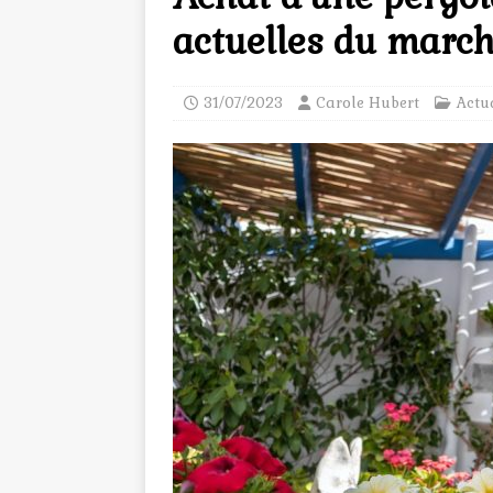
actuelles du marc
31/07/2023
Carole Hubert
Actu