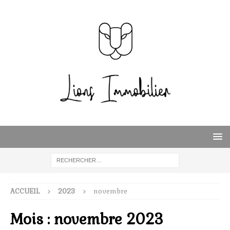
ACCUEIL
2023
novembre
Mois :
novembre 2023