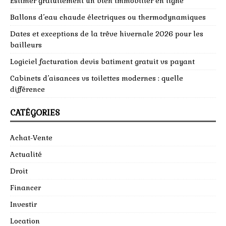
Estimer gratuitement un bien immobilier en ligne
Ballons d’eau chaude électriques ou thermodynamiques
Dates et exceptions de la trêve hivernale 2026 pour les
bailleurs
Logiciel facturation devis batiment gratuit vs payant
Cabinets d’aisances vs toilettes modernes : quelle
différence
CATÉGORIES
Achat-Vente
Actualité
Droit
Financer
Investir
Location