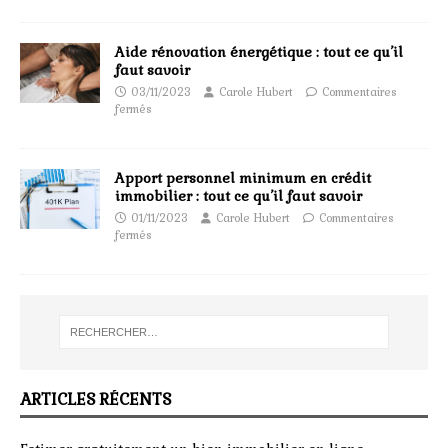
Aide rénovation énergétique : tout ce qu’il
faut savoir
03/11/2023
Carole Hubert
Commentaires
fermés
Apport personnel minimum en crédit
immobilier : tout ce qu’il faut savoir
01/11/2023
Carole Hubert
Commentaires
fermés
ARTICLES RÉCENTS