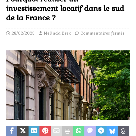
investissement locatif dans le sud
de la France ?
28/02/2023
Melinda Brex
Commentaires fermés