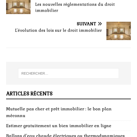
Les nouvelles réglementations du droit
immobilier
SUIVANT
L’évolution des lois sur le droit immobilier
ARTICLES RÉCENTS
Mutuelle pas cher et prêt immobilier : le bon plan
méconnu
Estimer gratuitement un bien immobilier en ligne
Ballons d’eau chaude électriques ou thermodynamiques