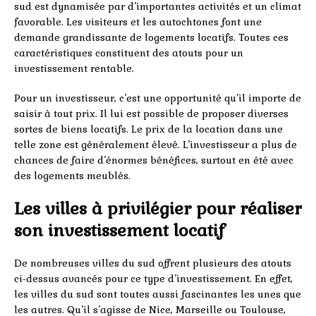
sud est dynamisée par d’importantes activités et un climat
favorable. Les visiteurs et les autochtones font une
demande grandissante de logements locatifs. Toutes ces
caractéristiques constituent des atouts pour un
investissement rentable.
Pour un investisseur, c’est une opportunité qu’il importe de
saisir à tout prix. Il lui est possible de proposer diverses
sortes de biens locatifs. Le prix de la location dans une
telle zone est généralement élevé. L’investisseur a plus de
chances de faire d’énormes bénéfices, surtout en été avec
des logements meublés.
Les villes à privilégier pour réaliser
son investissement locatif
De nombreuses villes du sud offrent plusieurs des atouts
ci-dessus avancés pour ce type d’investissement. En effet,
les villes du sud sont toutes aussi fascinantes les unes que
les autres. Qu’il s’agisse de Nice, Marseille ou Toulouse,