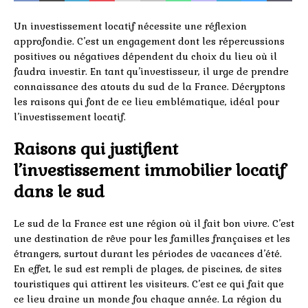
Un investissement locatif nécessite une réflexion
approfondie. C’est un engagement dont les répercussions
positives ou négatives dépendent du choix du lieu où il
faudra investir. En tant qu’investisseur, il urge de prendre
connaissance des atouts du sud de la France. Décryptons
les raisons qui font de ce lieu emblématique, idéal pour
l’investissement locatif.
Raisons qui justifient
l’investissement immobilier locatif
dans le sud
Le sud de la France est une région où il fait bon vivre. C’est
une destination de rêve pour les familles françaises et les
étrangers, surtout durant les périodes de vacances d’été.
En effet, le sud est rempli de plages, de piscines, de sites
touristiques qui attirent les visiteurs. C’est ce qui fait que
ce lieu draine un monde fou chaque année. La région du