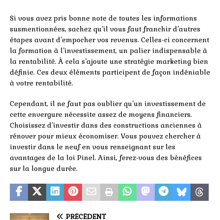
Si vous avez pris bonne note de toutes les informations
susmentionnées, sachez qu’il vous faut franchir d’autres
étapes avant d’empocher vos revenus. Celles-ci concernent
la formation à l’investissement, un palier indispensable à
la rentabilité. À cela s’ajoute une stratégie marketing bien
définie. Ces deux éléments participent de façon indéniable
à votre rentabilité.
Cependant, il ne faut pas oublier qu’un investissement de
cette envergure nécessite assez de moyens financiers.
Choisissez d’investir dans des constructions anciennes à
rénover pour mieux économiser. Vous pouvez chercher à
investir dans le neuf en vous renseignant sur les
avantages de la loi Pinel. Ainsi, ferez-vous des bénéfices
sur la longue durée.
PRÉCÉDENT