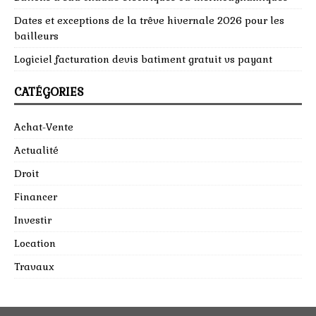
Dates et exceptions de la trêve hivernale 2026 pour les
bailleurs
Logiciel facturation devis batiment gratuit vs payant
CATÉGORIES
Achat-Vente
Actualité
Droit
Financer
Investir
Location
Travaux