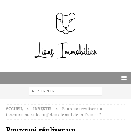
ACCUEIL
INVESTIR
Pourquoi réaliser un
investissement locatif dans le sud de la France ?
Pourquoi réaliser un