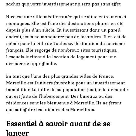
sachez que votre investissement ne sera pas sans effet.
Nice est une ville méditerranée qui se situe entre mers et
montagnes. Elle est l’une des destinations phares en été
depuis plus d’un siècle. En investissant dans un pareil
endroit, vous ne manquerez pas de locataires. Il en est de
même pour la ville de Toulouse, destination du tourisme
français. Elle regorge de nombreux sites touristiques.
Lesquels incitent à la location de logement pour une
découverte approfondie.
En tant que l’une des plus grandes villes de France,
Marseille est l’univers favorable pour un investissement
immobilier. La taille de sa population justifie la demande
qui est faite de l’hébergement. Des bureaux ou des
résidences sont les bienvenus à Marseille. Ils ne feront
que satisfaire les attentes des Marseillais.
Essentiel à savoir avant de se
lancer