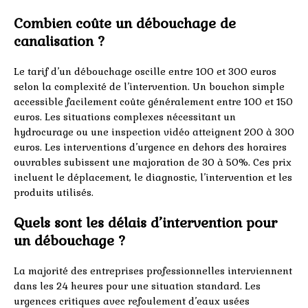
Combien coûte un débouchage de
canalisation ?
Le tarif d’un débouchage oscille entre 100 et 300 euros
selon la complexité de l’intervention. Un bouchon simple
accessible facilement coûte généralement entre 100 et 150
euros. Les situations complexes nécessitant un
hydrocurage ou une inspection vidéo atteignent 200 à 300
euros. Les interventions d’urgence en dehors des horaires
ouvrables subissent une majoration de 30 à 50%. Ces prix
incluent le déplacement, le diagnostic, l’intervention et les
produits utilisés.
Quels sont les délais d’intervention pour
un débouchage ?
La majorité des entreprises professionnelles interviennent
dans les 24 heures pour une situation standard. Les
urgences critiques avec refoulement d’eaux usées