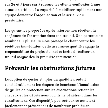
sur 24 et 7 jours sur 7 rassure les clients confrontés à une
situation critique. La capacité à mobiliser rapidement une
équipe démontre l’organisation et le sérieux du
prestataire.
Les garanties proposées après intervention révèlent la
confiance de l’entreprise dans son travail. Une garantie de
résultat sur plusieurs mois protège le client contre les
récidives immédiates. Cette assurance qualité engage la
responsabilité du professionnel et incite à réaliser un
travail soigné dès la première intervention.
Prévenir les obstructions futures
L’adoption de gestes simples au quotidien réduit
considérablement les risques de bouchons. L’installation
de grilles de protection sur les évacuations retient les
cheveux et les débris avant qu’ils ne pénètrent dans les
canalisations. Ces dispositifs peu coûteux se nettoient
facilement et préviennent de nombreux problèmes.