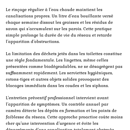
Le rinçage régulier à l’eau chaude maintient les
canalisations propres. Un litre d’eau bouillante versé
chaque semaine dissout les graisses et les résidus de
savon qui s’accumulent sur les parois. Cette pratique
simple prolonge la durée de vie du réseau et retarde
l’apparition d’obstructions.
La limitation des déchets jetés dans les toilettes constitue
une règle fondamentale. Les lingettes, même celles
présentées comme biodégradables, ne se désagrègent pas
suffisamment rapidement. Les serviettes hygiéniques,
cotons-tiges et autres objets solides provoquent des
blocages immédiats dans les coudes et les siphons.
L’entretien préventif professionnel intervient avant
l’apparition de symptômes. Un contrôle annuel par
caméra détecte les dépôts en formation et les points de
faiblesse du réseau. Cette approche proactive coûte moins
cher qu’une intervention d’urgence et évite les
désagréments d’une canalisation totalement obstruée.