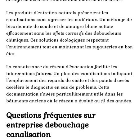
Les produits d’entretien naturels préservent les
canalisations sans agresser les matériaux. Un mélange de
bicarbonate de soude et de vinaigre blanc nettoie
efficacement sans les effets corrosifs des déboucheurs
chimiques. Ces solutions écologiques respectent
l’environnement tout en maintenant les tuyauteries en bon
état.
La connaissance du réseau d’évacuation facilite les
interventions futures. Un plan des canalisations indiquant
l’emplacement des regards de visite et des points d’accès
accélère le diagnostic en cas de problème. Cette
documentation s’avère particulièrement utile dans les
bâtiments anciens où le réseau a évolué au fil des années.
Questions fréquentes sur
entreprise debouchage
canalisation