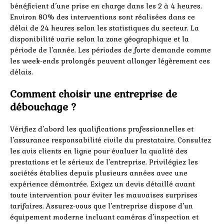
bénéficient d’une prise en charge dans les 2 à 4 heures.
Environ 80% des interventions sont réalisées dans ce
délai de 24 heures selon les statistiques du secteur. La
disponibilité varie selon la zone géographique et la
période de l’année. Les périodes de forte demande comme
les week-ends prolongés peuvent allonger légèrement ces
délais.
Comment choisir une entreprise de
débouchage ?
Vérifiez d’abord les qualifications professionnelles et
l’assurance responsabilité civile du prestataire. Consultez
les avis clients en ligne pour évaluer la qualité des
prestations et le sérieux de l’entreprise. Privilégiez les
sociétés établies depuis plusieurs années avec une
expérience démontrée. Exigez un devis détaillé avant
toute intervention pour éviter les mauvaises surprises
tarifaires. Assurez-vous que l’entreprise dispose d’un
équipement moderne incluant caméras d’inspection et