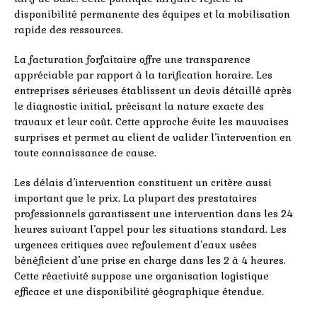
disponibilité permanente des équipes et la mobilisation
rapide des ressources.
La facturation forfaitaire offre une transparence
appréciable par rapport à la tarification horaire. Les
entreprises sérieuses établissent un devis détaillé après
le diagnostic initial, précisant la nature exacte des
travaux et leur coût. Cette approche évite les mauvaises
surprises et permet au client de valider l’intervention en
toute connaissance de cause.
Les délais d’intervention constituent un critère aussi
important que le prix. La plupart des prestataires
professionnels garantissent une intervention dans les 24
heures suivant l’appel pour les situations standard. Les
urgences critiques avec refoulement d’eaux usées
bénéficient d’une prise en charge dans les 2 à 4 heures.
Cette réactivité suppose une organisation logistique
efficace et une disponibilité géographique étendue.