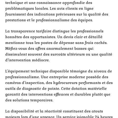
technique et une connaissance approfondie des
problématiques locales. Les avis clients en ligne
fournissent des indications précieuses sur la qualité des
prestations et le professionnalisme des équipes.
La transparence tarifaire distingue les professionnels
honnêtes des opportunistes. Un devis clair et détaillé
mentionne tous les postes de dépense sans frais cachés.
Méfiez-vous des offres anormalement basses qui
dissimulent souvent des surcoûts ultérieurs ou une qualité
d’intervention médiocre.
L’équipement technique disponible témoigne du niveau de
professionnalisme. Une entreprise moderne possède des
caméras d’inspection, des hydrocureurs performants et des
outils de diagnostic de pointe. Cette dotation matérielle
garantit des interventions efficaces et durables plutôt que
des solutions temporaires.
La disponibilité et la réactivité constituent des atouts
majeurs lors d’une urgence. Un service joignable 24 heures