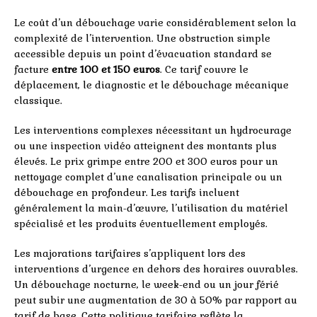
Le coût d’un débouchage varie considérablement selon la
complexité de l’intervention. Une obstruction simple
accessible depuis un point d’évacuation standard se
facture
entre 100 et 150 euros
. Ce tarif couvre le
déplacement, le diagnostic et le débouchage mécanique
classique.
Les interventions complexes nécessitant un hydrocurage
ou une inspection vidéo atteignent des montants plus
élevés. Le prix grimpe entre 200 et 300 euros pour un
nettoyage complet d’une canalisation principale ou un
débouchage en profondeur. Les tarifs incluent
généralement la main-d’œuvre, l’utilisation du matériel
spécialisé et les produits éventuellement employés.
Les majorations tarifaires s’appliquent lors des
interventions d’urgence en dehors des horaires ouvrables.
Un débouchage nocturne, le week-end ou un jour férié
peut subir une augmentation de 30 à 50% par rapport au
tarif de base. Cette politique tarifaire reflète la