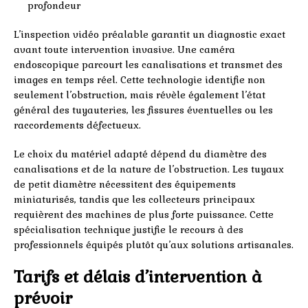
profondeur
L’inspection vidéo préalable garantit un diagnostic exact
avant toute intervention invasive. Une caméra
endoscopique parcourt les canalisations et transmet des
images en temps réel. Cette technologie identifie non
seulement l’obstruction, mais révèle également l’état
général des tuyauteries, les fissures éventuelles ou les
raccordements défectueux.
Le choix du matériel adapté dépend du diamètre des
canalisations et de la nature de l’obstruction. Les tuyaux
de petit diamètre nécessitent des équipements
miniaturisés, tandis que les collecteurs principaux
requièrent des machines de plus forte puissance. Cette
spécialisation technique justifie le recours à des
professionnels équipés plutôt qu’aux solutions artisanales.
Tarifs et délais d’intervention à
prévoir