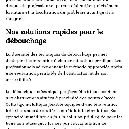
diagnostic professionnel permet d’identifier précisément
la nature et la localisation du problème avant qu’il ne
s’aggrave.
Nos solutions rapides pour le
débouchage
La diversité des techniques de débouchage permet
d’adapter l’intervention à chaque situation spécifique. Les
professionnels sélectionnent la méthode appropriée après
une évaluation préalable de l’obstruction et de son
accessibilité.
Le débouchage mécanique par furet électrique convient
aux obstructions situées à proximité des points d’accès.
Cette tige métallique flexible équipée d’une tête rotative
brise les amas de matières et rétablit la circulation. Son
efficacité immédiate en fait la solution privilégiée pour les
bouchons classiques formés par l’accumulation de