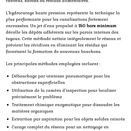
cheveux, savons ou résidus alimentaires.
L’hydrocurage haute pression représente la technique la
plus performante pour les canalisations fortement
encrassées. Un jet d’eau propulsé à
150 bars minimum
décolle les dépôts adhérents sur les parois internes des
tuyaux. Cette méthode nettoie intégralement le réseau et
prévient les récidives en éliminant les résidus qui
favorisent la formation de nouveaux bouchons.
Les principales méthodes employées incluent :
Débouchage par ventouse pneumatique pour les
obstructions superficielles
Utilisation de la caméra d’inspection pour localiser
précisément le problème
Traitement chimique enzymatique pour dissoudre les
matières organiques
Extraction par aspiration pour les objets solides coincés
Curage complet du réseau pour un nettoyage en