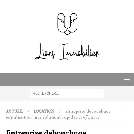
ACCUEIL
LOCATION
Entreprise debouchage
canalisation : nos solutions rapides et efficaces
Entreprise debouchage