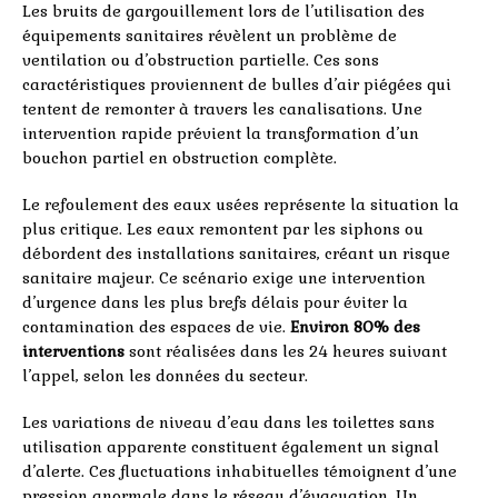
Les bruits de gargouillement lors de l’utilisation des
équipements sanitaires révèlent un problème de
ventilation ou d’obstruction partielle. Ces sons
caractéristiques proviennent de bulles d’air piégées qui
tentent de remonter à travers les canalisations. Une
intervention rapide prévient la transformation d’un
bouchon partiel en obstruction complète.
Le refoulement des eaux usées représente la situation la
plus critique. Les eaux remontent par les siphons ou
débordent des installations sanitaires, créant un risque
sanitaire majeur. Ce scénario exige une intervention
d’urgence dans les plus brefs délais pour éviter la
contamination des espaces de vie.
Environ 80% des
interventions
sont réalisées dans les 24 heures suivant
l’appel, selon les données du secteur.
Les variations de niveau d’eau dans les toilettes sans
utilisation apparente constituent également un signal
d’alerte. Ces fluctuations inhabituelles témoignent d’une
pression anormale dans le réseau d’évacuation. Un