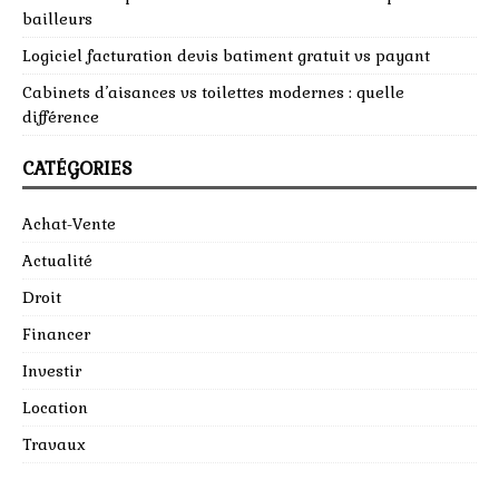
bailleurs
Logiciel facturation devis batiment gratuit vs payant
Cabinets d’aisances vs toilettes modernes : quelle
différence
CATÉGORIES
Achat-Vente
Actualité
Droit
Financer
Investir
Location
Travaux