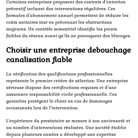
Certaines entreprises proposent des contrats d’entretien
préventif incluant des interventions régulières. Ces
formules d’abonnement annuel permettent de réduire les
coûts unitaires tout en prévenant les obstructions
majeures. Un contrôle semestriel identifie les points
faibles du réseau avant qu’ils ne provoquent des blocages.
Choisir une entreprise debouchage
canalisation fiable
La vérification des qualifications professionnelles
représente le premier critère de sélection. Une entreprise
sérieuse dispose des certifications requises et d’une
assurance responsabilité civile professionnelle. Ces
garanties protègent le client en cas de dommages
occasionnés lors de l’intervention.
L’expérience du prestataire se mesure à son ancienneté et
au nombre d’interventions réalisées. Une société établie
depuis plusieurs années a développé une expertise