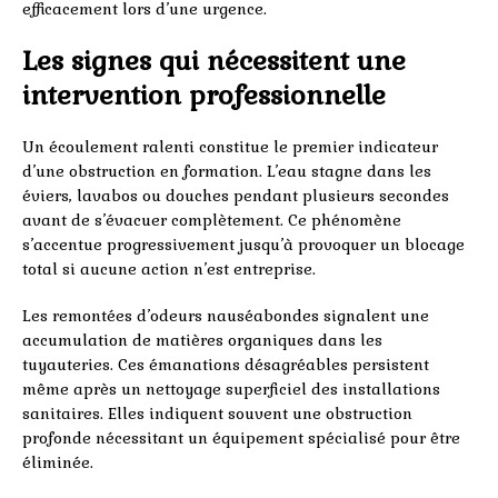
efficacement lors d’une urgence.
Les signes qui nécessitent une
intervention professionnelle
Un écoulement ralenti constitue le premier indicateur
d’une obstruction en formation. L’eau stagne dans les
éviers, lavabos ou douches pendant plusieurs secondes
avant de s’évacuer complètement. Ce phénomène
s’accentue progressivement jusqu’à provoquer un blocage
total si aucune action n’est entreprise.
Les remontées d’odeurs nauséabondes signalent une
accumulation de matières organiques dans les
tuyauteries. Ces émanations désagréables persistent
même après un nettoyage superficiel des installations
sanitaires. Elles indiquent souvent une obstruction
profonde nécessitant un équipement spécialisé pour être
éliminée.