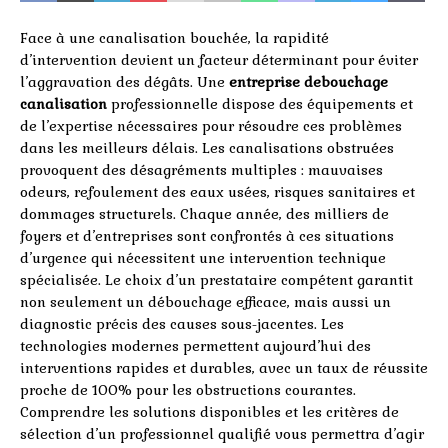
Face à une canalisation bouchée, la rapidité
d’intervention devient un facteur déterminant pour éviter
l’aggravation des dégâts. Une
entreprise debouchage
canalisation
professionnelle dispose des équipements et
de l’expertise nécessaires pour résoudre ces problèmes
dans les meilleurs délais. Les canalisations obstruées
provoquent des désagréments multiples : mauvaises
odeurs, refoulement des eaux usées, risques sanitaires et
dommages structurels. Chaque année, des milliers de
foyers et d’entreprises sont confrontés à ces situations
d’urgence qui nécessitent une intervention technique
spécialisée. Le choix d’un prestataire compétent garantit
non seulement un débouchage efficace, mais aussi un
diagnostic précis des causes sous-jacentes. Les
technologies modernes permettent aujourd’hui des
interventions rapides et durables, avec un taux de réussite
proche de 100% pour les obstructions courantes.
Comprendre les solutions disponibles et les critères de
sélection d’un professionnel qualifié vous permettra d’agir