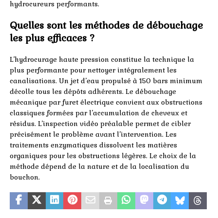
hydrocureurs performants.
Quelles sont les méthodes de débouchage
les plus efficaces ?
L’hydrocurage haute pression constitue la technique la
plus performante pour nettoyer intégralement les
canalisations. Un jet d’eau propulsé à 150 bars minimum
décolle tous les dépôts adhérents. Le débouchage
mécanique par furet électrique convient aux obstructions
classiques formées par l’accumulation de cheveux et
résidus. L’inspection vidéo préalable permet de cibler
précisément le problème avant l’intervention. Les
traitements enzymatiques dissolvent les matières
organiques pour les obstructions légères. Le choix de la
méthode dépend de la nature et de la localisation du
bouchon.