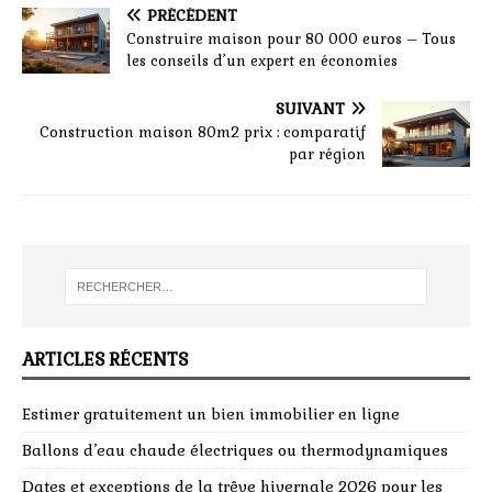
PRÉCÉDENT
Construire maison pour 80 000 euros – Tous
les conseils d’un expert en économies
SUIVANT
Construction maison 80m2 prix : comparatif
par région
ARTICLES RÉCENTS
Estimer gratuitement un bien immobilier en ligne
Ballons d’eau chaude électriques ou thermodynamiques
Dates et exceptions de la trêve hivernale 2026 pour les