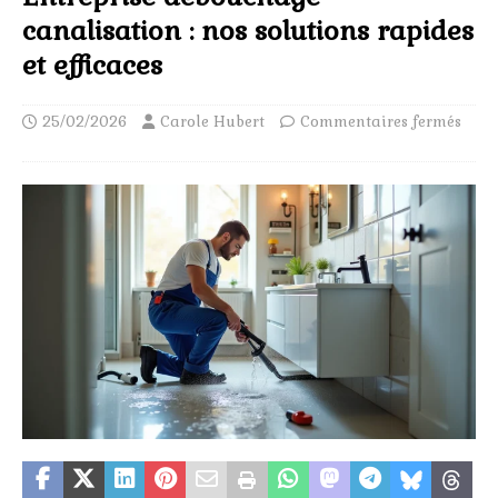
canalisation : nos solutions rapides
et efficaces
25/02/2026
Carole Hubert
Commentaires fermés