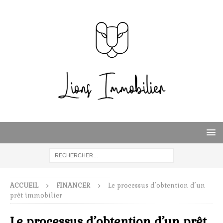
ACCUEIL
FINANCER
Le processus d’obtention d’un
prêt immobilier
Le processus d’obtention d’un prêt