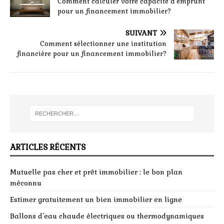
Comment calculer votre capacité d’emprunt
pour un financement immobilier?
SUIVANT
Comment sélectionner une institution
financière pour un financement immobilier?
ARTICLES RÉCENTS
Mutuelle pas cher et prêt immobilier : le bon plan
méconnu
Estimer gratuitement un bien immobilier en ligne
Ballons d’eau chaude électriques ou thermodynamiques