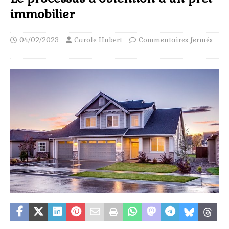
immobilier
04/02/2023
Carole Hubert
Commentaires fermés