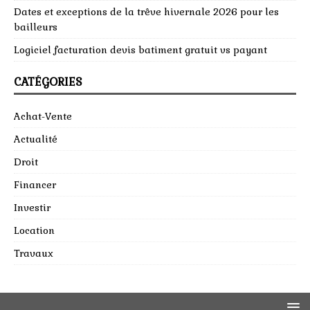
Dates et exceptions de la trêve hivernale 2026 pour les
bailleurs
Logiciel facturation devis batiment gratuit vs payant
CATÉGORIES
Achat-Vente
Actualité
Droit
Financer
Investir
Location
Travaux