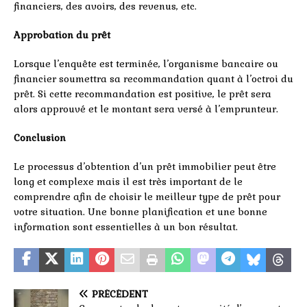
financiers, des avoirs, des revenus, etc.
Approbation du prêt
Lorsque l’enquête est terminée, l’organisme bancaire ou
financier soumettra sa recommandation quant à l’octroi du
prêt. Si cette recommandation est positive, le prêt sera
alors approuvé et le montant sera versé à l’emprunteur.
Conclusion
Le processus d’obtention d’un prêt immobilier peut être
long et complexe mais il est très important de le
comprendre afin de choisir le meilleur type de prêt pour
votre situation. Une bonne planification et une bonne
information sont essentielles à un bon résultat.
PRÉCÉDENT