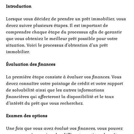
Introduction
Lorsque vous décidez de prendre un prêt immobilier, vous
devez suivre plusieurs étapes. Il est important de
comprendre chaque étape du processus afin de garantir
que vous obteniez le meilleur prêt possible pour votre
situation. Voici le processus d’obtention d’un prêt
immobilier.
Évaluation des finances
La première étape consiste à évaluer vos finances. Vous
devez connaître votre pointage de crédit et votre rapport
de solvabilité ainsi que les autres informations
financières qui affecteront la disponibilité et le taux
d’intérêt du prêt que vous recherchez.
Examen des options
Une fois que vous avez évalué vos finances, vous pouvez