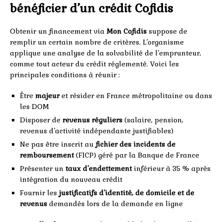
bénéficier d’un crédit Cofidis
Obtenir un financement via
Mon Cofidis
suppose de
remplir un certain nombre de critères. L’organisme
applique une analyse de la solvabilité de l’emprunteur,
comme tout acteur du crédit réglementé. Voici les
principales conditions à réunir :
Être
majeur
et résider en France métropolitaine ou dans
les DOM
Disposer de
revenus réguliers
(salaire, pension,
revenus d’activité indépendante justifiables)
Ne pas être inscrit au
fichier des incidents de
remboursement
(FICP) géré par la Banque de France
Présenter un
taux d’endettement
inférieur à 35 % après
intégration du nouveau crédit
Fournir les
justificatifs d’identité, de domicile et de
revenus
demandés lors de la demande en ligne