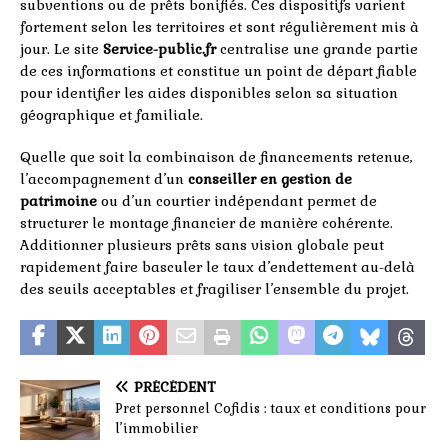
subventions ou de prêts bonifiés. Ces dispositifs varient
fortement selon les territoires et sont régulièrement mis à
jour. Le site
Service-public.fr
centralise une grande partie
de ces informations et constitue un point de départ fiable
pour identifier les aides disponibles selon sa situation
géographique et familiale.
Quelle que soit la combinaison de financements retenue,
l’accompagnement d’un
conseiller en gestion de
patrimoine
ou d’un courtier indépendant permet de
structurer le montage financier de manière cohérente.
Additionner plusieurs prêts sans vision globale peut
rapidement faire basculer le taux d’endettement au-delà
des seuils acceptables et fragiliser l’ensemble du projet.
PRÉCÉDENT
Pret personnel Cofidis : taux et conditions pour
l’immobilier