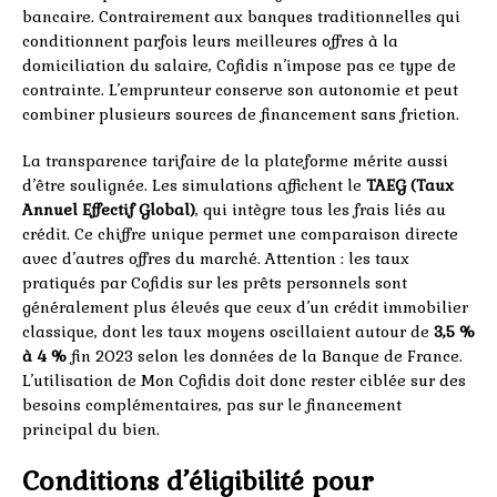
bancaire. Contrairement aux banques traditionnelles qui
conditionnent parfois leurs meilleures offres à la
domiciliation du salaire, Cofidis n’impose pas ce type de
contrainte. L’emprunteur conserve son autonomie et peut
combiner plusieurs sources de financement sans friction.
La transparence tarifaire de la plateforme mérite aussi
d’être soulignée. Les simulations affichent le
TAEG (Taux
Annuel Effectif Global)
, qui intègre tous les frais liés au
crédit. Ce chiffre unique permet une comparaison directe
avec d’autres offres du marché. Attention : les taux
pratiqués par Cofidis sur les prêts personnels sont
généralement plus élevés que ceux d’un crédit immobilier
classique, dont les taux moyens oscillaient autour de
3,5 %
à 4 %
fin 2023 selon les données de la Banque de France.
L’utilisation de Mon Cofidis doit donc rester ciblée sur des
besoins complémentaires, pas sur le financement
principal du bien.
Conditions d’éligibilité pour