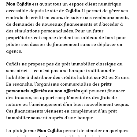
Mon Cofidis
est avant tout un espace client numérique
accessible depuis le site de
Cofidis
. Il permet de gérer ses
contrats de crédit en cours, de suivre ses remboursements,
de demander de nouveaux financements et d’accéder à
des simulations personnalisées. Pour un futur
propriétaire, cet espace devient un tableau de bord pour
piloter son dossier de financement sans se déplacer en
agence.
Cofidis ne propose pas de prêt immobilier classique au
sens strict — ce n’est pas une banque traditionnelle
habilitée à distribuer des crédits habitat sur 20 ou 25 ans.
En revanche, l’organisme commercialise des
prêts
personnels affectés ou non affectés
qui peuvent financer
des travaux, un apport complémentaire, des frais de
notaire ou l’aménagement d’un bien nouvellement acquis.
Ces financements viennent en complément d’un prêt
immobilier souscrit auprès d’une banque.
La plateforme
Mon Cofidis
permet de simuler en quelques