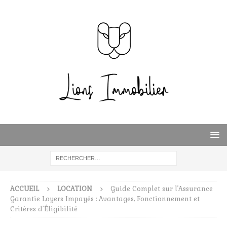
ACCUEIL
LOCATION
Guide Complet sur l’Assurance
Garantie Loyers Impayés : Avantages, Fonctionnement et
Critères d’Éligibilité