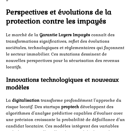
Perspectives et évolutions de la
protection contre les impayés
Le marché de la
Garantie Loyers Impayés
connaît des
transformations significatives, reflet des évolutions
sociétales, technologiques et réglementaires qui façonnent
le secteur immobilier. Ces mutations dessinent de
nouvelles perspectives pour la sécurisation des revenus
locatifs.
Innovations technologiques et nouveaux
modèles
La
digitalisation
transforme profondément l’approche du
risque locatif. Des startups
proptech
développent des
algorithmes d’analyse prédictive capables d’évaluer avec
une précision croissante la probabilité de défaillance d’un
candidat locataire. Ces modèles intègrent des variables