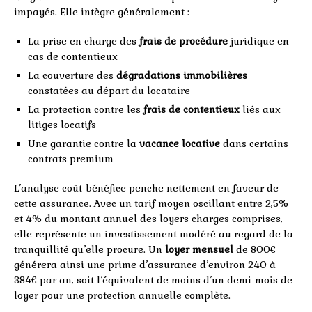
impayés. Elle intègre généralement :
La prise en charge des
frais de procédure
juridique en
cas de contentieux
La couverture des
dégradations immobilières
constatées au départ du locataire
La protection contre les
frais de contentieux
liés aux
litiges locatifs
Une garantie contre la
vacance locative
dans certains
contrats premium
L’analyse coût-bénéfice penche nettement en faveur de
cette assurance. Avec un tarif moyen oscillant entre 2,5%
et 4% du montant annuel des loyers charges comprises,
elle représente un investissement modéré au regard de la
tranquillité qu’elle procure. Un
loyer mensuel
de 800€
générera ainsi une prime d’assurance d’environ 240 à
384€ par an, soit l’équivalent de moins d’un demi-mois de
loyer pour une protection annuelle complète.