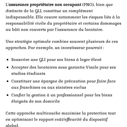
L’
assurance propriétaire non occupant
(PNO), bien que
distincte de la GLI, constitue un complément
indispensable. Elle couvre notamment les risques liés à la
responsabilité civile du propriétaire et certains dommages
au bâti non couverts par l’assurance du locataire.
Une stratégie optimale combine souvent plusieurs de ces
approches. Par exemple, un investisseur pourrait :
Souscrire une GLI pour ses biens à loyer élevé
Accepter des locataires sous garantie Visale pour ses
studios étudiants
Constituer une épargne de précaution pour faire face
aux franchises ou aux sinistres exclus
Confier la gestion à un professionnel pour les biens
éloignés de son domicile
Cette approche multicouche maximise la protection tout
en optimisant le rapport coût/efficacité du dispositif
global.