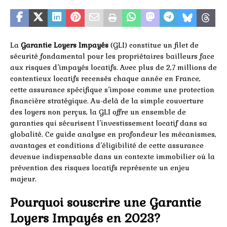
La
Garantie Loyers Impayés
(GLI) constitue un filet de
sécurité fondamental pour les propriétaires bailleurs face
aux risques d’impayés locatifs. Avec plus de 2,7 millions de
contentieux locatifs recensés chaque année en France,
cette assurance spécifique s’impose comme une protection
financière stratégique. Au-delà de la simple couverture
des loyers non perçus, la GLI offre un ensemble de
garanties qui sécurisent l’investissement locatif dans sa
globalité. Ce guide analyse en profondeur les mécanismes,
avantages et conditions d’éligibilité de cette assurance
devenue indispensable dans un contexte immobilier où la
prévention des risques locatifs représente un enjeu
majeur.
Pourquoi souscrire une Garantie
Loyers Impayés en 2023?