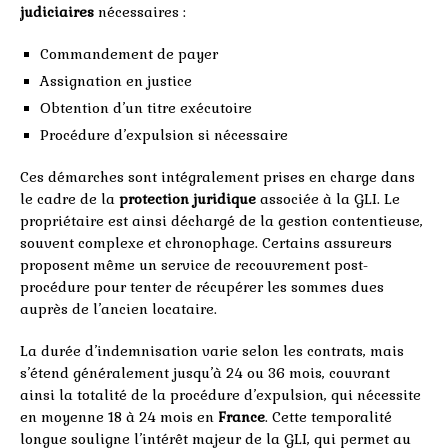
judiciaires
nécessaires :
Commandement de payer
Assignation en justice
Obtention d’un titre exécutoire
Procédure d’expulsion si nécessaire
Ces démarches sont intégralement prises en charge dans
le cadre de la
protection juridique
associée à la GLI. Le
propriétaire est ainsi déchargé de la gestion contentieuse,
souvent complexe et chronophage. Certains assureurs
proposent même un service de recouvrement post-
procédure pour tenter de récupérer les sommes dues
auprès de l’ancien locataire.
La durée d’indemnisation varie selon les contrats, mais
s’étend généralement jusqu’à 24 ou 36 mois, couvrant
ainsi la totalité de la procédure d’expulsion, qui nécessite
en moyenne 18 à 24 mois en
France
. Cette temporalité
longue souligne l’intérêt majeur de la GLI, qui permet au