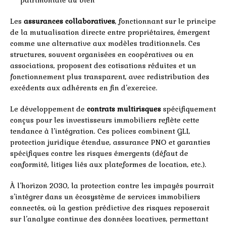
patrimoniale du bien
Les
assurances collaboratives
, fonctionnant sur le principe
de la mutualisation directe entre propriétaires, émergent
comme une alternative aux modèles traditionnels. Ces
structures, souvent organisées en coopératives ou en
associations, proposent des cotisations réduites et un
fonctionnement plus transparent, avec redistribution des
excédents aux adhérents en fin d’exercice.
Le développement de
contrats multirisques
spécifiquement
conçus pour les investisseurs immobiliers reflète cette
tendance à l’intégration. Ces polices combinent GLI,
protection juridique étendue, assurance PNO et garanties
spécifiques contre les risques émergents (défaut de
conformité, litiges liés aux plateformes de location, etc.).
À l’horizon 2030, la protection contre les impayés pourrait
s’intégrer dans un écosystème de services immobiliers
connectés, où la gestion prédictive des risques reposerait
sur l’analyse continue des données locatives, permettant