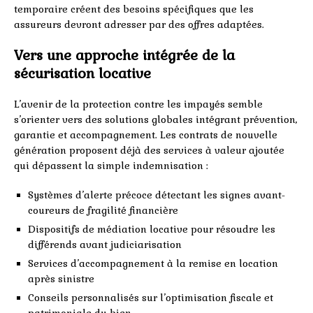
temporaire créent des besoins spécifiques que les
assureurs devront adresser par des offres adaptées.
Vers une approche intégrée de la
sécurisation locative
L’avenir de la protection contre les impayés semble
s’orienter vers des solutions globales intégrant prévention,
garantie et accompagnement. Les contrats de nouvelle
génération proposent déjà des services à valeur ajoutée
qui dépassent la simple indemnisation :
Systèmes d’alerte précoce détectant les signes avant-
coureurs de fragilité financière
Dispositifs de médiation locative pour résoudre les
différends avant judiciarisation
Services d’accompagnement à la remise en location
après sinistre
Conseils personnalisés sur l’optimisation fiscale et