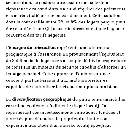
sécurisation. Le gestionnaire assure une sélection
rigoureuse des candidats, un suivi régulier des paiements
et une réactivité accrue en cas d’incident. Cette solution,
dont le coût oscille entre 6% et 8% des loyers perçus, peut
être couplée à une GLI souscrite directement par l’agence,
souvent à des tarifs négociés.
L’
épargne de précaution
représente une alternative
pragmatique à l’assurance. En provisionnant l’équivalent
de 3 à 6 mois de loyer sur un compte dédié, le propriétaire
se constitue un matelas de sécurité capable d’absorber un
impayé ponctuel. Cette approche d’auto-assurance
convient particulièrement aux multipropriétaires
capables de mutualiser les risques sur plusieurs biens.
La
diversification géographique
du patrimoine immobilier
contribue également à diluer le risque locatif. En
répartissant ses investissements entre zones tendues et
marchés plus détendus, le propriétaire limite son
exposition aux aléas d’un marché locatif spécifique.