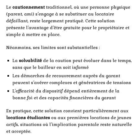
Le
cautionnement
traditionnel, où une personne physique
(parent, ami) s’engage à se substituer au locataire
défaillant, reste largement pratiqué. Cette solution
présente l’avantage d’être gratuite pour le propriétaire et
simple à mettre en place.
Néanmoins, ses limites sont substantielles :
La
solvabilité
de la caution peut évoluer dans le temps,
sans que le bailleur en soit informé
Les démarches de recouvrement auprès du garant
peuvent s’avérer complexes et génératrices de tensions
L’efficacité du dispositif dépend entièrement de la
bonne foi et des capacités financières du garant
En pratique, cette solution convient particulièrement aux
locations étudiantes
ou aux premières locations de jeunes
actifs, situations où l’implication parentale reste naturelle
et acceptée.