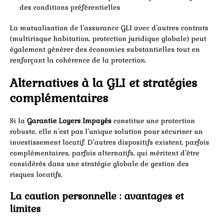
des conditions préférentielles
La mutualisation de l’assurance GLI avec d’autres contrats
(multirisque habitation, protection juridique globale) peut
également générer des économies substantielles tout en
renforçant la cohérence de la protection.
Alternatives à la GLI et stratégies
complémentaires
Si la
Garantie Loyers Impayés
constitue une protection
robuste, elle n’est pas l’unique solution pour sécuriser un
investissement locatif. D’autres dispositifs existent, parfois
complémentaires, parfois alternatifs, qui méritent d’être
considérés dans une stratégie globale de gestion des
risques locatifs.
La caution personnelle : avantages et
limites