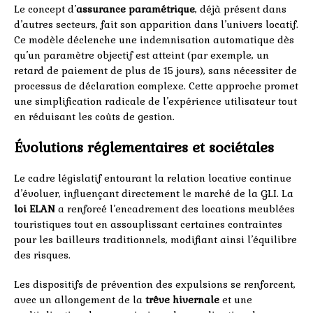
Le concept d’
assurance paramétrique
, déjà présent dans
d’autres secteurs, fait son apparition dans l’univers locatif.
Ce modèle déclenche une indemnisation automatique dès
qu’un paramètre objectif est atteint (par exemple, un
retard de paiement de plus de 15 jours), sans nécessiter de
processus de déclaration complexe. Cette approche promet
une simplification radicale de l’expérience utilisateur tout
en réduisant les coûts de gestion.
Évolutions réglementaires et sociétales
Le cadre législatif entourant la relation locative continue
d’évoluer, influençant directement le marché de la GLI. La
loi ELAN
a renforcé l’encadrement des locations meublées
touristiques tout en assouplissant certaines contraintes
pour les bailleurs traditionnels, modifiant ainsi l’équilibre
des risques.
Les dispositifs de prévention des expulsions se renforcent,
avec un allongement de la
trêve hivernale
et une