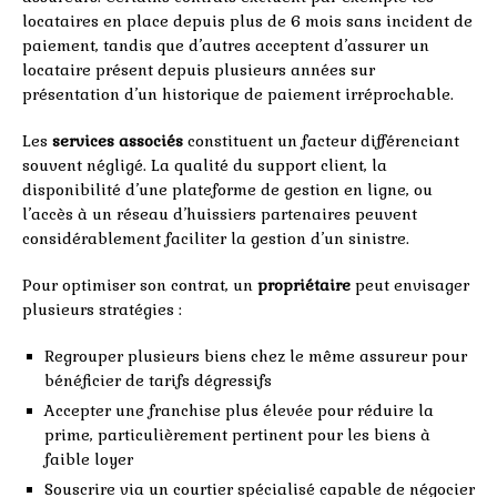
locataires en place depuis plus de 6 mois sans incident de
paiement, tandis que d’autres acceptent d’assurer un
locataire présent depuis plusieurs années sur
présentation d’un historique de paiement irréprochable.
Les
services associés
constituent un facteur différenciant
souvent négligé. La qualité du support client, la
disponibilité d’une plateforme de gestion en ligne, ou
l’accès à un réseau d’huissiers partenaires peuvent
considérablement faciliter la gestion d’un sinistre.
Pour optimiser son contrat, un
propriétaire
peut envisager
plusieurs stratégies :
Regrouper plusieurs biens chez le même assureur pour
bénéficier de tarifs dégressifs
Accepter une franchise plus élevée pour réduire la
prime, particulièrement pertinent pour les biens à
faible loyer
Souscrire via un courtier spécialisé capable de négocier