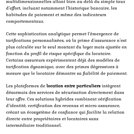
multidimensionnelles allant bien au-delà du simple taux
d’effort, incluant notamment l’historique bancaire, les
habitudes de paiement et même des indicateurs
comportementaux.
Cette sophistication analytique permet l’émergence de
tarifications personnalisées, où la prime d’assurance n’est
plus calculée sur le seul montant du loyer mais ajustée en
fonction du profil de risque spécifique du locataire.
Certains assureurs expérimentent déjà des modèles de
tarification dynamique, avec des primes dégressives à
mesure que le locataire démontre sa fiabilité de paiement.
Les plateformes de
location entre particuliers
intègrent
désormais des services de sécurisation directement dans
leur offre. Ces solutions hybrides combinent vérification
d’identité, certification des revenus et micro-assurance,
créant un écosystème de confiance qui facilite la relation
directe entre propriétaires et locataires sans
intermédiaire traditionnel.