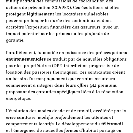
multiplication des commissions de coordination des
actions de prévention (CCAPEX). Ces évolutions, si elles
protègent légitimement les locataires vulnérables,
peuvent prolonger la durée des contentieux et donc
accroître l’exposition financière des assureurs, avec un
impact potentiel sur les primes ou les plafonds de
garantie.
Parallèlement, la montée en puissance des préoccupations
environnementales
se traduit par de nouvelles obligations
pour les propriétaires (DPE, interdiction progressive de
location des passoires thermiques). Ces contraintes créent
un besoin d’accompagnement que certains assureurs
commencent à intégrer dans leurs offres GLI premium,
proposant des garanties spécifiques liées à la rénovation
énergétique.
L’évolution des modes de vie et de travail, accélérée par la
crise sanitaire, modifie profondément les attentes et
comportements locatifs. Le développement du
télétravail
et l’émergence de nouvelles formes d’habitat partagé ou