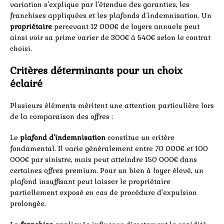
variation s’explique par l’étendue des garanties, les
franchises appliquées et les plafonds d’indemnisation. Un
propriétaire
percevant 12 000€ de loyers annuels peut
ainsi voir sa prime varier de 300€ à 540€ selon le contrat
choisi.
Critères déterminants pour un choix
éclairé
Plusieurs éléments méritent une attention particulière lors
de la comparaison des offres :
Le
plafond d’indemnisation
constitue un critère
fondamental. Il varie généralement entre 70 000€ et 100
000€ par sinistre, mais peut atteindre 150 000€ dans
certaines offres premium. Pour un bien à loyer élevé, un
plafond insuffisant peut laisser le propriétaire
partiellement exposé en cas de procédure d’expulsion
prolongée.