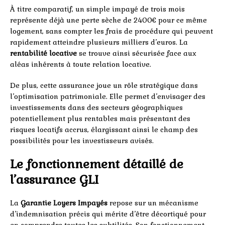
À titre comparatif, un simple impayé de trois mois
représente déjà une perte sèche de 2400€ pour ce même
logement, sans compter les frais de procédure qui peuvent
rapidement atteindre plusieurs milliers d’euros. La
rentabilité locative
se trouve ainsi sécurisée face aux
aléas inhérents à toute relation locative.
De plus, cette assurance joue un rôle stratégique dans
l’optimisation patrimoniale. Elle permet d’envisager des
investissements dans des secteurs géographiques
potentiellement plus rentables mais présentant des
risques locatifs accrus, élargissant ainsi le champ des
possibilités pour les investisseurs avisés.
Le fonctionnement détaillé de
l’assurance GLI
La
Garantie Loyers Impayés
repose sur un mécanisme
d’indemnisation précis qui mérite d’être décortiqué pour