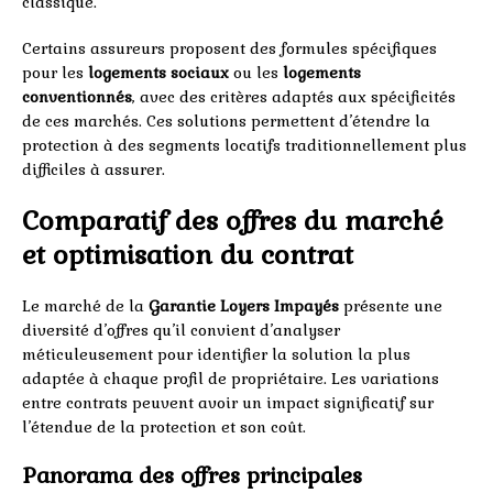
classique.
Certains assureurs proposent des formules spécifiques
pour les
logements sociaux
ou les
logements
conventionnés
, avec des critères adaptés aux spécificités
de ces marchés. Ces solutions permettent d’étendre la
protection à des segments locatifs traditionnellement plus
difficiles à assurer.
Comparatif des offres du marché
et optimisation du contrat
Le marché de la
Garantie Loyers Impayés
présente une
diversité d’offres qu’il convient d’analyser
méticuleusement pour identifier la solution la plus
adaptée à chaque profil de propriétaire. Les variations
entre contrats peuvent avoir un impact significatif sur
l’étendue de la protection et son coût.
Panorama des offres principales