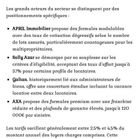
Les grands acteurs du secteur se distinguent par des
positionnements spécifiques :
APRIL Immobilier
propose des formules modulables
avec des taux de cotisation dégressifs selon le nombre
de lots assurés, particulièrement avantageuses pour les
multipropriétaires.
Solly Azar
se démarque par sa souplesse sur les
critères d’éligibilité, acceptant des taux d’effort jusqu’à
37% pour certains profils de locataires.
Galian
, historiquement lié aux administrateurs de
biens, offre une couverture étendue incluant la vacance
locative entre deux locataires.
AXA
propose des formules premium avec une franchise
réduite et des plafonds de garantie élevés, jusqu’à 120
000€ par sinistre.
Les tarifs oscillent généralement entre 2,5% et 4,5% du
montant annuel des loyers charges comprises. Cette