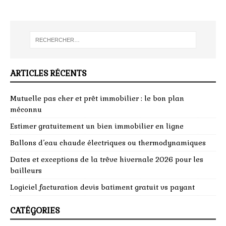
ARTICLES RÉCENTS
Mutuelle pas cher et prêt immobilier : le bon plan
méconnu
Estimer gratuitement un bien immobilier en ligne
Ballons d’eau chaude électriques ou thermodynamiques
Dates et exceptions de la trêve hivernale 2026 pour les
bailleurs
Logiciel facturation devis batiment gratuit vs payant
CATÉGORIES