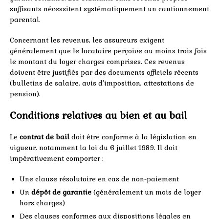
suffisants nécessitent systématiquement un cautionnement
parental.
Concernant les revenus, les assureurs exigent
généralement que le locataire perçoive au moins trois fois
le montant du loyer charges comprises. Ces revenus
doivent être justifiés par des documents officiels récents
(bulletins de salaire, avis d’imposition, attestations de
pension).
Conditions relatives au bien et au bail
Le
contrat de bail
doit être conforme à la législation en
vigueur, notamment la loi du 6 juillet 1989. Il doit
impérativement comporter :
Une clause résolutoire en cas de non-paiement
Un
dépôt de garantie
(généralement un mois de loyer
hors charges)
Des clauses conformes aux dispositions légales en