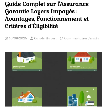
Guide Complet sur l’Assurance
Garantie Loyers Impayés :
Avantages, Fonctionnement et
Critères d’Éligibilité
10/06/2025
Carole Hubert
Commentaires fermés