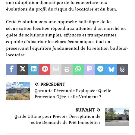
une adaptation dynamique de la couverture aux
évolutions du profil de risque du locataire et du bien.
Cette évolution vers une approche holistique de la
sécurisation locative répond aux attentes d’un marché en
quête de solutions simples, efficaces et transparentes,
capable d’absorber les chocs économiques tout en
préservant l’équilibre fondamental de la relation bailleur-
locataire.
PRÉCÉDENT
Garantie Décennale Expliquée : Quelle
Protection Offre-t-elle Vraiment ?
SUIVANT
Guide Ultime pour Prévoir l’Acceptation de
votre Demande de Prêt Immobilier