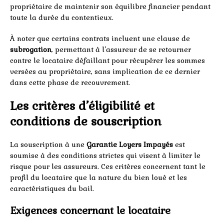
propriétaire de maintenir son équilibre financier pendant
toute la durée du contentieux.
À noter que certains contrats incluent une clause de
subrogation
, permettant à l’assureur de se retourner
contre le locataire défaillant pour récupérer les sommes
versées au propriétaire, sans implication de ce dernier
dans cette phase de recouvrement.
Les critères d’éligibilité et
conditions de souscription
La souscription à une
Garantie Loyers Impayés
est
soumise à des conditions strictes qui visent à limiter le
risque pour les assureurs. Ces critères concernent tant le
profil du locataire que la nature du bien loué et les
caractéristiques du bail.
Exigences concernant le locataire