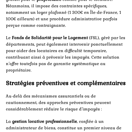
Néanmoins, il impose des contraintes spécifiques,
notamment un loyer plafonné (1 300€ en Île-de-France, 1
100€ ailleurs) et une procédure administrative parfois
perçue comme contraignante.
Le
Fonds de Solidarité pour le Logement
(FSL), géré par les
départements, peut également intervenir ponctuellement
pour aider des locataires en difficulté temporaire,
contribuant ainsi à prévenir les impayés. Cette solution
n’offre toutefois pas de garantie systématique au
propriétaire.
Stratégies préventives et complémentaires
Au-delà des mécanismes assurantiels ou de
cautionnement, des approches préventives peuvent
considérablement réduire le risque d’impayés :
La
gestion locative professionnelle
, confiée à un
administrateur de biens, constitue un premier niveau de