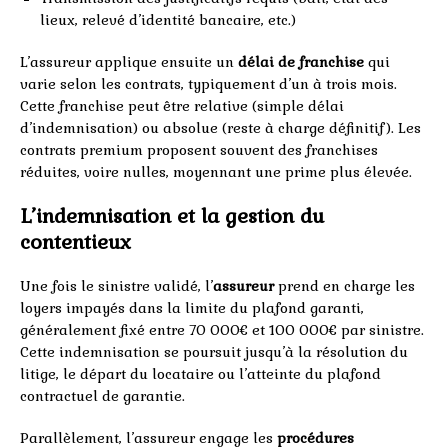
lieux, relevé d’identité bancaire, etc.)
L’assureur applique ensuite un
délai de franchise
qui
varie selon les contrats, typiquement d’un à trois mois.
Cette franchise peut être relative (simple délai
d’indemnisation) ou absolue (reste à charge définitif). Les
contrats premium proposent souvent des franchises
réduites, voire nulles, moyennant une prime plus élevée.
L’indemnisation et la gestion du
contentieux
Une fois le sinistre validé, l’
assureur
prend en charge les
loyers impayés dans la limite du plafond garanti,
généralement fixé entre 70 000€ et 100 000€ par sinistre.
Cette indemnisation se poursuit jusqu’à la résolution du
litige, le départ du locataire ou l’atteinte du plafond
contractuel de garantie.
Parallèlement, l’assureur engage les
procédures