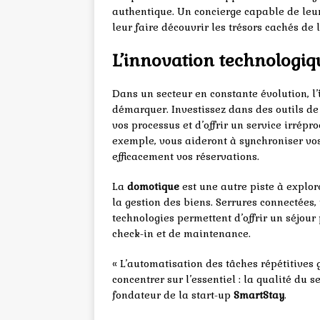
authentique. Un concierge capable de leu
leur faire découvrir les trésors cachés de
L’innovation technologiq
Dans un secteur en constante évolution, l’
démarquer. Investissez dans des outils de
vos processus et d’offrir un service irrépr
exemple, vous aideront à synchroniser vos
efficacement vos réservations.
La
domotique
est une autre piste à explor
la gestion des biens. Serrures connectées, 
technologies permettent d’offrir un séjour
check-in et de maintenance.
« L’automatisation des tâches répétitives 
concentrer sur l’essentiel : la qualité du se
fondateur de la start-up
SmartStay
.