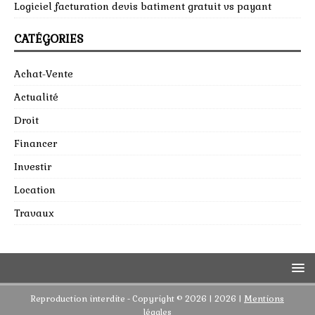
Logiciel facturation devis batiment gratuit vs payant
CATÉGORIES
Achat-Vente
Actualité
Droit
Financer
Investir
Location
Travaux
Reproduction interdite - Copyright © 2026 | 2026
|
Mentions
légales