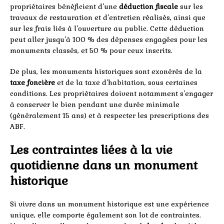
propriétaires bénéficient d’une
déduction fiscale
sur les
travaux de restauration et d’entretien réalisés, ainsi que
sur les frais liés à l’ouverture au public. Cette déduction
peut aller jusqu’à 100 % des dépenses engagées pour les
monuments classés, et 50 % pour ceux inscrits.
De plus, les monuments historiques sont exonérés de la
taxe foncière
et de la taxe d’habitation, sous certaines
conditions. Les propriétaires doivent notamment s’engager
à conserver le bien pendant une durée minimale
(généralement 15 ans) et à respecter les prescriptions des
ABF.
Les contraintes liées à la vie
quotidienne dans un monument
historique
Si vivre dans un monument historique est une expérience
unique, elle comporte également son lot de contraintes.