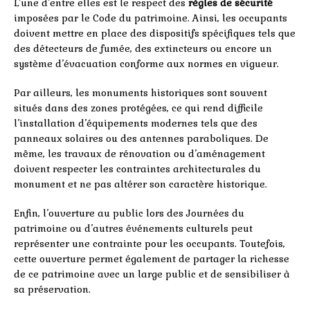
L’une d’entre elles est le respect des
règles de sécurité
imposées par le Code du patrimoine. Ainsi, les occupants
doivent mettre en place des dispositifs spécifiques tels que
des détecteurs de fumée, des extincteurs ou encore un
système d’évacuation conforme aux normes en vigueur.
Par ailleurs, les monuments historiques sont souvent
situés dans des zones protégées, ce qui rend difficile
l’installation d’équipements modernes tels que des
panneaux solaires ou des antennes paraboliques. De
même, les travaux de rénovation ou d’aménagement
doivent respecter les contraintes architecturales du
monument et ne pas altérer son caractère historique.
Enfin, l’ouverture au public lors des Journées du
patrimoine ou d’autres événements culturels peut
représenter une contrainte pour les occupants. Toutefois,
cette ouverture permet également de partager la richesse
de ce patrimoine avec un large public et de sensibiliser à
sa préservation.