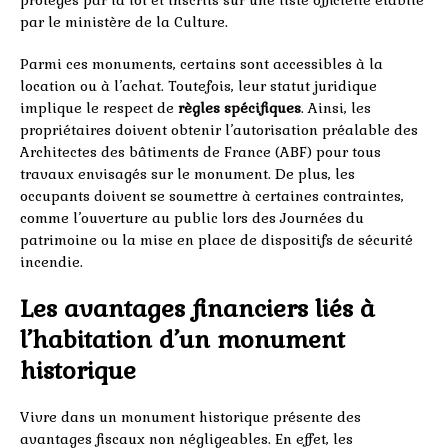
protégés par la loi et inscrits sur une liste officielle établie
par le ministère de la Culture.
Parmi ces monuments, certains sont accessibles à la
location ou à l’achat. Toutefois, leur statut juridique
implique le respect de
règles spécifiques
. Ainsi, les
propriétaires doivent obtenir l’autorisation préalable des
Architectes des bâtiments de France (ABF) pour tous
travaux envisagés sur le monument. De plus, les
occupants doivent se soumettre à certaines contraintes,
comme l’ouverture au public lors des Journées du
patrimoine ou la mise en place de dispositifs de sécurité
incendie.
Les avantages financiers liés à
l’habitation d’un monument
historique
Vivre dans un monument historique présente des
avantages fiscaux non négligeables. En effet, les