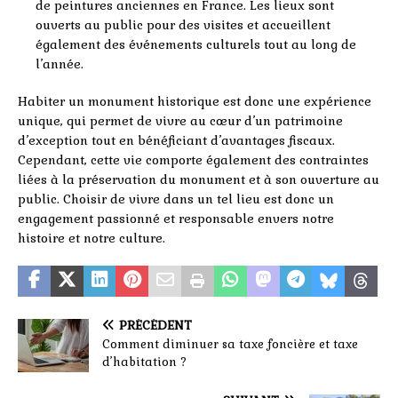
de peintures anciennes en France. Les lieux sont
ouverts au public pour des visites et accueillent
également des événements culturels tout au long de
l’année.
Habiter un monument historique est donc une expérience
unique, qui permet de vivre au cœur d’un patrimoine
d’exception tout en bénéficiant d’avantages fiscaux.
Cependant, cette vie comporte également des contraintes
liées à la préservation du monument et à son ouverture au
public. Choisir de vivre dans un tel lieu est donc un
engagement passionné et responsable envers notre
histoire et notre culture.
PRÉCÉDENT
Comment diminuer sa taxe foncière et taxe
d’habitation ?