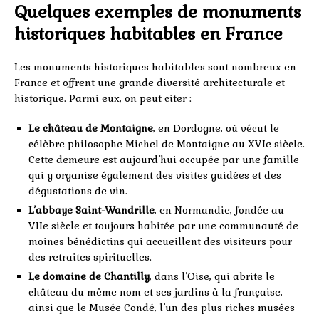
Quelques exemples de monuments
historiques habitables en France
Les monuments historiques habitables sont nombreux en
France et offrent une grande diversité architecturale et
historique. Parmi eux, on peut citer :
Le château de Montaigne
, en Dordogne, où vécut le
célèbre philosophe Michel de Montaigne au XVIe siècle.
Cette demeure est aujourd’hui occupée par une famille
qui y organise également des visites guidées et des
dégustations de vin.
L’abbaye Saint-Wandrille
, en Normandie, fondée au
VIIe siècle et toujours habitée par une communauté de
moines bénédictins qui accueillent des visiteurs pour
des retraites spirituelles.
Le domaine de Chantilly
, dans l’Oise, qui abrite le
château du même nom et ses jardins à la française,
ainsi que le Musée Condé, l’un des plus riches musées