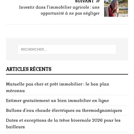
SUIVANT
Investir dans l’immobilier agricole : une
opportunité à ne pas négliger
ARTICLES RÉCENTS
Mutuelle pas cher et prêt immobilier : le bon plan
méconnu
Estimer gratuitement un bien immobilier en ligne
Ballons d’eau chaude électriques ou thermodynamiques
Dates et exceptions de la trêve hivernale 2026 pour les
bailleurs