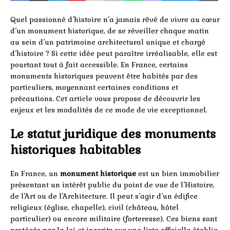
Quel passionné d’histoire n’a jamais rêvé de vivre au cœur
d’un monument historique, de se réveiller chaque matin
au sein d’un patrimoine architectural unique et chargé
d’histoire ? Si cette idée peut paraître irréalisable, elle est
pourtant tout à fait accessible. En France, certains
monuments historiques peuvent être habités par des
particuliers, moyennant certaines conditions et
précautions. Cet article vous propose de découvrir les
enjeux et les modalités de ce mode de vie exceptionnel.
Le statut juridique des monuments
historiques habitables
En France, un
monument historique
est un bien immobilier
présentant un intérêt public du point de vue de l’Histoire,
de l’Art ou de l’Architecture. Il peut s’agir d’un édifice
religieux (église, chapelle), civil (château, hôtel
particulier) ou encore militaire (forteresse). Ces biens sont