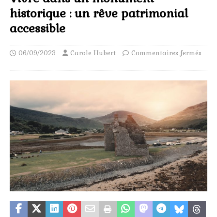
historique : un rêve patrimonial
accessible
06/09/2023
Carole Hubert
Commentaires fermés