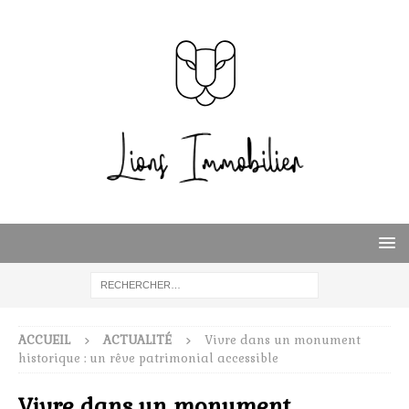
ACCUEIL
ACTUALITÉ
Vivre dans un monument
historique : un rêve patrimonial accessible
Vivre dans un monument