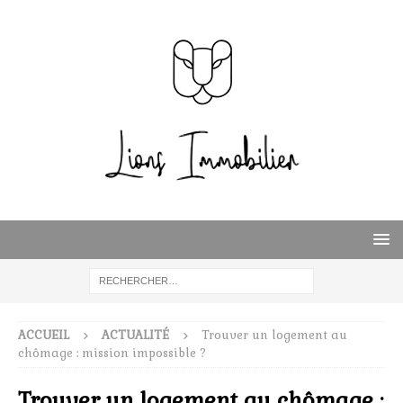
ACCUEIL
ACTUALITÉ
Trouver un logement au
chômage : mission impossible ?
Trouver un logement au chômage :