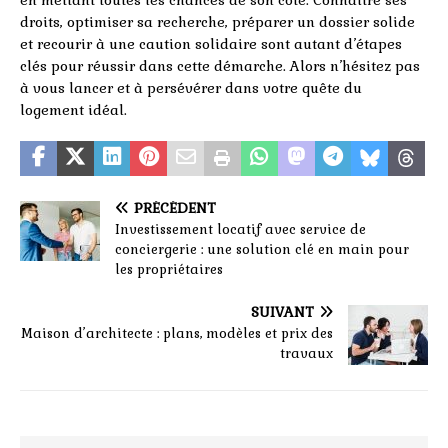
en mettant toutes les chances de son côté. Connaître ses
droits, optimiser sa recherche, préparer un dossier solide
et recourir à une caution solidaire sont autant d’étapes
clés pour réussir dans cette démarche. Alors n’hésitez pas
à vous lancer et à persévérer dans votre quête du
logement idéal.
PRÉCÉDENT
Investissement locatif avec service de
conciergerie : une solution clé en main pour
les propriétaires
SUIVANT
Maison d’architecte : plans, modèles et prix des
travaux