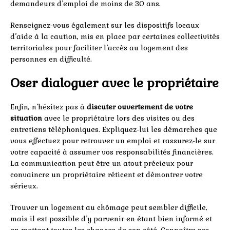
demandeurs d’emploi de moins de 30 ans.
Renseignez-vous également sur les dispositifs locaux
d’aide à la caution, mis en place par certaines collectivités
territoriales pour faciliter l’accès au logement des
personnes en difficulté.
Oser dialoguer avec le propriétaire
Enfin, n’hésitez pas à
discuter ouvertement de votre
situation
avec le propriétaire lors des visites ou des
entretiens téléphoniques. Expliquez-lui les démarches que
vous effectuez pour retrouver un emploi et rassurez-le sur
votre capacité à assumer vos responsabilités financières.
La communication peut être un atout précieux pour
convaincre un propriétaire réticent et démontrer votre
sérieux.
Trouver un logement au chômage peut sembler difficile,
mais il est possible d’y parvenir en étant bien informé et