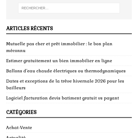
ARTICLES RÉCENTS
Mutuelle pas cher et prêt immobilier : le bon plan
méconnu
Estimer gratuitement un bien immobilier en ligne
Ballons d’eau chaude électriques ou thermodynamiques
Dates et exceptions de la trêve hivernale 2026 pour les
bailleurs
Logiciel facturation devis batiment gratuit vs payant
CATÉGORIES
Achat-Vente
Actualité