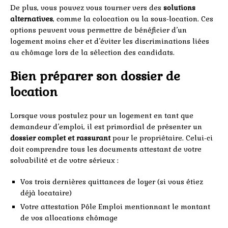
De plus, vous pouvez vous tourner vers des
solutions
alternatives
, comme la colocation ou la sous-location. Ces
options peuvent vous permettre de bénéficier d’un
logement moins cher et d’éviter les discriminations liées
au chômage lors de la sélection des candidats.
Bien préparer son dossier de
location
Lorsque vous postulez pour un logement en tant que
demandeur d’emploi, il est primordial de présenter un
dossier complet et rassurant
pour le propriétaire. Celui-ci
doit comprendre tous les documents attestant de votre
solvabilité et de votre sérieux :
Vos trois dernières quittances de loyer (si vous étiez
déjà locataire)
Votre attestation Pôle Emploi mentionnant le montant
de vos allocations chômage