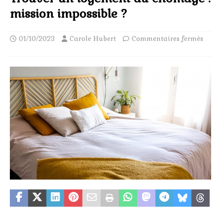
mission impossible ?
01/10/2023
Carole Hubert
Commentaires fermés