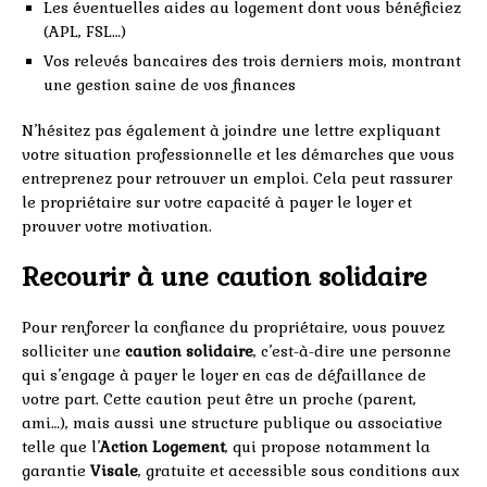
Les éventuelles aides au logement dont vous bénéficiez
(APL, FSL…)
Vos relevés bancaires des trois derniers mois, montrant
une gestion saine de vos finances
N’hésitez pas également à joindre une lettre expliquant
votre situation professionnelle et les démarches que vous
entreprenez pour retrouver un emploi. Cela peut rassurer
le propriétaire sur votre capacité à payer le loyer et
prouver votre motivation.
Recourir à une caution solidaire
Pour renforcer la confiance du propriétaire, vous pouvez
solliciter une
caution solidaire
, c’est-à-dire une personne
qui s’engage à payer le loyer en cas de défaillance de
votre part. Cette caution peut être un proche (parent,
ami…), mais aussi une structure publique ou associative
telle que l’
Action Logement
, qui propose notamment la
garantie
Visale
, gratuite et accessible sous conditions aux