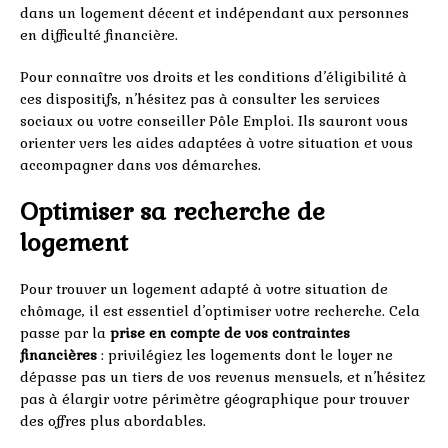
dans un logement décent et indépendant aux personnes
en difficulté financière.
Pour connaître vos droits et les conditions d’éligibilité à
ces dispositifs, n’hésitez pas à consulter les services
sociaux ou votre conseiller Pôle Emploi. Ils sauront vous
orienter vers les aides adaptées à votre situation et vous
accompagner dans vos démarches.
Optimiser sa recherche de
logement
Pour trouver un logement adapté à votre situation de
chômage, il est essentiel d’optimiser votre recherche. Cela
passe par la
prise en compte de vos contraintes
financières
: privilégiez les logements dont le loyer ne
dépasse pas un tiers de vos revenus mensuels, et n’hésitez
pas à élargir votre périmètre géographique pour trouver
des offres plus abordables.