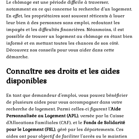
Le chômage est une période difficile à traverser,
notamment en ce qui concerne la recherche d’un logement.
En effet, les propriétaires sont souvent réticents à louer
leur bien à des personnes sans emploi, redoutant les
impayés et les difficultés financières. Néanmoins, il est
possible de trouver un logement au chômage en étant bien
informé et en mettant toutes les chances de son côté.
Découvrez nos conseils pour vous aider dans cette
démarche.
Connaître ses droits et les aides
disponibles
En tant que demandeur d’emploi, vous pouvez bénéficier
de plusieurs aides pour vous accompagner dans votre
recherche de logement. Parmi celles-ci figurent l’
Aide
Personnalisée au Logement (APL)
, versée par la Caisse
d’Allocations Familiales (CAF), et le
Fonds de Solidarité
pour le Logement (FSL)
, géré par les départements. Ces
aides ont pour objectif de faciliter l’accès ou le maintien