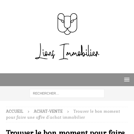
ACCUEIL
ACHAT-VENTE
Trouver le bon moment
pour faire une offre d’achat immobilier
Trouver le bon moment pour faire