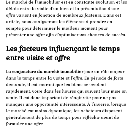
Le marché de l’immobilier est en constante évolution et les
délais entre la visite d’un bien et la présentation d’une
offre varient en fonction de nombreux facteurs. Dans cet
article, nous analyserons les éléments à prendre en
compte pour déterminer le meilleur moment pour
présenter une offre afin d’optimiser vos chances de succès.
Les facteurs influençant le temps
entre visite et offre
La conjoncture du marché immobilier
joue un rôle majeur
dans le temps entre la visite et l’offre. En période de forte
demande, il est courant que les biens se vendent
rapidement, voire dans les heures qui suivent leur mise en
vente. Il est donc important de réagir vite pour ne pas
manquer une opportunité intéressante. À l’inverse, lorsque
le marché est moins dynamique, les acheteurs disposent
généralement de plus de temps pour réfléchir avant de
formuler une offre.