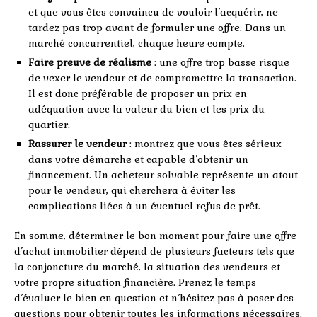
et que vous êtes convaincu de vouloir l’acquérir, ne
tardez pas trop avant de formuler une offre. Dans un
marché concurrentiel, chaque heure compte.
Faire preuve de réalisme
: une offre trop basse risque
de vexer le vendeur et de compromettre la transaction.
Il est donc préférable de proposer un prix en
adéquation avec la valeur du bien et les prix du
quartier.
Rassurer le vendeur
: montrez que vous êtes sérieux
dans votre démarche et capable d’obtenir un
financement. Un acheteur solvable représente un atout
pour le vendeur, qui cherchera à éviter les
complications liées à un éventuel refus de prêt.
En somme, déterminer le bon moment pour faire une offre
d’achat immobilier dépend de plusieurs facteurs tels que
la conjoncture du marché, la situation des vendeurs et
votre propre situation financière. Prenez le temps
d’évaluer le bien en question et n’hésitez pas à poser des
questions pour obtenir toutes les informations nécessaires.