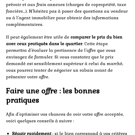
prévoir et aux frais annexes (charges de copropriété, taxe
foncière…). N’hésitez pas à poser des questions au vendeur
ou à l’agent immobilier pour obtenir des informations
complémentaires.
Il peut également être utile de
comparer le prix du bien
avec ceux pratiqués dans le quartier
. Cette étape
permettra d’évaluer la pertinence de l’offre que vous
envisagez de formuler. Si vous constatez que le prix
demandé est sensiblement supérieur à celui du marché,
vous pourrez tenter de négocier un rabais avant de
présenter votre offre.
Faire une offre : les bonnes
pratiques
Afin d’optimiser vos chances de voir votre offre acceptée,
voici quelques conseils à suivre :
Réagir rapidement
: si le bien correspond à vos critères