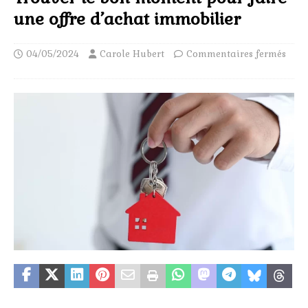
une offre d’achat immobilier
04/05/2024
Carole Hubert
Commentaires fermés