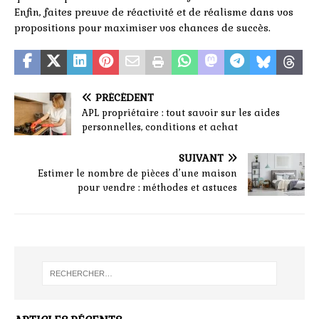
Enfin, faites preuve de réactivité et de réalisme dans vos
propositions pour maximiser vos chances de succès.
PRÉCÉDENT
APL propriétaire : tout savoir sur les aides
personnelles, conditions et achat
SUIVANT
Estimer le nombre de pièces d’une maison
pour vendre : méthodes et astuces