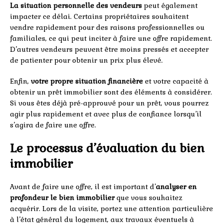
La situation personnelle des vendeurs
peut également
impacter ce délai. Certains propriétaires souhaitent
vendre rapidement pour des raisons professionnelles ou
familiales, ce qui peut inciter à faire une offre rapidement.
D’autres vendeurs peuvent être moins pressés et accepter
de patienter pour obtenir un prix plus élevé.
Enfin,
votre propre situation financière
et votre capacité à
obtenir un prêt immobilier sont des éléments à considérer.
Si vous êtes déjà pré-approuvé pour un prêt, vous pourrez
agir plus rapidement et avec plus de confiance lorsqu’il
s’agira de faire une offre.
Le processus d’évaluation du bien
immobilier
Avant de faire une offre, il est important d’
analyser en
profondeur le bien immobilier
que vous souhaitez
acquérir. Lors de la visite, portez une attention particulière
à l’état général du logement, aux travaux éventuels à