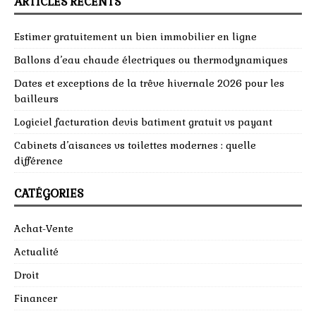
ARTICLES RÉCENTS
Estimer gratuitement un bien immobilier en ligne
Ballons d’eau chaude électriques ou thermodynamiques
Dates et exceptions de la trêve hivernale 2026 pour les
bailleurs
Logiciel facturation devis batiment gratuit vs payant
Cabinets d’aisances vs toilettes modernes : quelle
différence
CATÉGORIES
Achat-Vente
Actualité
Droit
Financer