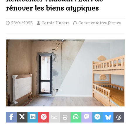
rénover les biens atypiques
23/01/2025
Carole Hubert
Commentaires fermés