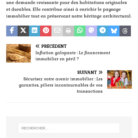
une demande croissante pour des habitations originales
et durables. Elle contribue ainsi à enrichir le paysage
immobilier tout en préservant notre héritage architectural.
PRÉCÉDENT
Inflation galopante : Le financement
immobilier en péril ?
SUIVANT
Sécurisez votre avenir immobilier : Les
garanties, piliers incontournables de vos
transactions