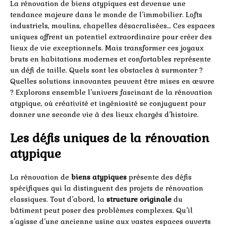
La rénovation de biens atypiques est devenue une
tendance majeure dans le monde de l’immobilier. Lofts
industriels, moulins, chapelles désacralisées… Ces espaces
uniques offrent un potentiel extraordinaire pour créer des
lieux de vie exceptionnels. Mais transformer ces joyaux
bruts en habitations modernes et confortables représente
un défi de taille. Quels sont les obstacles à surmonter ?
Quelles solutions innovantes peuvent être mises en œuvre
? Explorons ensemble l’univers fascinant de la rénovation
atypique, où créativité et ingéniosité se conjuguent pour
donner une seconde vie à des lieux chargés d’histoire.
Les défis uniques de la rénovation
atypique
La rénovation de
biens atypiques
présente des défis
spécifiques qui la distinguent des projets de rénovation
classiques. Tout d’abord, la
structure originale
du
bâtiment peut poser des problèmes complexes. Qu’il
s’agisse d’une ancienne usine aux vastes espaces ouverts