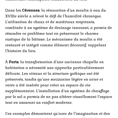
Dans les
Cévennes
, la rénovation d’un moulin à eau du
XVIIIe siècle a relevé le défi de l’humidité chronique.
L’utilisation de chaux et de matériaux respirants,
combinée à un système de drainage innovant, a permis de
résoudre ce problème tout en préservant le charme
rustique de la bâtisse. Le mécanisme du moulin a été
restauré et intégré comme élément décoratif, rappelant
l’histoire du lieu.
À
Paris
, la transformation d’une ancienne chapelle en
habitation a nécessité une approche particulièrement
délicate. Les vitraux et la structure gothique ont été
préservés, tandis qu’une mezzanine légère en acier et
verre a été insérée pour créer un espace de vie
supplémentaire. L’installation d’un système de chauffage
par le sol a permis de ne pas altérer visuellement l’espace
tout en assurant un confort moderne.
Ces exemples démontrent qu’avec de l’imagination et des