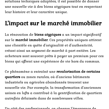
solutions techniques adaptées, il est possible de donner
une nouvelle vie à des biens atypiques tout en respectant
leur histoire et leur caractère unique.
L’impact sur le marché immobilier
La rénovation de
biens atypiques
a un impact significatif
sur le
marché immobilier
. Ces propriétés uniques attirent
une clientèle en quête d’originalité et d’authenticité,
créant ainsi un segment de marché à part entière. Les
acheteurs sont souvent prêts à payer un premium pour ces
biens qui offrent une expérience de vie hors du commun.
Ce phénomène a entraîné une
revalorisation de certains
quartiers
ou zones rurales, où d’anciens bâtiments
industriels ou agricoles abandonnés trouvent une
nouvelle vie. Par exemple, la transformation d’anciennes
usines en lofts a contribué à la gentrification de quartiers
autrefois délaissés dans de nombreuses villes.
Du côté des professionnels, on observe l’émergence de