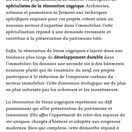
spécialistes de la rénovation atypique
. Architectes,
artisans et promoteurs se forment aux techniques
spécifiques requises pour ces projets, créant ainsi un
nouveau secteur d’expertise dans l’immobilier. Cette
spécialisation répond à une demande croissante et
contribue à la préservation du patrimoine bâti.
Enfin, la rénovation de biens atypiques s’inscrit dans une
tendance plus large de
développement durable
dans
l’immobilier. En donnant une seconde vie à des bâtiments
existants plutôt que de construire du neuf, ces projets
participent à la réduction de l’empreinte carbone du
secteur immobilier. Cette dimension écologique est de plus
en plus valorisée par les acheteurs et les investisseurs.
La rénovation de biens atypiques représente un défi
passionnant qui allie préservation du patrimoine et
innovation. Elle offre l’opportunité de créer des espaces de
vie uniques, chargés d’histoire et adaptés aux exigences
modernes. Bien que complexe, cette démarche répond à