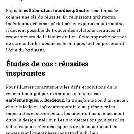
Enfin, la
collaboration interdisciplinaire
s’est imposée
comme une clé de réussite. En réunissant architectes,
ingénieurs, artisans spécialisés et experts en patrimoine,
il devient possible de trouver des solutions créatives et
respectueuses de l’histoire du lieu. Cette approche permet
de surmonter les obstacles techniques tout en préservant
l’âme du bâtiment.
Études de cas : réussites
inspirantes
Pour illustrer concrètement les défis et solutions de la
rénovation atypique, examinons quelques
cas
emblématiques
. À
Bordeaux
, la transformation d’un ancien
chai vinicole en loft contemporain a su préserver les
imposantes cuves en béton, les intégrant astucieusement
dans le design intérieur. Les architectes ont joué avec les
volumes pour créer des espaces de vie ouverts tout en
conservant l’atmosphère industrielle du lieu.