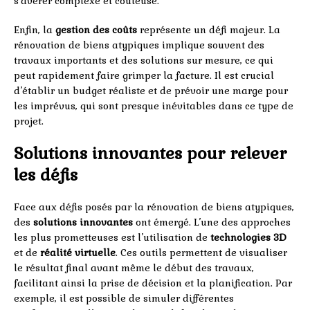
s’avérer complexe et coûteuse.
Enfin, la
gestion des coûts
représente un défi majeur. La
rénovation de biens atypiques implique souvent des
travaux importants et des solutions sur mesure, ce qui
peut rapidement faire grimper la facture. Il est crucial
d’établir un budget réaliste et de prévoir une marge pour
les imprévus, qui sont presque inévitables dans ce type de
projet.
Solutions innovantes pour relever
les défis
Face aux défis posés par la rénovation de biens atypiques,
des
solutions innovantes
ont émergé. L’une des approches
les plus prometteuses est l’utilisation de
technologies 3D
et de
réalité virtuelle
. Ces outils permettent de visualiser
le résultat final avant même le début des travaux,
facilitant ainsi la prise de décision et la planification. Par
exemple, il est possible de simuler différentes