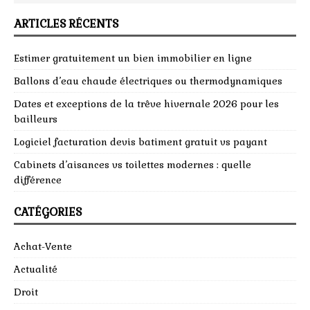
ARTICLES RÉCENTS
Estimer gratuitement un bien immobilier en ligne
Ballons d’eau chaude électriques ou thermodynamiques
Dates et exceptions de la trêve hivernale 2026 pour les
bailleurs
Logiciel facturation devis batiment gratuit vs payant
Cabinets d’aisances vs toilettes modernes : quelle
différence
CATÉGORIES
Achat-Vente
Actualité
Droit