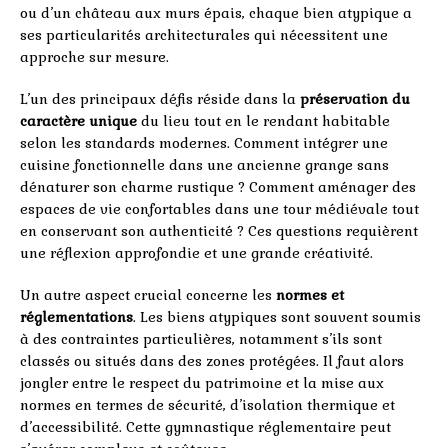
ou d’un château aux murs épais, chaque bien atypique a
ses particularités architecturales qui nécessitent une
approche sur mesure.
L’un des principaux défis réside dans la
préservation du
caractère unique
du lieu tout en le rendant habitable
selon les standards modernes. Comment intégrer une
cuisine fonctionnelle dans une ancienne grange sans
dénaturer son charme rustique ? Comment aménager des
espaces de vie confortables dans une tour médiévale tout
en conservant son authenticité ? Ces questions requièrent
une réflexion approfondie et une grande créativité.
Un autre aspect crucial concerne les
normes et
réglementations
. Les biens atypiques sont souvent soumis
à des contraintes particulières, notamment s’ils sont
classés ou situés dans des zones protégées. Il faut alors
jongler entre le respect du patrimoine et la mise aux
normes en termes de sécurité, d’isolation thermique et
d’accessibilité. Cette gymnastique réglementaire peut