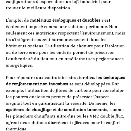
configurations d’espace dans un loft industriel pour
trouver la meilleure disposition.
L’emploi de
matériaux écologiques et durables
s’est
également imposé comme une solution pertinente. Non
seulement ces matériaux respectent l’environnement, mais
ils s’intègrent souvent harmonieusement dans les
bâtiments anciens. L’utilisation de chanvre pour l’isolation
ou de terre crue pour les enduits permet de préserver
l’authenticité du lieu tout en améliorant ses performances
énergétiques.
Pour répondre aux contraintes structurelles, les
techniques
de renforcement non invasives
se sont développées. Par
exemple, l’utilisation de fibres de carbone pour consolider
les poutres anciennes permet de préserver l’aspect
original tout en garantissant la sécurité. De même, les
systèmes de chauffage et de ventilation innovants
, comme
les planchers chauffants ultra-fins ou les VMC double flux,
offrent des solutions discrètes et efficaces pour le confort
thermique.