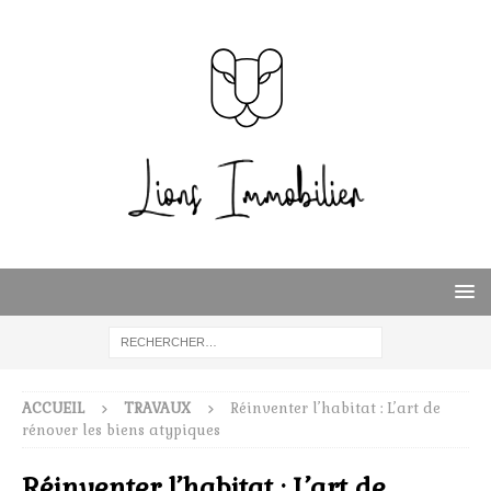
ACCUEIL
TRAVAUX
Réinventer l’habitat : L’art de
rénover les biens atypiques
Réinventer l’habitat : L’art de