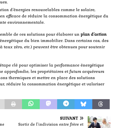
ues.
sation d’énergies renouvelables comme le solaire,
yen efficace de réduire la consommation énergétique du
inte environnementale.
nsemble de ces solutions pour élaborer un
plan d’action
énergétique du bien immobilier. Dans certains cas, des
 à taux zéro, etc.) peuvent être obtenues pour soutenir
 étape clé pour optimiser la performance énergétique
e approfondie, les propriétaires et futurs acquéreurs
ions thermiques et mettre en place des solutions
eur, réduire la consommation énergétique et valoriser
SUIVANT
une
Sortir de l’indivision entre frère et