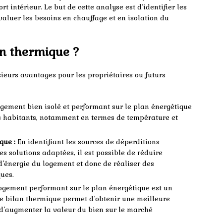
rt intérieur. Le but de cette analyse est d’identifier les
valuer les besoins en chauffage et en isolation du
an thermique ?
ieurs avantages pour les propriétaires ou futurs
gement bien isolé et performant sur le plan énergétique
ses habitants, notamment en termes de température et
que :
En identifiant les sources de déperditions
s solutions adaptées, il est possible de réduire
’énergie du logement et donc de réaliser des
ques.
gement performant sur le plan énergétique est un
 Le bilan thermique permet d’obtenir une meilleure
i d’augmenter la valeur du bien sur le marché