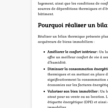
logement, ainsi que les conditions de confo
sources de déperditions thermiques et d’é
bâtiment.
Pourquoi réaliser un bil
Réaliser un bilan thermique présente plus
acquéreurs de biens immobiliers :
Améliorer le confort intérieur :
Un lo
offre un meilleur confort de vie à 
d’humidité.
Diminuer la consommation énergéti
thermiques et en mettant en place de
significativement la consommation d
économies sur les factures énergéti
Valoriser son bien immobilier :
Un lo
atout pour sa vente ou sa location.
étiquette énergétique (DPE) et ains
immobilier.