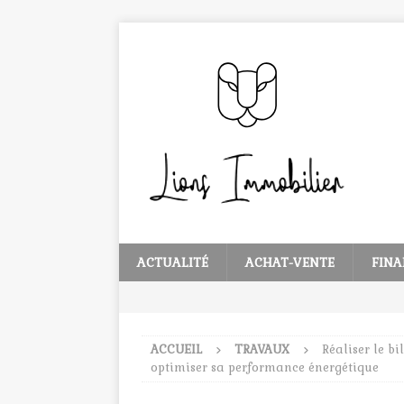
ACTUALITÉ
ACHAT-VENTE
FINA
ACCUEIL
TRAVAUX
Réaliser le b
optimiser sa performance énergétique