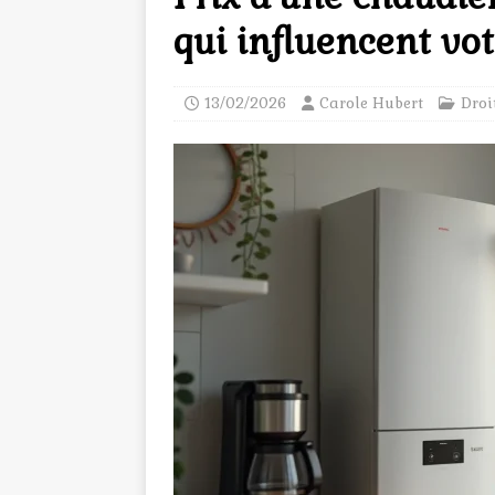
qui influencent vo
13/02/2026
Carole Hubert
Droi