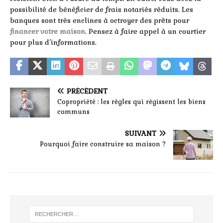
possibilité de bénéficier de frais notariés réduits. Les
banques sont très enclines à octroyer des prêts pour
financer votre maison
. Pensez à faire appel à un courtier
pour plus d’informations.
PRÉCÉDENT
Copropriété : les règles qui régissent les biens
communs
SUIVANT
Pourquoi faire construire sa maison ?