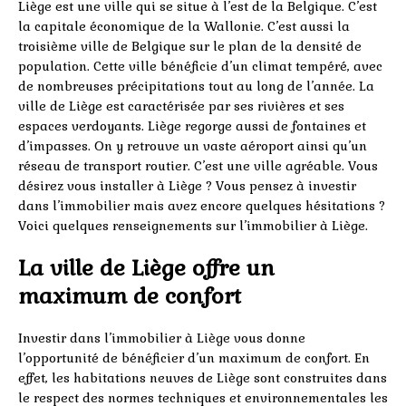
Liège est une ville qui se situe à l’est de la Belgique. C’est
la capitale économique de la Wallonie. C’est aussi la
troisième ville de Belgique sur le plan de la densité de
population. Cette ville bénéficie d’un climat tempéré, avec
de nombreuses précipitations tout au long de l’année. La
ville de Liège est caractérisée par ses rivières et ses
espaces verdoyants. Liège regorge aussi de fontaines et
d’impasses. On y retrouve un vaste aéroport ainsi qu’un
réseau de transport routier. C’est une ville agréable. Vous
désirez vous installer à Liège ? Vous pensez à investir
dans l’immobilier mais avez encore quelques hésitations ?
Voici quelques renseignements sur l’immobilier à Liège.
La ville de Liège offre un
maximum de confort
Investir dans l’immobilier à Liège vous donne
l’opportunité de bénéficier d’un maximum de confort. En
effet, les habitations neuves de Liège sont construites dans
le respect des normes techniques et environnementales les