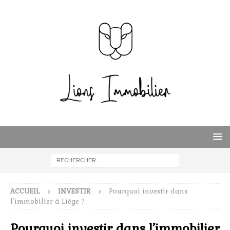
ACCUEIL
INVESTIR
Pourquoi investir dans
l’immobilier à Liège ?
Pourquoi investir dans l’immobilier