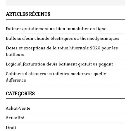
ARTICLES RÉCENTS
Estimer gratuitement un bien immobilier en ligne
Ballons d’eau chaude électriques ou thermodynamiques
Dates et exceptions de la trêve hivernale 2026 pour les
bailleurs
Logiciel facturation devis batiment gratuit vs payant
Cabinets d’aisances vs toilettes modernes : quelle
différence
CATÉGORIES
Achat-Vente
Actualité
Droit