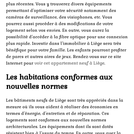
plus récentes. Vous y trouverez divers équipements
permettant d’optimiser votre sécurité notamment des
caméras de surveillance, des visiophones, etc. Vous
pourrez aussi procéder à des modifications de votre
logement selon vos envies. En outre, vous aurez la
possibilité d’accéder à la fibre optique pour une connexion
plus rapide. Investir dans l’immobilier à Liège sera très
bénéfique pour votre famille. Les enfants pourront profiter
de parcs et autres aires de jeux. Rendez-vous sur ce site
Internet pour
voir cet appartement neuf à Liège
.
Les habitations conformes aux
nouvelles normes
Les bâtiments neufs de Liège sont très appréciés dans la
mesure où ils vous aident à réaliser des économies
en
termes d’énergie, d’entretien et de réparation. Ces
logements sont conformes aux nouvelles normes
architecturales. Les équipements dont ils sont dotés
résistent bien à l’usure du temps. En outre, vous avez la