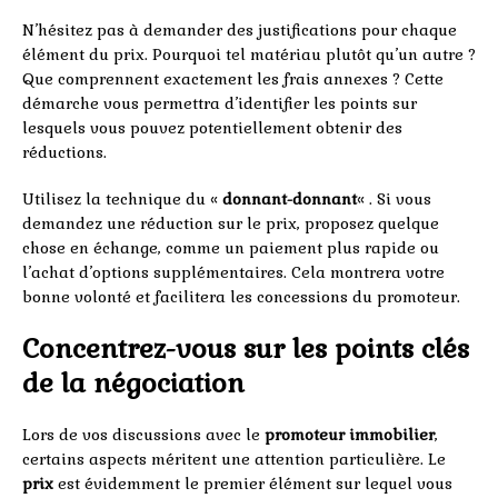
N’hésitez pas à demander des justifications pour chaque
élément du prix. Pourquoi tel matériau plutôt qu’un autre ?
Que comprennent exactement les frais annexes ? Cette
démarche vous permettra d’identifier les points sur
lesquels vous pouvez potentiellement obtenir des
réductions.
Utilisez la technique du «
donnant-donnant
« . Si vous
demandez une réduction sur le prix, proposez quelque
chose en échange, comme un paiement plus rapide ou
l’achat d’options supplémentaires. Cela montrera votre
bonne volonté et facilitera les concessions du promoteur.
Concentrez-vous sur les points clés
de la négociation
Lors de vos discussions avec le
promoteur immobilier
,
certains aspects méritent une attention particulière. Le
prix
est évidemment le premier élément sur lequel vous