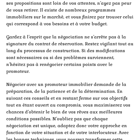
ses propositions sont loin de vos attentes, n’ayez pas peur
de vous retirer. Il existe de nombreux programmes
immobiliers sur le marché, et vous finirez par trouver celui
qui correspond à vos besoins et à votre budget.
Gardez à l’esprit que la négociation ne s’arrête pas à la
signature du contrat de réservation. Restez vigilant tout au
long du processus de construction. Si des modifications
sont nécessaires ou si des problèmes surviennent,
n’hésitez pas à renégocier certains points avec le
promoteur.
Négocier avec un promoteur immobilier demande de la
préparation, de la patience et de la détermination. En
suivant ces conseils et en restant ferme sur vos objectifs
tout en étant ouvert au compromis, vous maximiserez vos
chances d’obtenir le bien de vos rêves aux meilleures
conditions possibles. N’oubliez pas que chaque
négociation est unique, adaptez donc votre approche en
fonction de votre situation et de votre interlocuteur. Avec
les bonnes techniques, vous pourrez transformer cette