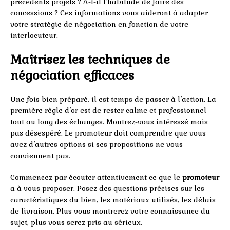
précédents projets ? A-t-il l’habitude de faire des
concessions ? Ces informations vous aideront à adapter
votre stratégie de négociation en fonction de votre
interlocuteur.
Maîtrisez les techniques de
négociation efficaces
Une fois bien préparé, il est temps de passer à l’action. La
première règle d’or est de rester calme et professionnel
tout au long des échanges. Montrez-vous intéressé mais
pas désespéré. Le promoteur doit comprendre que vous
avez d’autres options si ses propositions ne vous
conviennent pas.
Commencez par écouter attentivement ce que le
promoteur
a à vous proposer. Posez des questions précises sur les
caractéristiques du bien, les matériaux utilisés, les délais
de livraison. Plus vous montrerez votre connaissance du
sujet, plus vous serez pris au sérieux.