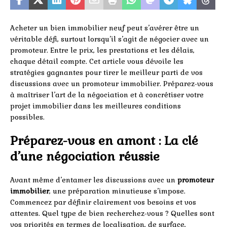
Acheter un bien immobilier neuf peut s’avérer être un
véritable défi, surtout lorsqu’il s’agit de négocier avec un
promoteur. Entre le prix, les prestations et les délais,
chaque détail compte. Cet article vous dévoile les
stratégies gagnantes pour tirer le meilleur parti de vos
discussions avec un promoteur immobilier. Préparez-vous
à maîtriser l’art de la négociation et à concrétiser votre
projet immobilier dans les meilleures conditions
possibles.
Préparez-vous en amont : La clé
d’une négociation réussie
Avant même d’entamer les discussions avec un
promoteur
immobilier
, une préparation minutieuse s’impose.
Commencez par définir clairement vos besoins et vos
attentes. Quel type de bien recherchez-vous ? Quelles sont
vos priorités en termes de localisation, de surface,