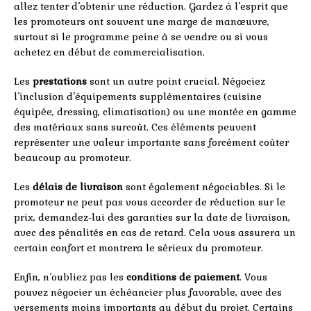
allez tenter d’obtenir une réduction. Gardez à l’esprit que
les promoteurs ont souvent une marge de manœuvre,
surtout si le programme peine à se vendre ou si vous
achetez en début de commercialisation.
Les
prestations
sont un autre point crucial. Négociez
l’inclusion d’équipements supplémentaires (cuisine
équipée, dressing, climatisation) ou une montée en gamme
des matériaux sans surcoût. Ces éléments peuvent
représenter une valeur importante sans forcément coûter
beaucoup au promoteur.
Les
délais de livraison
sont également négociables. Si le
promoteur ne peut pas vous accorder de réduction sur le
prix, demandez-lui des garanties sur la date de livraison,
avec des pénalités en cas de retard. Cela vous assurera un
certain confort et montrera le sérieux du promoteur.
Enfin, n’oubliez pas les
conditions de paiement
. Vous
pouvez négocier un échéancier plus favorable, avec des
versements moins importants au début du projet. Certains