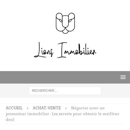
ACCUEIL
ACHAT-VENTE
Négocier avec un
promoteur immobilier : Les secrets pour obtenir le meilleur
deal