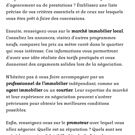
d’agencement ou de prestations ? Établissez une liste
précise de vos critères essentiels et de ceux sur lesquels
vous êtes prêt à faire des concessions.
Ensuite, renseignez-vous sur le
marché immobilier local
.
Consultez les annonces, visitez d’autres programmes
neufs, comparez les prix au mètre carré dans le quartier
qui vous intéresse. Ces informations vous permettront
d’avoir une idée réaliste des tarifs pratiqués et vous
donneront des arguments solides lors de la négociation.
N’hésitez pas à vous faire accompagner par un
professionnel de l’immobilier
indépendant, comme un
agent immobilier
ou un
courtier
. Leur expertise du marché
et leur expérience en négociation peuvent s’avérer
précieuses pour obtenir les meilleures conditions
possibles.
Enfin, renseignez-vous sur le
promoteur
avec lequel vous
allez négocier. Quelle est sa réputation ? Quels sont ses