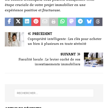
étape cruciale de votre projet immobilier en une
expérience positive et fructueuse.
PRÉCÉDENT
Copropriété intelligente : Les clés pour acheter
un bien à plusieurs en toute sérénité
SUIVANT
Fiscalité locale : Le levier caché de vos
investissements immobiliers