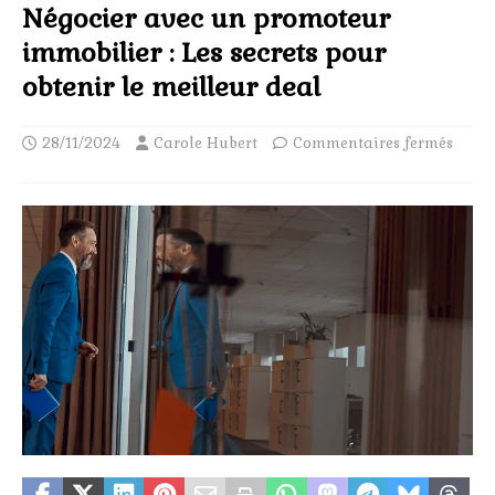
Négocier avec un promoteur
immobilier : Les secrets pour
obtenir le meilleur deal
28/11/2024
Carole Hubert
Commentaires fermés