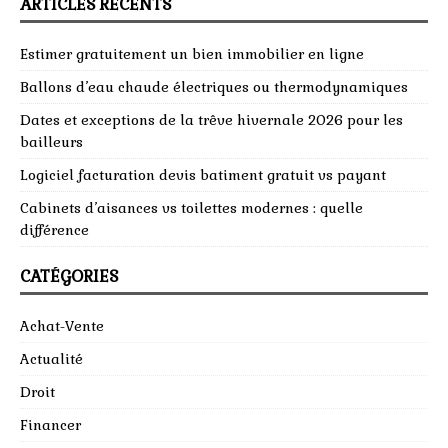
ARTICLES RÉCENTS
Estimer gratuitement un bien immobilier en ligne
Ballons d’eau chaude électriques ou thermodynamiques
Dates et exceptions de la trêve hivernale 2026 pour les
bailleurs
Logiciel facturation devis batiment gratuit vs payant
Cabinets d’aisances vs toilettes modernes : quelle
différence
CATÉGORIES
Achat-Vente
Actualité
Droit
Financer