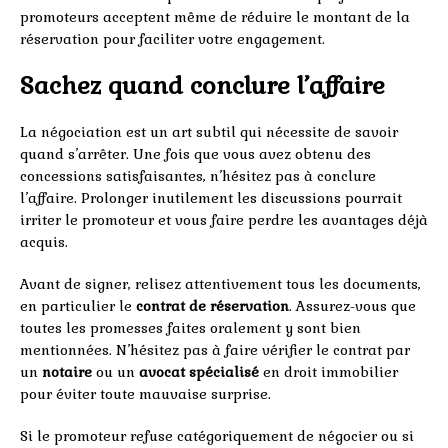
promoteurs acceptent même de réduire le montant de la
réservation pour faciliter votre engagement.
Sachez quand conclure l’affaire
La négociation est un art subtil qui nécessite de savoir
quand s’arrêter. Une fois que vous avez obtenu des
concessions satisfaisantes, n’hésitez pas à conclure
l’affaire. Prolonger inutilement les discussions pourrait
irriter le promoteur et vous faire perdre les avantages déjà
acquis.
Avant de signer, relisez attentivement tous les documents,
en particulier le
contrat de réservation
. Assurez-vous que
toutes les promesses faites oralement y sont bien
mentionnées. N’hésitez pas à faire vérifier le contrat par
un
notaire
ou un
avocat spécialisé
en droit immobilier
pour éviter toute mauvaise surprise.
Si le promoteur refuse catégoriquement de négocier ou si