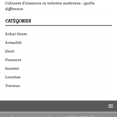
Cabinets d’aisances vs toilettes modernes : quelle
différence
CATÉGORIES
Achat-Vente
Actualité
Droit
Financer
Investir
Location
Travaux