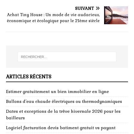
SUIVANT
Achat Tiny House : Un mode de vie audacieux,
économique et écologique pour le 21ème siècle
ARTICLES RÉCENTS
Estimer gratuitement un bien immobilier en ligne
Ballons d’eau chaude électriques ou thermodynamiques
Dates et exceptions de la trêve hivernale 2026 pour les
bailleurs
Logiciel facturation devis batiment gratuit vs payant