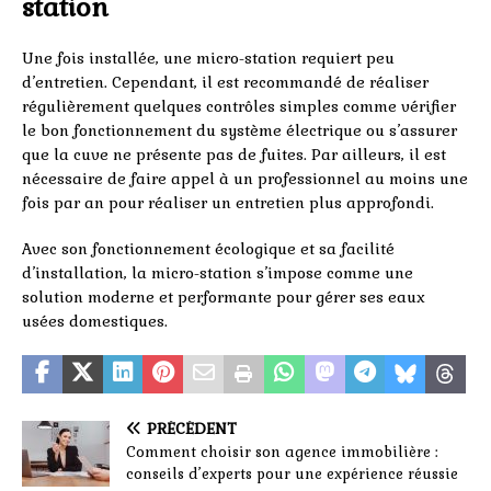
station
Une fois installée, une micro-station requiert peu
d’entretien. Cependant, il est recommandé de réaliser
régulièrement quelques contrôles simples comme vérifier
le bon fonctionnement du système électrique ou s’assurer
que la cuve ne présente pas de fuites. Par ailleurs, il est
nécessaire de faire appel à un professionnel au moins une
fois par an pour réaliser un entretien plus approfondi.
Avec son fonctionnement écologique et sa facilité
d’installation, la micro-station s’impose comme une
solution moderne et performante pour gérer ses eaux
usées domestiques.
PRÉCÉDENT
Comment choisir son agence immobilière :
conseils d’experts pour une expérience réussie