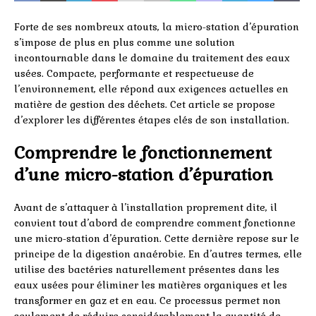
Forte de ses nombreux atouts, la micro-station d’épuration
s’impose de plus en plus comme une solution
incontournable dans le domaine du traitement des eaux
usées. Compacte, performante et respectueuse de
l’environnement, elle répond aux exigences actuelles en
matière de gestion des déchets. Cet article se propose
d’explorer les différentes étapes clés de son installation.
Comprendre le fonctionnement
d’une micro-station d’épuration
Avant de s’attaquer à l’installation proprement dite, il
convient tout d’abord de comprendre comment fonctionne
une micro-station d’épuration. Cette dernière repose sur le
principe de la digestion anaérobie. En d’autres termes, elle
utilise des bactéries naturellement présentes dans les
eaux usées pour éliminer les matières organiques et les
transformer en gaz et en eau. Ce processus permet non