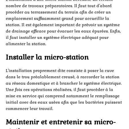
nombre de travaux préparatoires. Il faut tout d’abord
procéder au terrassement du terrain afin de créer un
emplacement suffisamment grand pour accueillir la
station. Il est également important de prévoir un système
de drainage efficace pour évacuer les eaux épurées. Enfin,
il faut installer un système électrique adéquat pour
alimenter la station.
Installer la micro-station
L’installation proprement dite consiste à poser la cuve
dans le trou préalablement creusé, à raccorder la station
au réseau domestique et à brancher le système électrique.
Une fois ces opérations réalisées, il faut procéder à la
mise en service qui comprend notamment le remplissage
initial avec des eaux usées afin que les bactéries puissent
commencer leur travail.
Maintenir et entretenir sa micro-