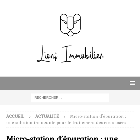
ACCUEIL
ACTUALITÉ
Micro-station d’épuration :
une solution innovante pour le traitement des eaux usées
Micro-station d’épuration : une