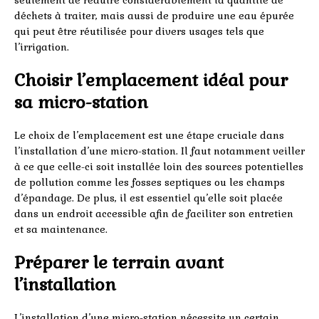
seulement de réduire considérablement la quantité de
déchets à traiter, mais aussi de produire une eau épurée
qui peut être réutilisée pour divers usages tels que
l’irrigation.
Choisir l’emplacement idéal pour
sa micro-station
Le choix de l’emplacement est une étape cruciale dans
l’installation d’une micro-station. Il faut notamment veiller
à ce que celle-ci soit installée loin des sources potentielles
de pollution comme les fosses septiques ou les champs
d’épandage. De plus, il est essentiel qu’elle soit placée
dans un endroit accessible afin de faciliter son entretien
et sa maintenance.
Préparer le terrain avant
l’installation
L’installation d’une micro-station nécessite un certain