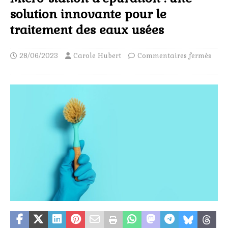
solution innovante pour le
traitement des eaux usées
28/06/2023
Carole Hubert
Commentaires fermés