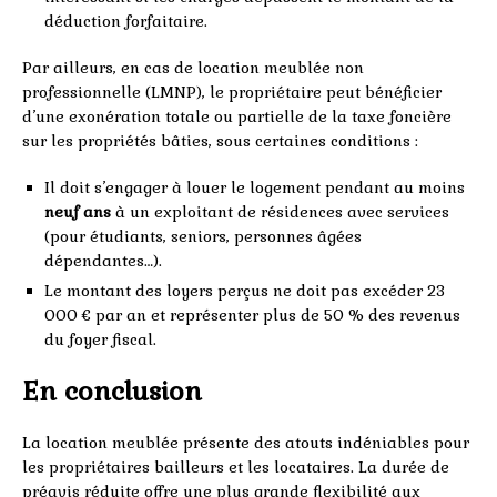
déduction forfaitaire.
Par ailleurs, en cas de location meublée non
professionnelle (LMNP), le propriétaire peut bénéficier
d’une exonération totale ou partielle de la taxe foncière
sur les propriétés bâties, sous certaines conditions :
Il doit s’engager à louer le logement pendant au moins
neuf ans
à un exploitant de résidences avec services
(pour étudiants, seniors, personnes âgées
dépendantes…).
Le montant des loyers perçus ne doit pas excéder 23
000 € par an et représenter plus de 50 % des revenus
du foyer fiscal.
En conclusion
La location meublée présente des atouts indéniables pour
les propriétaires bailleurs et les locataires. La durée de
préavis réduite offre une plus grande flexibilité aux