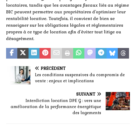
locataires, tandis que les avantages fiscaux liés au régime
BIC peuvent permettre aux propriétaires d’optimiser leur
rentabilité locative. Toutefois, il convient de bien se
renseigner sur les obligations légales et réglementaires
propres à ce type de location afin d’éviter tout litige ou
désagrément.
PRÉCÉDENT
Les conditions suspensives du compromis de
vente : enjeux et implications
SUIVANT
Interdiction location DPE G : vers une
amélioration de la performance énergétique
des logements