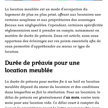
La location meublée est un mode d’occupation du
logement de plus en plus prisé, offrant aux locataires une
certaine souplesse et aux propriétaires des avantages
fiscaux non négligeables. Cependant, certaines spécificités
réglementaires sont à prendre en compte, notamment en
matière de durée de préavis. Dans cet article, nous vous
apportons des éclairages sur ces points essentiels afin de
vous permettre d’appréhender au mieux ce type de
location.
Durée de préavis pour une
location meublée
La durée de préavis pour mettre fin à un bail en location
meublée dépend du statut du locataire et des conditions
dans lesquelles se fait la résiliation. Pour un locataire, le
délai de préavis est généralement d’
un mois
, contre trois
mois pour une location vide. Ce délai court à compter du