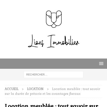
ACCUEIL
LOCATION
Location meublée : tout savoir
sur la durée de préavis et les avantages fiscaux
Location meublée : tout savoir sur