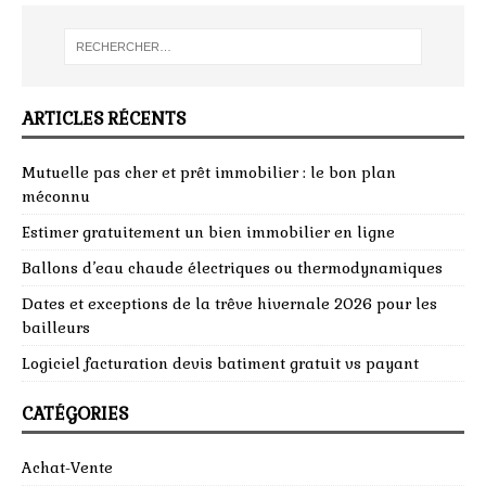
ARTICLES RÉCENTS
Mutuelle pas cher et prêt immobilier : le bon plan
méconnu
Estimer gratuitement un bien immobilier en ligne
Ballons d’eau chaude électriques ou thermodynamiques
Dates et exceptions de la trêve hivernale 2026 pour les
bailleurs
Logiciel facturation devis batiment gratuit vs payant
CATÉGORIES
Achat-Vente