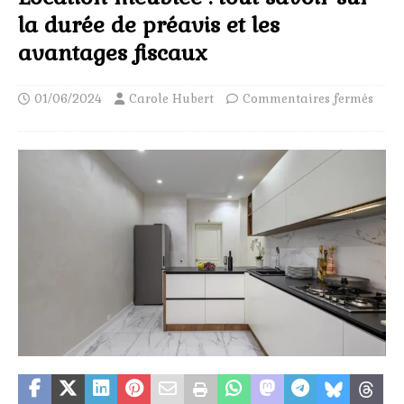
la durée de préavis et les
avantages fiscaux
01/06/2024
Carole Hubert
Commentaires fermés