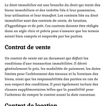
Le droit immobilier est une branche du droit qui traite des
biens immobiliers et des intérêts liés à leur possession,
leur utilisation et leur transfert. Les contrats liés au droit
immobilier sont des contrats de vente, de location,
d’hypothèque et de prêt. Ces contrats doivent être rédigés
dans un style clair et précis pour s’assurer que les termes
soient bien compris et respectés par les parties.
Contrat de vente
Un contrat de vente est un document qui définit les
conditions d’une transaction immobilière. Il décrit
généralement le prix, les modalités de paiement, les dates
limites pour l’achèvement des travaux et la livraison des
biens, ainsi que les responsabilités des parties en cas de
non-respect des conditions. Il peut également inclure des
clauses supplémentaires telles que la possibilité pour
l’acheteur de rompre le contrat avant la date convenue.
Contrat de location