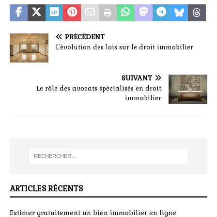
PRÉCÉDENT
L’évolution des lois sur le droit immobilier
SUIVANT
Le rôle des avocats spécialisés en droit
immobilier
ARTICLES RÉCENTS
Estimer gratuitement un bien immobilier en ligne