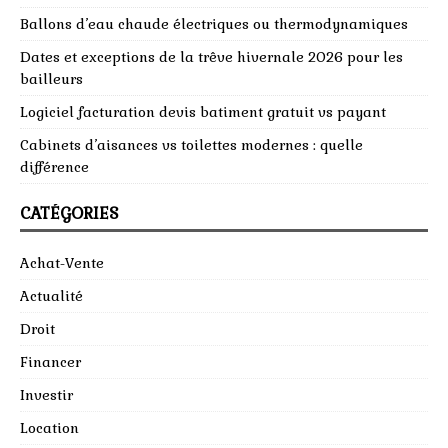
Ballons d’eau chaude électriques ou thermodynamiques
Dates et exceptions de la trêve hivernale 2026 pour les
bailleurs
Logiciel facturation devis batiment gratuit vs payant
Cabinets d’aisances vs toilettes modernes : quelle
différence
CATÉGORIES
Achat-Vente
Actualité
Droit
Financer
Investir
Location