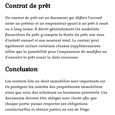
Contrat de prêt
Un contrat de prêt est un document qui définit l’accord
entre un prêteur et un emprunteur quant à un prêt à court
ou à long terme. Il décrit généralement les modalités
financières du prêt, y compris la durée du prêt, son taux
d’intérêt annuel et son montant total. Le contrat peut
également inclure certaines clauses supplémentaires
telles que la possibilité pour l’emprunteur de modifier ou
d’annuler le prêt avant la date convenue.
Conclusion
Les contrats liés au droit immobilier sont importants car
ils protègent les intérêts des propriétaires immobiliers
ainsi que ceux des acheteurs ou locataires potentiels. Ces
documents doivent être rédigés avec clarté afin que
chaque partie puisse respecter ses obligations
contractuelles et obtenir justice en cas de litige.