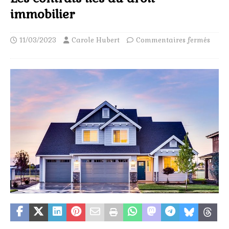
immobilier
11/03/2023
Carole Hubert
Commentaires fermés