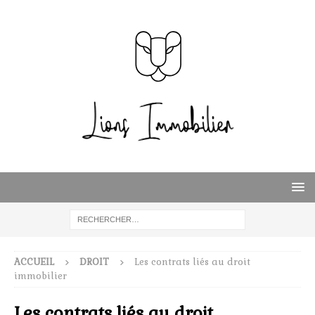
ACCUEIL
DROIT
Les contrats liés au droit
immobilier
Les contrats liés au droit