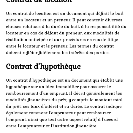
Un contrat de location est un document qui définit le bail
entre un locateur et un preneur. Il peut contenir diverses
clauses relatives à la durée du bail, à la responsabilité du
locateur en cas de défaut du preneur, aux modalités de
résiliation anticipée et aux procédures en cas de litige
entre le locateur et le preneur. Les termes du contrat
doivent refléter fidèlement les intérêts des parties.
Contrat d’hypothèque
Un contrat d’hypothèque est un document qui établit une
hypothèque sur un bien immobilier pour assurer le
remboursement d’un emprunt. Il décrit généralement les
modalités financières du prêt, y compris le montant total
du prêt, ses taux d’intérêt et sa durée. Le contrat indique
également comment l’emprunteur peut rembourser
l’emprunt, ainsi que tout autre aspect relatif à l’accord
entre l’emprunteur et l’institution financière.