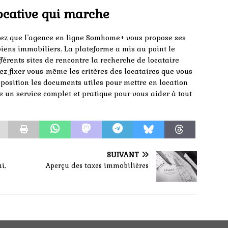
ocative qui marche
chez que l’agence en ligne Somhome+ vous propose ses
 biens immobiliers. La plateforme a mis au point le
férents sites de rencontre la recherche de locataire
ez fixer vous-même les critères des locataires que vous
sposition les documents utiles pour mettre en location
 un service complet et pratique pour vous aider à tout
SUIVANT
i,
Aperçu des taxes immobilières