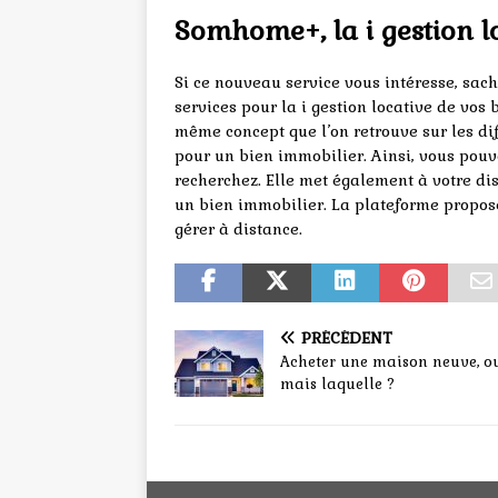
Somhome+, la i gestion l
Si ce nouveau service vous intéresse, sa
services pour la i gestion locative de vos
même concept que l’on retrouve sur les dif
pour un bien immobilier. Ainsi, vous pouv
recherchez. Elle met également à votre di
un bien immobilier. La plateforme propose
gérer à distance.
PRÉCÉDENT
Acheter une maison neuve, ou
mais laquelle ?