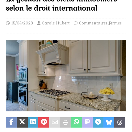
selon le droit international
15/04/2023
Carole Hubert
Commentaires fermés