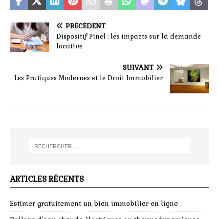
PRÉCÉDENT
Dispositif Pinel : les impacts sur la demande
locative
SUIVANT
Les Pratiques Modernes et le Droit Immobilier
ARTICLES RÉCENTS
Estimer gratuitement un bien immobilier en ligne