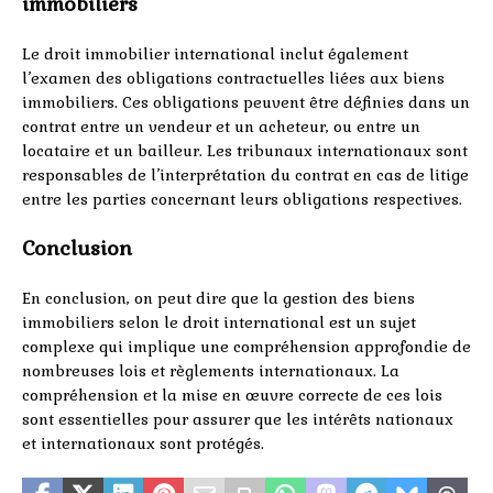
immobiliers
Le droit immobilier international inclut également
l’examen des obligations contractuelles liées aux biens
immobiliers. Ces obligations peuvent être définies dans un
contrat entre un vendeur et un acheteur, ou entre un
locataire et un bailleur. Les tribunaux internationaux sont
responsables de l’interprétation du contrat en cas de litige
entre les parties concernant leurs obligations respectives.
Conclusion
En conclusion, on peut dire que la gestion des biens
immobiliers selon le droit international est un sujet
complexe qui implique une compréhension approfondie de
nombreuses lois et règlements internationaux. La
compréhension et la mise en œuvre correcte de ces lois
sont essentielles pour assurer que les intérêts nationaux
et internationaux sont protégés.