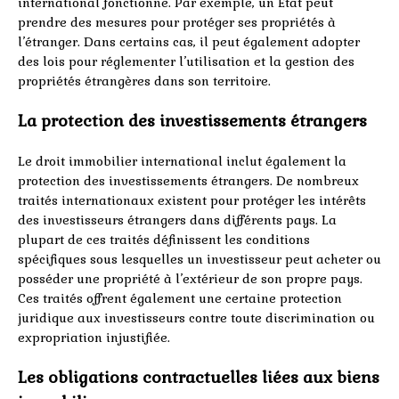
international fonctionne. Par exemple, un État peut
prendre des mesures pour protéger ses propriétés à
l’étranger. Dans certains cas, il peut également adopter
des lois pour réglementer l’utilisation et la gestion des
propriétés étrangères dans son territoire.
La protection des investissements étrangers
Le droit immobilier international inclut également la
protection des investissements étrangers. De nombreux
traités internationaux existent pour protéger les intérêts
des investisseurs étrangers dans différents pays. La
plupart de ces traités définissent les conditions
spécifiques sous lesquelles un investisseur peut acheter ou
posséder une propriété à l’extérieur de son propre pays.
Ces traités offrent également une certaine protection
juridique aux investisseurs contre toute discrimination ou
expropriation injustifiée.
Les obligations contractuelles liées aux biens