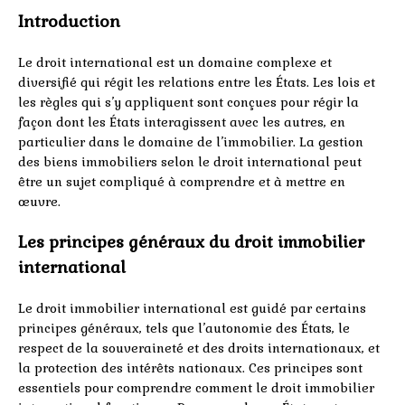
Introduction
Le droit international est un domaine complexe et
diversifié qui régit les relations entre les États. Les lois et
les règles qui s’y appliquent sont conçues pour régir la
façon dont les États interagissent avec les autres, en
particulier dans le domaine de l’immobilier. La gestion
des biens immobiliers selon le droit international peut
être un sujet compliqué à comprendre et à mettre en
œuvre.
Les principes généraux du droit immobilier
international
Le droit immobilier international est guidé par certains
principes généraux, tels que l’autonomie des États, le
respect de la souveraineté et des droits internationaux, et
la protection des intérêts nationaux. Ces principes sont
essentiels pour comprendre comment le droit immobilier