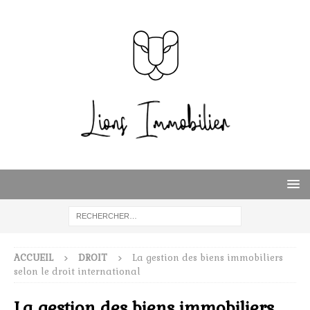
ACCUEIL
DROIT
La gestion des biens immobiliers
selon le droit international
La gestion des biens immobiliers