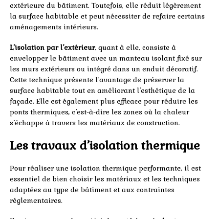
extérieure du bâtiment. Toutefois, elle réduit légèrement
la surface habitable et peut nécessiter de refaire certains
aménagements intérieurs.
L’isolation par l’extérieur
, quant à elle, consiste à
envelopper le bâtiment avec un manteau isolant fixé sur
les murs extérieurs ou intégré dans un enduit décoratif.
Cette technique présente l’avantage de préserver la
surface habitable tout en améliorant l’esthétique de la
façade. Elle est également plus efficace pour réduire les
ponts thermiques, c’est-à-dire les zones où la chaleur
s’échappe à travers les matériaux de construction.
Les travaux d’isolation thermique
Pour réaliser une isolation thermique performante, il est
essentiel de bien choisir les matériaux et les techniques
adaptées au type de bâtiment et aux contraintes
réglementaires.