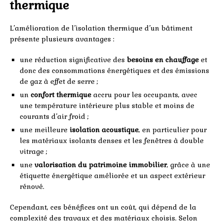
thermique
L’amélioration de l’isolation thermique d’un bâtiment
présente plusieurs avantages :
une réduction significative des
besoins en chauffage
et
donc des consommations énergétiques et des émissions
de gaz à effet de serre ;
un
confort thermique
accru pour les occupants, avec
une température intérieure plus stable et moins de
courants d’air froid ;
une meilleure
isolation acoustique
, en particulier pour
les matériaux isolants denses et les fenêtres à double
vitrage ;
une
valorisation du patrimoine immobilier
, grâce à une
étiquette énergétique améliorée et un aspect extérieur
rénové.
Cependant, ces bénéfices ont un coût, qui dépend de la
complexité des travaux et des matériaux choisis. Selon