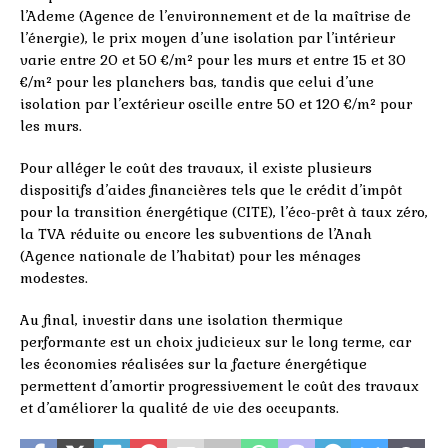
l’Ademe (Agence de l’environnement et de la maîtrise de
l’énergie), le prix moyen d’une isolation par l’intérieur
varie entre 20 et 50 €/m² pour les murs et entre 15 et 30
€/m² pour les planchers bas, tandis que celui d’une
isolation par l’extérieur oscille entre 50 et 120 €/m² pour
les murs.
Pour alléger le coût des travaux, il existe plusieurs
dispositifs d’aides financières tels que le crédit d’impôt
pour la transition énergétique (CITE), l’éco-prêt à taux zéro,
la TVA réduite ou encore les subventions de l’Anah
(Agence nationale de l’habitat) pour les ménages
modestes.
Au final, investir dans une isolation thermique
performante est un choix judicieux sur le long terme, car
les économies réalisées sur la facture énergétique
permettent d’amortir progressivement le coût des travaux
et d’améliorer la qualité de vie des occupants.