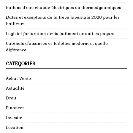
Ballons d’eau chaude électriques ou thermodynamiques
Dates et exceptions de la trêve hivernale 2026 pour les
bailleurs
Logiciel facturation devis batiment gratuit vs payant
Cabinets d’aisances vs toilettes modernes : quelle
différence
CATÉGORIES
Achat-Vente
Actualité
Droit
Financer
Investir
Location