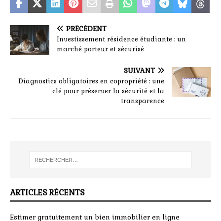
PRÉCÉDENT
Investissement résidence étudiante : un
marché porteur et sécurisé
SUIVANT
Diagnostics obligatoires en copropriété : une
clé pour préserver la sécurité et la
transparence
ARTICLES RÉCENTS
Estimer gratuitement un bien immobilier en ligne