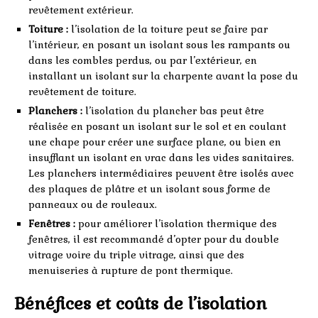
revêtement extérieur.
Toiture :
l’isolation de la toiture peut se faire par
l’intérieur, en posant un isolant sous les rampants ou
dans les combles perdus, ou par l’extérieur, en
installant un isolant sur la charpente avant la pose du
revêtement de toiture.
Planchers :
l’isolation du plancher bas peut être
réalisée en posant un isolant sur le sol et en coulant
une chape pour créer une surface plane, ou bien en
insufflant un isolant en vrac dans les vides sanitaires.
Les planchers intermédiaires peuvent être isolés avec
des plaques de plâtre et un isolant sous forme de
panneaux ou de rouleaux.
Fenêtres :
pour améliorer l’isolation thermique des
fenêtres, il est recommandé d’opter pour du double
vitrage voire du triple vitrage, ainsi que des
menuiseries à rupture de pont thermique.
Bénéfices et coûts de l’isolation