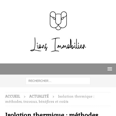
ACCUEIL
ACTUALITÉ
Isolation thermique :
méthodes, travaux, bénéfices et coûts
Isolation thermique : méthodes,