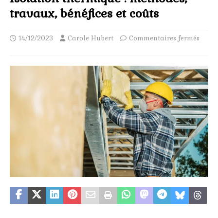
travaux, bénéfices et coûts
14/12/2023
Carole Hubert
Commentaires fermés