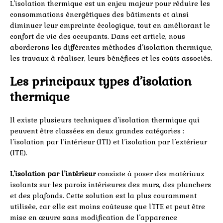
L’isolation thermique est un enjeu majeur pour réduire les
consommations énergétiques des bâtiments et ainsi
diminuer leur empreinte écologique, tout en améliorant le
confort de vie des occupants. Dans cet article, nous
aborderons les différentes méthodes d’isolation thermique,
les travaux à réaliser, leurs bénéfices et les coûts associés.
Les principaux types d’isolation
thermique
Il existe plusieurs techniques d’isolation thermique qui
peuvent être classées en deux grandes catégories :
l’isolation par l’intérieur (ITI) et l’isolation par l’extérieur
(ITE).
L’isolation par l’intérieur
consiste à poser des matériaux
isolants sur les parois intérieures des murs, des planchers
et des plafonds. Cette solution est la plus couramment
utilisée, car elle est moins coûteuse que l’ITE et peut être
mise en œuvre sans modification de l’apparence