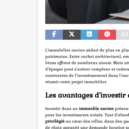
L’immobilier ancien séduit de plus en plus
patrimoine. Entre cachet architectural, em
biens offrent de nombreux atouts. Mais a
d’époque peut s’avérer complexe et coûte
contraintes de l’investissement dans l’anc
réussir votre projet immobilier.
Les avantages d’investir
Investir dans un
immeuble ancien
présent
pour les investisseurs avisés. Tout d’abor
privilégié
au cœur des villes, dans des qua
de choix garantit une demande locative 