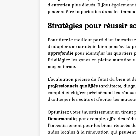
d’entretien plus élevés. Il faut également
peuvent être importantes dans les immeub
Stratégies pour réussir s
Pour tirer le meilleur parti d’un investiss
d’adopter une stratégie bien pensée. La p
approfondie
pour identifier les quartiers
Privilégiez les zones en pleine mutation ur
moyen terme.
L’évaluation précise de l’état du bien et d
professionnels qualifiés
(architecte, diagn
complet et chiffrer précisément les rénov
d’anticiper les coûts et d’éviter les mauva
Optimisez votre investissement en tirant 
Denormandie
, par exemple, offre des réd
l’investissement pour les biens rénovés d
aides locales à la rénovation, qui peuvent