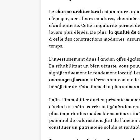
Le
charme architectural
est un autre argu
d’époque, avec leurs moulures, cheminées e
d’authenticité. Cette singularité permet de
loyers plus élevés. De plus, la
qualité de 
à celle des constructions modernes, assur
temps.
L’investissement dans l’ancien offre éga
En réhabilitant un bien vétuste, vous pou
significativement le rendement locatif. Le
avantages fiscaux
intéressants, comme le 
bénéficier de réductions d’impôts substant
Enfin, l’immobilier ancien présente souve
d’achat au mètre carré sont généralement 
plus importantes ou des biens mieux situé
potentiel de valorisation, fait de l’ancien
constituer un patrimoine solide et rentabl