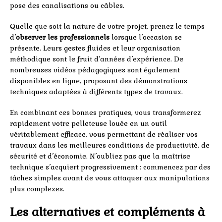
pose des canalisations ou câbles.
Quelle que soit la nature de votre projet, prenez le temps
d’
observer les professionnels
lorsque l’occasion se
présente. Leurs gestes fluides et leur organisation
méthodique sont le fruit d’années d’expérience. De
nombreuses vidéos pédagogiques sont également
disponibles en ligne, proposant des démonstrations
techniques adaptées à différents types de travaux.
En combinant ces bonnes pratiques, vous transformerez
rapidement votre pelleteuse louée en un outil
véritablement efficace, vous permettant de réaliser vos
travaux dans les meilleures conditions de productivité, de
sécurité et d’économie. N’oubliez pas que la maîtrise
technique s’acquiert progressivement : commencez par des
tâches simples avant de vous attaquer aux manipulations
plus complexes.
Les alternatives et compléments à