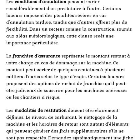
Les
conditions d’annulation
peuvent varier
considérablement d’un prestataire à l’autre. Certains
loueurs imposent des pénalités sévères en cas
d’annulation tardive, tandis que d’autres offrent plus de
flexibilité. Dans un secteur comme la construction, soumis
aux aléas météorologiques, cette clause revêt une
importance particulière.
La
franchise d’assurance
représente le montant restant à
votre charge en cas de dommage sur la machine. Ce
montant peut varier de quelques centaines à plusieurs
milliers d’euros selon le type d’engin. Certains loueurs
proposent des options de rachat de franchise qu’il peut
être judicieux de souscrire pour les machines onéreuses
ou les chantiers à risque.
Les
modalités de restitution
doivent être clairement
définies. Le niveau de carburant, le nettoyage de la
machine et les horaires de retour sont autant d’éléments
qui peuvent générer des frais supplémentaires s’ils ne
sont pas respectés. Demandez systématiquement une fiche