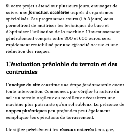
Si votre projet s’étend sur plusieurs jours, envisagez de
suivre une
formation accélérée
auprès d’organismes
spécialisés. Ces programmes courts (1 à 3 jours) vous
permettront de maîtriser les techniques de base et
d’optimiser l’utilisation de la machine. L’investissement,
généralement compris entre 300 et 600 euros, sera
rapidement rentabilisé par une efficacité accrue et une
réduction des risques.
L’évaluation préalable du terrain et des
contraintes
L’
analyse du site
constitue une étape fondamentale avant
toute intervention. Commencez par vérifier la nature du
sol : un terrain argileux ou rocailleux nécessitera une
machine plus puissante qu’un sol sableux. La présence de
nappes phréatiques
peu profondes peut également
compliquer les opérations de terrassement.
Identifiez précisément les
réseaux enterrés
(eau, gaz,