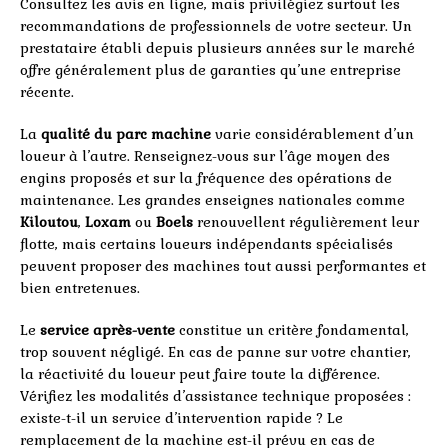
Consultez les avis en ligne, mais privilégiez surtout les
recommandations de professionnels de votre secteur. Un
prestataire établi depuis plusieurs années sur le marché
offre généralement plus de garanties qu’une entreprise
récente.
La
qualité du parc machine
varie considérablement d’un
loueur à l’autre. Renseignez-vous sur l’âge moyen des
engins proposés et sur la fréquence des opérations de
maintenance. Les grandes enseignes nationales comme
Kiloutou
,
Loxam
ou
Boels
renouvellent régulièrement leur
flotte, mais certains loueurs indépendants spécialisés
peuvent proposer des machines tout aussi performantes et
bien entretenues.
Le
service après-vente
constitue un critère fondamental,
trop souvent négligé. En cas de panne sur votre chantier,
la réactivité du loueur peut faire toute la différence.
Vérifiez les modalités d’assistance technique proposées :
existe-t-il un service d’intervention rapide ? Le
remplacement de la machine est-il prévu en cas de