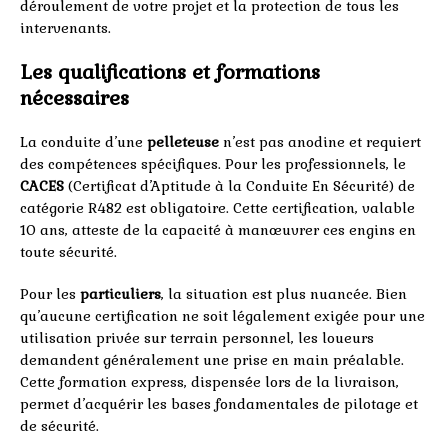
déroulement de votre projet et la protection de tous les
intervenants.
Les qualifications et formations
nécessaires
La conduite d’une
pelleteuse
n’est pas anodine et requiert
des compétences spécifiques. Pour les professionnels, le
CACES
(Certificat d’Aptitude à la Conduite En Sécurité) de
catégorie R482 est obligatoire. Cette certification, valable
10 ans, atteste de la capacité à manœuvrer ces engins en
toute sécurité.
Pour les
particuliers
, la situation est plus nuancée. Bien
qu’aucune certification ne soit légalement exigée pour une
utilisation privée sur terrain personnel, les loueurs
demandent généralement une prise en main préalable.
Cette formation express, dispensée lors de la livraison,
permet d’acquérir les bases fondamentales de pilotage et
de sécurité.