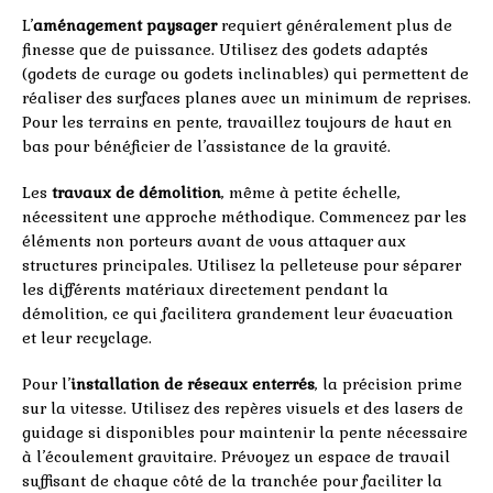
L’
aménagement paysager
requiert généralement plus de
finesse que de puissance. Utilisez des godets adaptés
(godets de curage ou godets inclinables) qui permettent de
réaliser des surfaces planes avec un minimum de reprises.
Pour les terrains en pente, travaillez toujours de haut en
bas pour bénéficier de l’assistance de la gravité.
Les
travaux de démolition
, même à petite échelle,
nécessitent une approche méthodique. Commencez par les
éléments non porteurs avant de vous attaquer aux
structures principales. Utilisez la pelleteuse pour séparer
les différents matériaux directement pendant la
démolition, ce qui facilitera grandement leur évacuation
et leur recyclage.
Pour l’
installation de réseaux enterrés
, la précision prime
sur la vitesse. Utilisez des repères visuels et des lasers de
guidage si disponibles pour maintenir la pente nécessaire
à l’écoulement gravitaire. Prévoyez un espace de travail
suffisant de chaque côté de la tranchée pour faciliter la