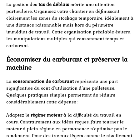
La gestion des
tas de déblais
mérite une attention
particulière. Organisez votre chantier en définissant
clairement les zones de stockage temporaire, idéalement à
une distance raisonnable mais hors du périmètre
immédiat de travail. Cette organisation préalable évitera
les manipulations multiples qui consomment temps et
carburant.
Économiser du carburant et préserver la
machine
La
consommation de carburant
représente une part
significative du coût d’utilisation d’une pelleteuse.
Quelques pratiques simples permettent de réduire
considérablement cette dépense :
Adaptez le
régime moteur
à la difficulté du travail en
cours. Contrairement aux idées reçues, faire tourner le
moteur à plein régime en permanence n’optimise pas le
rendement. Pour des travaux légers comme le nivellement