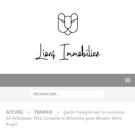
ACCUEIL
TRAVAUX
Guide Complet sur la Location
de Pelleteuse: Prix, Conseils et Sélection pour Réussir Votre
Projet