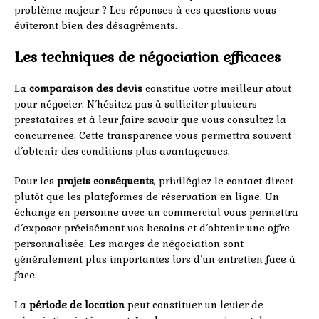
problème majeur ? Les réponses à ces questions vous
éviteront bien des désagréments.
Les techniques de négociation efficaces
La
comparaison des devis
constitue votre meilleur atout
pour négocier. N’hésitez pas à solliciter plusieurs
prestataires et à leur faire savoir que vous consultez la
concurrence. Cette transparence vous permettra souvent
d’obtenir des conditions plus avantageuses.
Pour les
projets conséquents
, privilégiez le contact direct
plutôt que les plateformes de réservation en ligne. Un
échange en personne avec un commercial vous permettra
d’exposer précisément vos besoins et d’obtenir une offre
personnalisée. Les marges de négociation sont
généralement plus importantes lors d’un entretien face à
face.
La
période de location
peut constituer un levier de