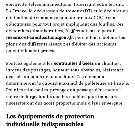
électricité, télécommunications) traversant votre terrain.
En France, la déclaration de travaux (DT) et la déclaration
d’intention de commencement de travaux (DICT) sont
obligatoires pour tout projet impliquant des fouilles. Ces
démarches administratives, à effectuer sur le portail
reseaux-et-canalisations.gouv.fr
, permettent d’obtenir les
plans des différents réseaux et d’éviter des accidents
potentiellement graves.
Évaluez également les
contraintes d’accès
au chantier :
largeur des passages, hauteur sous obstacles, résistance
des sols au poids de la machine… Ces éléments
détermineront le gabarit maximal de pelleteuse utilisable.
Pour les mini-pelles, prévoyez un passage d’au moins 1
mètre de large, tandis que les modèles plus imposants
nécessiteront des accès proportionnels à leur envergure.
Les équipements de protection
individuelle indispensables