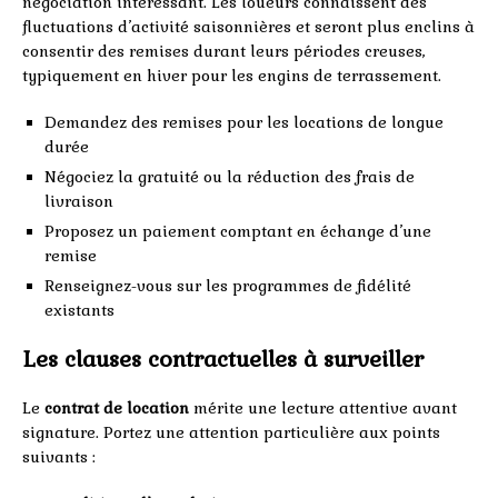
négociation intéressant. Les loueurs connaissent des
fluctuations d’activité saisonnières et seront plus enclins à
consentir des remises durant leurs périodes creuses,
typiquement en hiver pour les engins de terrassement.
Demandez des remises pour les locations de longue
durée
Négociez la gratuité ou la réduction des frais de
livraison
Proposez un paiement comptant en échange d’une
remise
Renseignez-vous sur les programmes de fidélité
existants
Les clauses contractuelles à surveiller
Le
contrat de location
mérite une lecture attentive avant
signature. Portez une attention particulière aux points
suivants :