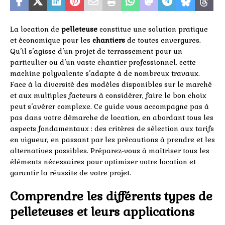
La location de
pelleteuse
constitue une solution pratique
et économique pour les
chantiers
de toutes envergures.
Qu’il s’agisse d’un projet de terrassement pour un
particulier ou d’un vaste chantier professionnel, cette
machine polyvalente s’adapte à de nombreux travaux.
Face à la diversité des modèles disponibles sur le marché
et aux multiples facteurs à considérer, faire le bon choix
peut s’avérer complexe. Ce guide vous accompagne pas à
pas dans votre démarche de location, en abordant tous les
aspects fondamentaux : des critères de sélection aux tarifs
en vigueur, en passant par les précautions à prendre et les
alternatives possibles. Préparez-vous à maîtriser tous les
éléments nécessaires pour optimiser votre location et
garantir la réussite de votre projet.
Comprendre les différents types de
pelleteuses et leurs applications