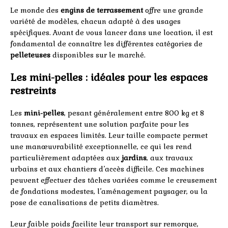
Le monde des
engins de terrassement
offre une grande
variété de modèles, chacun adapté à des usages
spécifiques. Avant de vous lancer dans une location, il est
fondamental de connaître les différentes catégories de
pelleteuses
disponibles sur le marché.
Les mini-pelles : idéales pour les espaces
restreints
Les
mini-pelles
, pesant généralement entre 800 kg et 8
tonnes, représentent une solution parfaite pour les
travaux en espaces limités. Leur taille compacte permet
une manœuvrabilité exceptionnelle, ce qui les rend
particulièrement adaptées aux
jardins
, aux travaux
urbains et aux chantiers d’accès difficile. Ces machines
peuvent effectuer des tâches variées comme le creusement
de fondations modestes, l’aménagement paysager, ou la
pose de canalisations de petits diamètres.
Leur faible poids facilite leur transport sur remorque,