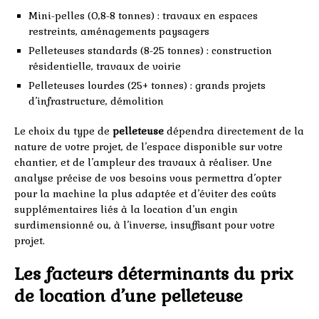
Mini-pelles (0,8-8 tonnes) : travaux en espaces
restreints, aménagements paysagers
Pelleteuses standards (8-25 tonnes) : construction
résidentielle, travaux de voirie
Pelleteuses lourdes (25+ tonnes) : grands projets
d’infrastructure, démolition
Le choix du type de
pelleteuse
dépendra directement de la
nature de votre projet, de l’espace disponible sur votre
chantier, et de l’ampleur des travaux à réaliser. Une
analyse précise de vos besoins vous permettra d’opter
pour la machine la plus adaptée et d’éviter des coûts
supplémentaires liés à la location d’un engin
surdimensionné ou, à l’inverse, insuffisant pour votre
projet.
Les facteurs déterminants du prix
de location d’une pelleteuse