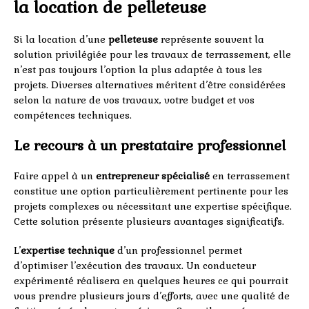
la location de pelleteuse
Si la location d’une
pelleteuse
représente souvent la
solution privilégiée pour les travaux de terrassement, elle
n’est pas toujours l’option la plus adaptée à tous les
projets. Diverses alternatives méritent d’être considérées
selon la nature de vos travaux, votre budget et vos
compétences techniques.
Le recours à un prestataire professionnel
Faire appel à un
entrepreneur spécialisé
en terrassement
constitue une option particulièrement pertinente pour les
projets complexes ou nécessitant une expertise spécifique.
Cette solution présente plusieurs avantages significatifs.
L’
expertise technique
d’un professionnel permet
d’optimiser l’exécution des travaux. Un conducteur
expérimenté réalisera en quelques heures ce qui pourrait
vous prendre plusieurs jours d’efforts, avec une qualité de