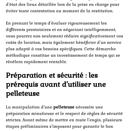
d’état des lieux détaillée lors de la prise en charge pour
éviter toute contestation au moment de la restitution.
En prenant le temps d’évaluer rigoureusement les
différents prestataires et en négociant intelligemment,
vous pourrez non seulement réduire significativement vos
coûts de location, mais également bénéficier d’un service
plus adapté à vos besoins spécifiques. Cette démarche
méthodique constitue un investissement de temps qui se
révélera rapidement rentable.
Préparation et sécurité : les
prérequis avant d’utiliser une
pelleteuse
La manipulation d’une
pelleteuse
nécessite une
préparation minutieuse et le respect de règles de sécurité
strictes. Avant même de mettre en route l’engin, plusieurs
étapes préliminaires s’imposent pour garantir le bon