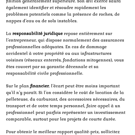
finition généralement supérieure. Son œil exercé saura
également identifier et résoudre rapidement les
problèmes potentiels comme la présence de roches, de
nappes d’eau ou de sols instables.
La
responsabilité juridique
repose entièrement sur
l’entrepreneur, qui dispose normalement des assurances
professionnelles adéquates. En cas de dommage
accidentel à votre propriété ou aux infrastructures
voisines (réseaux enterrés, fondations mitoyennes), vous
êtes couvert par sa garantie décennale et sa
responsabilité civile professionnelle.
Sur le plan
financier
, l’écart peut être moins important
qu’il n’y paraît. Si l’on considère le coût de location de la
pelleteuse, du carburant, des accessoires nécessaires, du
transport et de votre temps personnel, faire appel à un
professionnel peut parfois représenter un investissement
comparable, surtout pour les projets de courte durée.
Pour obtenir le meilleur rapport qualité-prix, sollicitez