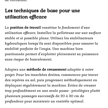
de carburant.
Les techniques de base pour une
utilisation efficace
La
position de travail
constitue le fondement d’une
utilisation efficace. Installez la pelleteuse sur une surface
stable et si possible plane. Utilisez les stabilisateurs
hydrauliques lorsqu’ils sont disponibles pour assurer la
stabilité parfaite de l’engin. Une machine bien
positionnée permet d’exploiter pleinement sa puissance
sans risque de basculement.
Adoptez une
méthode de creusement
adaptée à votre
projet. Pour les tranchées droites, commencez par tracer
des repères au sol, puis progressez méthodiquement en
déplaçant régulièrement la machine. Évitez de creuser
trop profondément en une seule passe : privilégiez plutôt
plusieurs passages successifs de 20 à 30 cm de
profondeur pour maintenir un contrôle optimal.