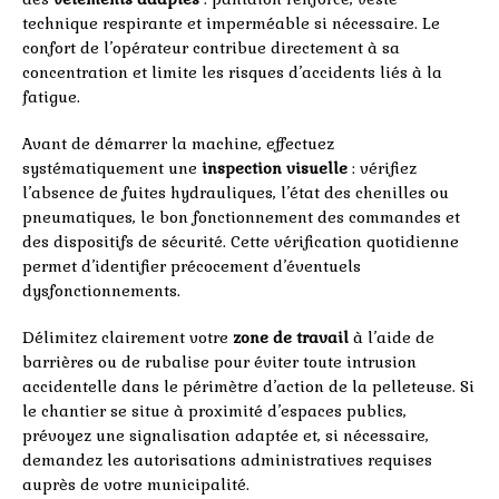
technique respirante et imperméable si nécessaire. Le
confort de l’opérateur contribue directement à sa
concentration et limite les risques d’accidents liés à la
fatigue.
Avant de démarrer la machine, effectuez
systématiquement une
inspection visuelle
: vérifiez
l’absence de fuites hydrauliques, l’état des chenilles ou
pneumatiques, le bon fonctionnement des commandes et
des dispositifs de sécurité. Cette vérification quotidienne
permet d’identifier précocement d’éventuels
dysfonctionnements.
Délimitez clairement votre
zone de travail
à l’aide de
barrières ou de rubalise pour éviter toute intrusion
accidentelle dans le périmètre d’action de la pelleteuse. Si
le chantier se situe à proximité d’espaces publics,
prévoyez une signalisation adaptée et, si nécessaire,
demandez les autorisations administratives requises
auprès de votre municipalité.