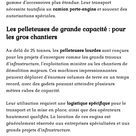
gamme d’accessoires plus étendue. Leur transport
nécessite toutefois un
camion porte-engins
et souvent des
autorisations spéciales.
Les pelleteuses de grande capacité : pour
les gros chantiers
Au-delà de 25 tonnes, les
pelleteuses lourdes
sont conçues
pour les projets d’envergure comme les grands travaux
d’infrastructure, l’exploitation minière ou les chantiers de
démolition majeurs. Ces machines impressionnantes
peuvent déplacer d’énormes volumes de terre en un temps
record, avec des godets pouvant atteindre plusieurs
mètres cubes de capacité.
Leur utilisation requiert une
logistique spécifique
pour le
transport et la mise en place, ainsi que des opérateurs
hautement qualifiés. La location de ces engins est
généralement réservée aux entreprises spécialisées et aux
grands projets d’infrastructure.