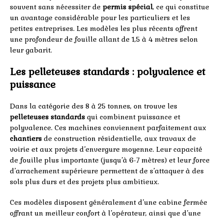
souvent sans nécessiter de
permis spécial
, ce qui constitue
un avantage considérable pour les particuliers et les
petites entreprises. Les modèles les plus récents offrent
une profondeur de fouille allant de 1,5 à 4 mètres selon
leur gabarit.
Les pelleteuses standards : polyvalence et
puissance
Dans la catégorie des 8 à 25 tonnes, on trouve les
pelleteuses standards
qui combinent puissance et
polyvalence. Ces machines conviennent parfaitement aux
chantiers
de construction résidentielle, aux travaux de
voirie et aux projets d’envergure moyenne. Leur capacité
de fouille plus importante (jusqu’à 6-7 mètres) et leur force
d’arrachement supérieure permettent de s’attaquer à des
sols plus durs et des projets plus ambitieux.
Ces modèles disposent généralement d’une cabine fermée
offrant un meilleur confort à l’opérateur, ainsi que d’une