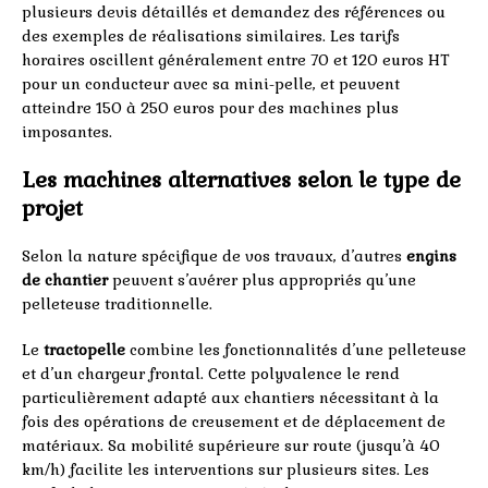
plusieurs devis détaillés et demandez des références ou
des exemples de réalisations similaires. Les tarifs
horaires oscillent généralement entre 70 et 120 euros HT
pour un conducteur avec sa mini-pelle, et peuvent
atteindre 150 à 250 euros pour des machines plus
imposantes.
Les machines alternatives selon le type de
projet
Selon la nature spécifique de vos travaux, d’autres
engins
de chantier
peuvent s’avérer plus appropriés qu’une
pelleteuse traditionnelle.
Le
tractopelle
combine les fonctionnalités d’une pelleteuse
et d’un chargeur frontal. Cette polyvalence le rend
particulièrement adapté aux chantiers nécessitant à la
fois des opérations de creusement et de déplacement de
matériaux. Sa mobilité supérieure sur route (jusqu’à 40
km/h) facilite les interventions sur plusieurs sites. Les