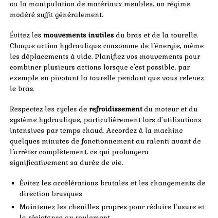
ou la manipulation de matériaux meubles, un régime
modéré suffit généralement.
Évitez les
mouvements inutiles
du bras et de la tourelle.
Chaque action hydraulique consomme de l’énergie, même
les déplacements à vide. Planifiez vos mouvements pour
combiner plusieurs actions lorsque c’est possible, par
exemple en pivotant la tourelle pendant que vous relevez
le bras.
Respectez les cycles de
refroidissement
du moteur et du
système hydraulique, particulièrement lors d’utilisations
intensives par temps chaud. Accordez à la machine
quelques minutes de fonctionnement au ralenti avant de
l’arrêter complètement, ce qui prolongera
significativement sa durée de vie.
Évitez les accélérations brutales et les changements de
direction brusques
Maintenez les chenilles propres pour réduire l’usure et
la résistance au roulement