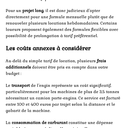
Pour un
projet long
, il est donc judicieux d’opter
directement pour une formule mensuelle plutôt que de
renouveler plusieurs locations hebdomadaires. Certains
loueurs proposent également des formules flexibles avec
possibilité de prolongation à tarif préférentiel.
Les coûts annexes à considérer
Au-delà du simple tarif de location, plusieurs
frais
additionnels
doivent être pris en compte dans votre
budget :
Le
transport
de l’engin représente un coût significatif,
particulièrement pour les machines de plus de 3,5 tonnes
nécessitant un camion porte-engins. Ce service est facturé
entre 100 et 400 euros par trajet selon la distance et le
gabarit de la machine.
La
consommation de carburant
constitue une dépense