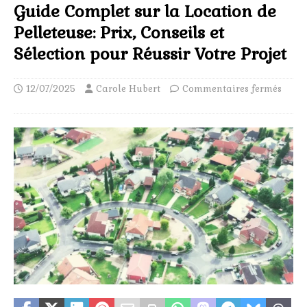
Guide Complet sur la Location de
Pelleteuse: Prix, Conseils et
Sélection pour Réussir Votre Projet
12/07/2025
Carole Hubert
Commentaires fermés