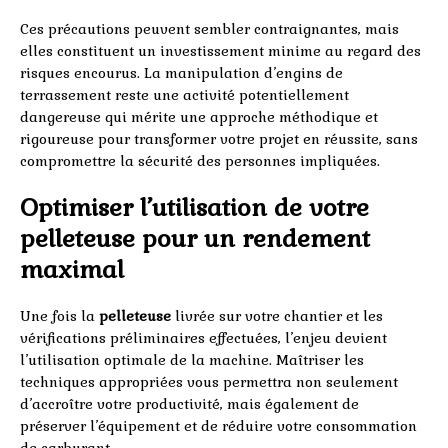
Ces précautions peuvent sembler contraignantes, mais
elles constituent un investissement minime au regard des
risques encourus. La manipulation d’engins de
terrassement reste une activité potentiellement
dangereuse qui mérite une approche méthodique et
rigoureuse pour transformer votre projet en réussite, sans
compromettre la sécurité des personnes impliquées.
Optimiser l’utilisation de votre
pelleteuse pour un rendement
maximal
Une fois la
pelleteuse
livrée sur votre chantier et les
vérifications préliminaires effectuées, l’enjeu devient
l’utilisation optimale de la machine. Maîtriser les
techniques appropriées vous permettra non seulement
d’accroître votre productivité, mais également de
préserver l’équipement et de réduire votre consommation