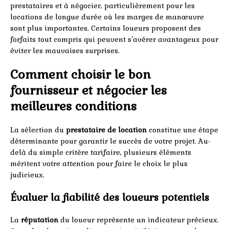
prestataires et à négocier, particulièrement pour les
locations de longue durée où les marges de manœuvre
sont plus importantes. Certains loueurs proposent des
forfaits tout compris qui peuvent s’avérer avantageux pour
éviter les mauvaises surprises.
Comment choisir le bon
fournisseur et négocier les
meilleures conditions
La sélection du
prestataire de location
constitue une étape
déterminante pour garantir le succès de votre projet. Au-
delà du simple critère tarifaire, plusieurs éléments
méritent votre attention pour faire le choix le plus
judicieux.
Évaluer la fiabilité des loueurs potentiels
La
réputation
du loueur représente un indicateur précieux.