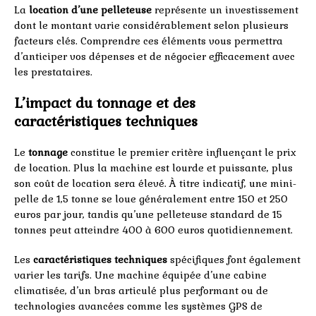
La
location d’une pelleteuse
représente un investissement
dont le montant varie considérablement selon plusieurs
facteurs clés. Comprendre ces éléments vous permettra
d’anticiper vos dépenses et de négocier efficacement avec
les prestataires.
L’impact du tonnage et des
caractéristiques techniques
Le
tonnage
constitue le premier critère influençant le prix
de location. Plus la machine est lourde et puissante, plus
son coût de location sera élevé. À titre indicatif, une mini-
pelle de 1,5 tonne se loue généralement entre 150 et 250
euros par jour, tandis qu’une pelleteuse standard de 15
tonnes peut atteindre 400 à 600 euros quotidiennement.
Les
caractéristiques techniques
spécifiques font également
varier les tarifs. Une machine équipée d’une cabine
climatisée, d’un bras articulé plus performant ou de
technologies avancées comme les systèmes GPS de