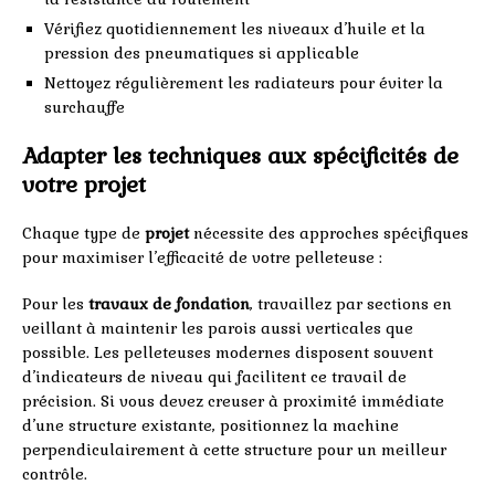
Vérifiez quotidiennement les niveaux d’huile et la
pression des pneumatiques si applicable
Nettoyez régulièrement les radiateurs pour éviter la
surchauffe
Adapter les techniques aux spécificités de
votre projet
Chaque type de
projet
nécessite des approches spécifiques
pour maximiser l’efficacité de votre pelleteuse :
Pour les
travaux de fondation
, travaillez par sections en
veillant à maintenir les parois aussi verticales que
possible. Les pelleteuses modernes disposent souvent
d’indicateurs de niveau qui facilitent ce travail de
précision. Si vous devez creuser à proximité immédiate
d’une structure existante, positionnez la machine
perpendiculairement à cette structure pour un meilleur
contrôle.