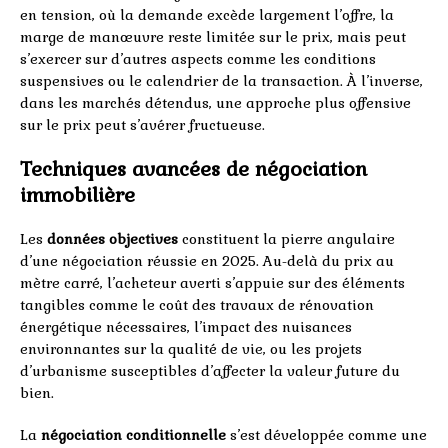
en tension, où la demande excède largement l’offre, la
marge de manœuvre reste limitée sur le prix, mais peut
s’exercer sur d’autres aspects comme les conditions
suspensives ou le calendrier de la transaction. À l’inverse,
dans les marchés détendus, une approche plus offensive
sur le prix peut s’avérer fructueuse.
Techniques avancées de négociation
immobilière
Les
données objectives
constituent la pierre angulaire
d’une négociation réussie en 2025. Au-delà du prix au
mètre carré, l’acheteur averti s’appuie sur des éléments
tangibles comme le coût des travaux de rénovation
énergétique nécessaires, l’impact des nuisances
environnantes sur la qualité de vie, ou les projets
d’urbanisme susceptibles d’affecter la valeur future du
bien.
La
négociation conditionnelle
s’est développée comme une