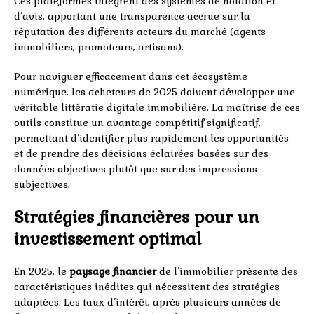
Ces plateformes intègrent des systèmes de notation et
d’avis, apportant une transparence accrue sur la
réputation des différents acteurs du marché (agents
immobiliers, promoteurs, artisans).
Pour naviguer efficacement dans cet écosystème
numérique, les acheteurs de 2025 doivent développer une
véritable littératie digitale immobilière. La maîtrise de ces
outils constitue un avantage compétitif significatif,
permettant d’identifier plus rapidement les opportunités
et de prendre des décisions éclairées basées sur des
données objectives plutôt que sur des impressions
subjectives.
Stratégies financières pour un
investissement optimal
En 2025, le
paysage financier
de l’immobilier présente des
caractéristiques inédites qui nécessitent des stratégies
adaptées. Les taux d’intérêt, après plusieurs années de