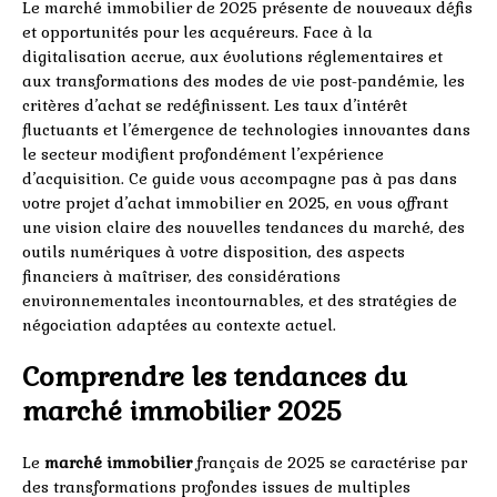
Le marché immobilier de 2025 présente de nouveaux défis
et opportunités pour les acquéreurs. Face à la
digitalisation accrue, aux évolutions réglementaires et
aux transformations des modes de vie post-pandémie, les
critères d’achat se redéfinissent. Les taux d’intérêt
fluctuants et l’émergence de technologies innovantes dans
le secteur modifient profondément l’expérience
d’acquisition. Ce guide vous accompagne pas à pas dans
votre projet d’achat immobilier en 2025, en vous offrant
une vision claire des nouvelles tendances du marché, des
outils numériques à votre disposition, des aspects
financiers à maîtriser, des considérations
environnementales incontournables, et des stratégies de
négociation adaptées au contexte actuel.
Comprendre les tendances du
marché immobilier 2025
Le
marché immobilier
français de 2025 se caractérise par
des transformations profondes issues de multiples