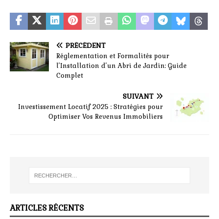
PRÉCÉDENT
Réglementation et Formalités pour
l’Installation d’un Abri de Jardin: Guide
Complet
SUIVANT
Investissement Locatif 2025 : Stratégies pour
Optimiser Vos Revenus Immobiliers
ARTICLES RÉCENTS