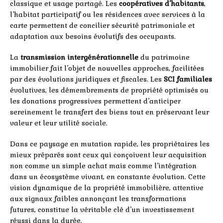
classique et usage partagé. Les
coopératives d’habitants
,
l’habitat participatif ou les résidences avec services à la
carte permettent de concilier sécurité patrimoniale et
adaptation aux besoins évolutifs des occupants.
La
transmission intergénérationnelle
du patrimoine
immobilier fait l’objet de nouvelles approches, facilitées
par des évolutions juridiques et fiscales. Les
SCI familiales
évolutives, les démembrements de propriété optimisés ou
les donations progressives permettent d’anticiper
sereinement le transfert des biens tout en préservant leur
valeur et leur utilité sociale.
Dans ce paysage en mutation rapide, les propriétaires les
mieux préparés sont ceux qui conçoivent leur acquisition
non comme un simple achat mais comme l’intégration
dans un écosystème vivant, en constante évolution. Cette
vision dynamique de la propriété immobilière, attentive
aux signaux faibles annonçant les transformations
futures, constitue la véritable clé d’un investissement
réussi dans la durée.