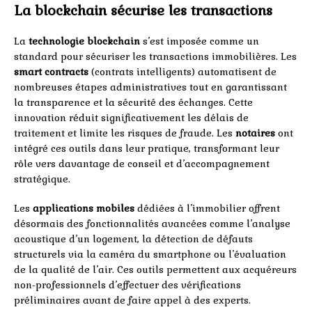
La blockchain sécurise les transactions
La
technologie blockchain
s’est imposée comme un
standard pour sécuriser les transactions immobilières. Les
smart contracts
(contrats intelligents) automatisent de
nombreuses étapes administratives tout en garantissant
la transparence et la sécurité des échanges. Cette
innovation réduit significativement les délais de
traitement et limite les risques de fraude. Les
notaires
ont
intégré ces outils dans leur pratique, transformant leur
rôle vers davantage de conseil et d’accompagnement
stratégique.
Les
applications mobiles
dédiées à l’immobilier offrent
désormais des fonctionnalités avancées comme l’analyse
acoustique d’un logement, la détection de défauts
structurels via la caméra du smartphone ou l’évaluation
de la qualité de l’air. Ces outils permettent aux acquéreurs
non-professionnels d’effectuer des vérifications
préliminaires avant de faire appel à des experts.