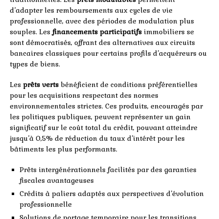
d’adapter les remboursements aux cycles de vie
professionnelle, avec des périodes de modulation plus
souples. Les
financements participatifs
immobiliers se
sont démocratisés, offrant des alternatives aux circuits
bancaires classiques pour certains profils d’acquéreurs ou
types de biens.
Les
prêts verts
bénéficient de conditions préférentielles
pour les acquisitions respectant des normes
environnementales strictes. Ces produits, encouragés par
les politiques publiques, peuvent représenter un gain
significatif sur le coût total du crédit, pouvant atteindre
jusqu’à 0,5% de réduction du taux d’intérêt pour les
bâtiments les plus performants.
Prêts intergénérationnels facilités par des garanties
fiscales avantageuses
Crédits à paliers adaptés aux perspectives d’évolution
professionnelle
Solutions de portage temporaire pour les transitions