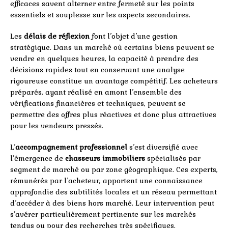
efficaces savent alterner entre fermeté sur les points
essentiels et souplesse sur les aspects secondaires.
Les
délais de réflexion
font l’objet d’une gestion
stratégique. Dans un marché où certains biens peuvent se
vendre en quelques heures, la capacité à prendre des
décisions rapides tout en conservant une analyse
rigoureuse constitue un avantage compétitif. Les acheteurs
préparés, ayant réalisé en amont l’ensemble des
vérifications financières et techniques, peuvent se
permettre des offres plus réactives et donc plus attractives
pour les vendeurs pressés.
L’
accompagnement professionnel
s’est diversifié avec
l’émergence de
chasseurs immobiliers
spécialisés par
segment de marché ou par zone géographique. Ces experts,
rémunérés par l’acheteur, apportent une connaissance
approfondie des subtilités locales et un réseau permettant
d’accéder à des biens hors marché. Leur intervention peut
s’avérer particulièrement pertinente sur les marchés
tendus ou pour des recherches très spécifiques.