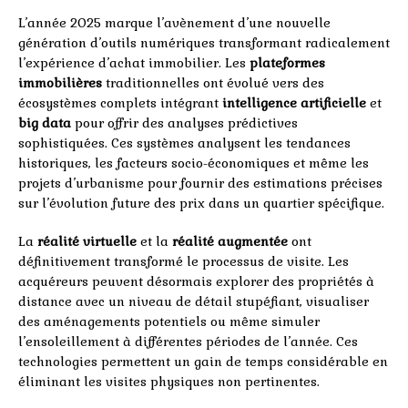
L’année 2025 marque l’avènement d’une nouvelle
génération d’outils numériques transformant radicalement
l’expérience d’achat immobilier. Les
plateformes
immobilières
traditionnelles ont évolué vers des
écosystèmes complets intégrant
intelligence artificielle
et
big data
pour offrir des analyses prédictives
sophistiquées. Ces systèmes analysent les tendances
historiques, les facteurs socio-économiques et même les
projets d’urbanisme pour fournir des estimations précises
sur l’évolution future des prix dans un quartier spécifique.
La
réalité virtuelle
et la
réalité augmentée
ont
définitivement transformé le processus de visite. Les
acquéreurs peuvent désormais explorer des propriétés à
distance avec un niveau de détail stupéfiant, visualiser
des aménagements potentiels ou même simuler
l’ensoleillement à différentes périodes de l’année. Ces
technologies permettent un gain de temps considérable en
éliminant les visites physiques non pertinentes.