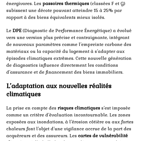
énergivores. Les
passoires thermiques
(classées F et G)
subissent une décote pouvant atteindre 15 à 25% par
rapport à des biens équivalents mieux isolés.
Le
DPE
(Diagnostic de Performance Énergétique) a évolué
vers une version plus précise et contraignante, intégrant
de nouveaux paramètres comme l’empreinte carbone des
matériaux ou la capacité du logement à s’adapter aux
épisodes climatiques extrêmes. Cette nouvelle génération
de diagnostics influence directement les conditions
d’assurance et de financement des biens immobiliers.
L’adaptation aux nouvelles réalités
climatiques
La prise en compte des
risques climatiques
s’est imposée
comme un critère d’évaluation incontournable. Les zones
exposées aux inondations, à l’érosion côtière ou aux fortes
chaleurs font l’objet d’une vigilance accrue de la part des
acquéreurs et des assureurs. Les
cartes de vulnérabilité