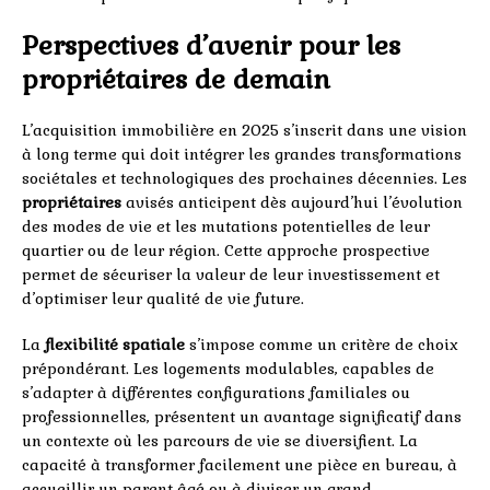
Perspectives d’avenir pour les
propriétaires de demain
L’acquisition immobilière en 2025 s’inscrit dans une vision
à long terme qui doit intégrer les grandes transformations
sociétales et technologiques des prochaines décennies. Les
propriétaires
avisés anticipent dès aujourd’hui l’évolution
des modes de vie et les mutations potentielles de leur
quartier ou de leur région. Cette approche prospective
permet de sécuriser la valeur de leur investissement et
d’optimiser leur qualité de vie future.
La
flexibilité spatiale
s’impose comme un critère de choix
prépondérant. Les logements modulables, capables de
s’adapter à différentes configurations familiales ou
professionnelles, présentent un avantage significatif dans
un contexte où les parcours de vie se diversifient. La
capacité à transformer facilement une pièce en bureau, à
accueillir un parent âgé ou à diviser un grand