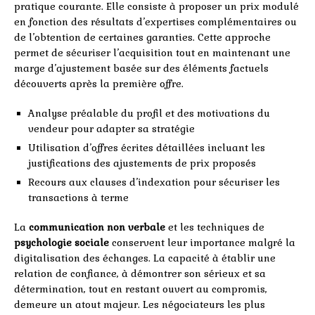
pratique courante. Elle consiste à proposer un prix modulé
en fonction des résultats d’expertises complémentaires ou
de l’obtention de certaines garanties. Cette approche
permet de sécuriser l’acquisition tout en maintenant une
marge d’ajustement basée sur des éléments factuels
découverts après la première offre.
Analyse préalable du profil et des motivations du
vendeur pour adapter sa stratégie
Utilisation d’offres écrites détaillées incluant les
justifications des ajustements de prix proposés
Recours aux clauses d’indexation pour sécuriser les
transactions à terme
La
communication non verbale
et les techniques de
psychologie sociale
conservent leur importance malgré la
digitalisation des échanges. La capacité à établir une
relation de confiance, à démontrer son sérieux et sa
détermination, tout en restant ouvert au compromis,
demeure un atout majeur. Les négociateurs les plus