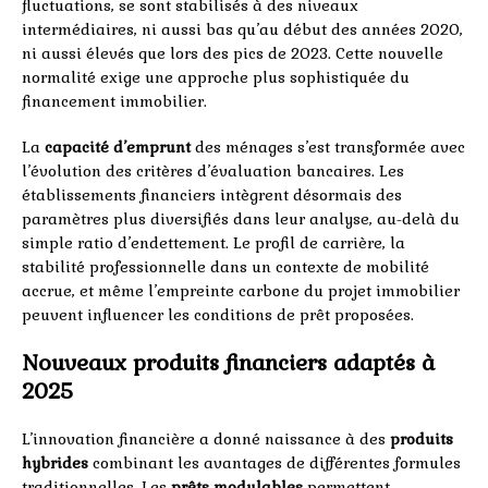
fluctuations, se sont stabilisés à des niveaux
intermédiaires, ni aussi bas qu’au début des années 2020,
ni aussi élevés que lors des pics de 2023. Cette nouvelle
normalité exige une approche plus sophistiquée du
financement immobilier.
La
capacité d’emprunt
des ménages s’est transformée avec
l’évolution des critères d’évaluation bancaires. Les
établissements financiers intègrent désormais des
paramètres plus diversifiés dans leur analyse, au-delà du
simple ratio d’endettement. Le profil de carrière, la
stabilité professionnelle dans un contexte de mobilité
accrue, et même l’empreinte carbone du projet immobilier
peuvent influencer les conditions de prêt proposées.
Nouveaux produits financiers adaptés à
2025
L’innovation financière a donné naissance à des
produits
hybrides
combinant les avantages de différentes formules
traditionnelles. Les
prêts modulables
permettent