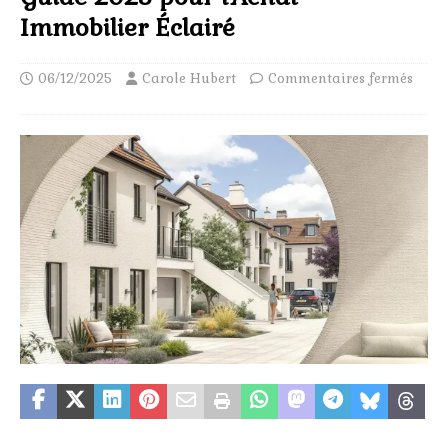
Immobilier Éclairé
06/12/2025
Carole Hubert
Commentaires fermés