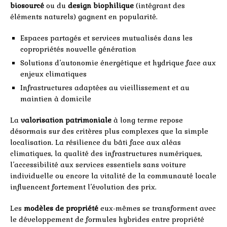
biosourcé
ou du
design biophilique
(intégrant des
éléments naturels) gagnent en popularité.
Espaces partagés et services mutualisés dans les
copropriétés nouvelle génération
Solutions d’autonomie énergétique et hydrique face aux
enjeux climatiques
Infrastructures adaptées au vieillissement et au
maintien à domicile
La
valorisation patrimoniale
à long terme repose
désormais sur des critères plus complexes que la simple
localisation. La résilience du bâti face aux aléas
climatiques, la qualité des infrastructures numériques,
l’accessibilité aux services essentiels sans voiture
individuelle ou encore la vitalité de la communauté locale
influencent fortement l’évolution des prix.
Les
modèles de propriété
eux-mêmes se transforment avec
le développement de formules hybrides entre propriété