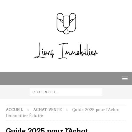
ACCUEIL
ACHAT-VENTE
Guide 2025 pour l’Achat
Immobilier Éclairé
Guide 2025 pour l’Achat