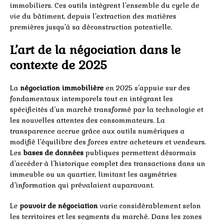
immobiliers. Ces outils intègrent l’ensemble du cycle de
vie du bâtiment, depuis l’extraction des matières
premières jusqu’à sa déconstruction potentielle.
L’art de la négociation dans le
contexte de 2025
La
négociation immobilière
en 2025 s’appuie sur des
fondamentaux intemporels tout en intégrant les
spécificités d’un marché transformé par la technologie et
les nouvelles attentes des consommateurs. La
transparence accrue grâce aux outils numériques a
modifié l’équilibre des forces entre acheteurs et vendeurs.
Les
bases de données
publiques permettent désormais
d’accéder à l’historique complet des transactions dans un
immeuble ou un quartier, limitant les asymétries
d’information qui prévalaient auparavant.
Le
pouvoir de négociation
varie considérablement selon
les territoires et les segments du marché. Dans les zones