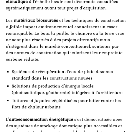
climatique
à l’échelle locale sont désormais consultées
systématiquement avant tout projet d’acquisition.
Les
matériaux biosourcés
et les techniques de construction
à faible impact environnemental connaissent un essor
remarquable. Le bois, la paille, le chanvre ou la terre crue
ne sont plus réservés à des projets alternatifs mais
s’intègrent dans le marché conventionnel, soutenus par
des normes de construction qui valorisent leur empreinte
carbone réduite.
Systèmes de récupération d’eau de pluie devenus
standard dans les constructions neuves
Solutions de production d’énergie locale
(photovoltaïque, géothermie) intégrées à l’architecture
Toitures et façades végétalisées pour lutter contre les
îlots de chaleur urbains
L’
autoconsommation énergétique
s’est démocratisée avec
des systèmes de stockage domestique plus accessibles et