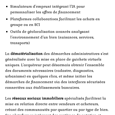
Simulateurs d’emprunt intégrant l’IA pour
personnaliser les offres de financement
Plateformes collaboratives facilitant les achats en
groupe ou en SCI
Outils de géolocalisation avancés analysant
l’environnement d’un bien (nuisances, services,
transports)
La
dématérialisation
des démarches administratives s’est
généralisée avec la mise en place de guichets virtuels
uniques. L’acquéreur peut désormais obtenir l’ensemble
des documents nécessaires (cadastre, diagnostics,
urbanisme) en quelques clics, et même initier les
démarches de financement via des interfaces sécurisées
connectées aux établissements bancaires.
Les
réseaux sociaux immobiliers
spécialisés facilitent la
mise en relation directe entre vendeurs et acheteurs,
créant des communautés par quartier ou par type de bien.