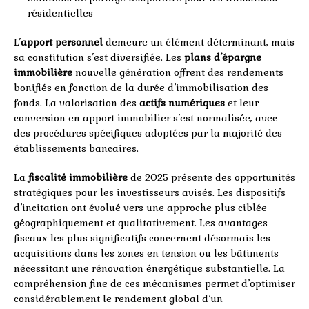
résidentielles
L’
apport personnel
demeure un élément déterminant, mais
sa constitution s’est diversifiée. Les
plans d’épargne
immobilière
nouvelle génération offrent des rendements
bonifiés en fonction de la durée d’immobilisation des
fonds. La valorisation des
actifs numériques
et leur
conversion en apport immobilier s’est normalisée, avec
des procédures spécifiques adoptées par la majorité des
établissements bancaires.
La
fiscalité immobilière
de 2025 présente des opportunités
stratégiques pour les investisseurs avisés. Les dispositifs
d’incitation ont évolué vers une approche plus ciblée
géographiquement et qualitativement. Les avantages
fiscaux les plus significatifs concernent désormais les
acquisitions dans les zones en tension ou les bâtiments
nécessitant une rénovation énergétique substantielle. La
compréhension fine de ces mécanismes permet d’optimiser
considérablement le rendement global d’un