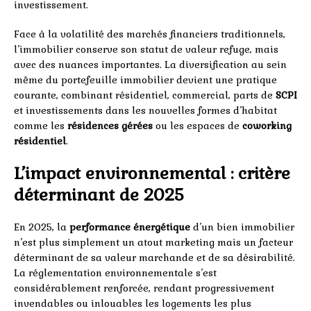
investissement.
Face à la volatilité des marchés financiers traditionnels,
l’immobilier conserve son statut de valeur refuge, mais
avec des nuances importantes. La diversification au sein
même du portefeuille immobilier devient une pratique
courante, combinant résidentiel, commercial, parts de
SCPI
et investissements dans les nouvelles formes d’habitat
comme les
résidences gérées
ou les espaces de
coworking
résidentiel
.
L’impact environnemental : critère
déterminant de 2025
En 2025, la
performance énergétique
d’un bien immobilier
n’est plus simplement un atout marketing mais un facteur
déterminant de sa valeur marchande et de sa désirabilité.
La réglementation environnementale s’est
considérablement renforcée, rendant progressivement
invendables ou inlouables les logements les plus