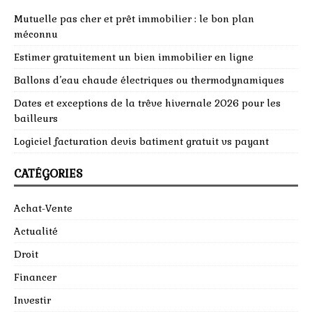
Mutuelle pas cher et prêt immobilier : le bon plan
méconnu
Estimer gratuitement un bien immobilier en ligne
Ballons d’eau chaude électriques ou thermodynamiques
Dates et exceptions de la trêve hivernale 2026 pour les
bailleurs
Logiciel facturation devis batiment gratuit vs payant
CATÉGORIES
Achat-Vente
Actualité
Droit
Financer
Investir