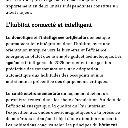
appartement en deux unités indépendantes constitue un
atout majeur.
L’habitat connecté et intelligent
La
domotique
et l’
intelligence artificielle
domestique
poursuivent leur intégration dans l’habitat, avec une
orientation marquée vers le bien-être et l’efficience
énergétique plutôt que le simple gadget technologique. Les
systèmes intelligents de 2025 permettent une gestion
prédictive des consommations, une adaptation
automatique aux habitudes des occupants et une
maintenance préventive des équipements critiques.
La
santé environnementale
du logement devient un
paramètre central dans les choix d’acquisition. Au-delà de
l’efficacité énergétique, la qualité de l’air intérieur,
l’exposition aux ondes électromagnétiques ou la présence
de matériaux sains font l’objet d’une attention croissante.
Les habitations conçues selon les principes du
bâtiment