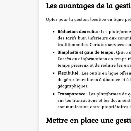
Les avantages de la gesti
Opter pour la gestion locative en ligne p
Réduction des coûts
: Les plateforme
des tarifs bien inférieurs aux comm
traditionnelles. Certains services s
Simplicité et gain de temps
: Grâce 
l’accès aux informations en temps ré
temps précieux et de réduire les err
Flexibilité
: Les outils en ligne offr
de gérer leurs biens à distance et à
géographiques.
Transparence
: Les plateformes de ge
sur les transactions et les document
communication entre propriétaires e
Mettre en place une gesti