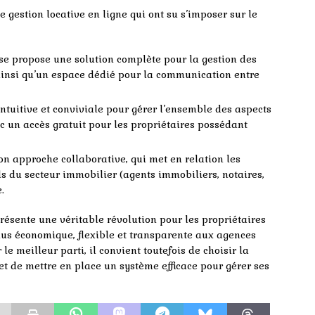
gestion locative en ligne qui ont su s’imposer sur le
ise propose une solution complète pour la gestion des
 ainsi qu’un espace dédié pour la communication entre
 intuitive et conviviale pour gérer l’ensemble des aspects
ec un accès gratuit pour les propriétaires possédant
n approche collaborative, qui met en relation les
s du secteur immobilier (agents immobiliers, notaires,
.
résente une véritable révolution pour les propriétaires
 plus économique, flexible et transparente aux agences
le meilleur parti, il convient toutefois de choisir la
 et de mettre en place un système efficace pour gérer ses