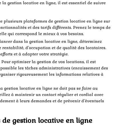
a gestion locative en ligne, il est essentiel de suivre
ste plusieurs plateformes de gestion locative en ligne sur
ctionnalités et des tarifs différents. Prenez le temps de
celle qui correspond le mieux à vos besoins.
lancer dans la gestion locative en ligne, déterminez
rentabilité, d’occupation et de qualité des locataires.
fforts et à adapter votre stratégie.
: Pour optimiser la gestion de vos locations, il est
possible les tâches administratives (encaissement des
d’organiser rigoureusement les informations relatives à
La gestion locative en ligne ne doit pas se faire au
illez à maintenir un contact régulier et cordial avec
pidement à leurs demandes et de prévenir d’éventuels
de gestion locative en ligne