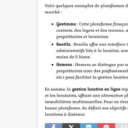
Voici quelques exemples de plateformes de 
marché :
Gestimmo
: Cette plateforme frança
contrats, des loyers et des travaux,
propriétaires et locataires.
Rentila
: Rentila offre une interface
administratifs liés à la location, av
moins de 5 biens.
Hemera
: Hemera se distingue par so
propriétaires avec des professionnel
etc.) pour faciliter la gestion locative
En somme, la
gestion locative en ligne
rep
et les locataires, offrant une alternative
immobilières traditionnelles. Pour en tirer 
bonne plateforme, de définir ses objectifs
locations à distance.