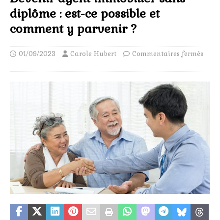
diplôme : est-ce possible et
comment y parvenir ?
01/09/2023
Carole Hubert
Commentaires fermés