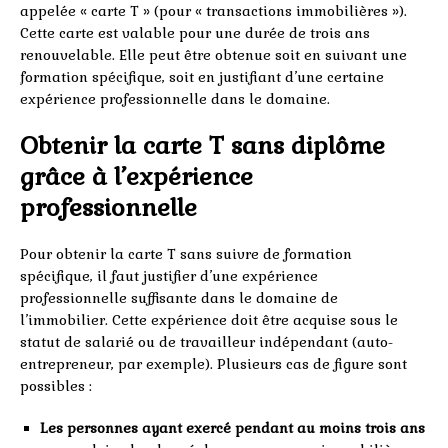
appelée « carte T » (pour « transactions immobilières »).
Cette carte est valable pour une durée de trois ans
renouvelable. Elle peut être obtenue soit en suivant une
formation spécifique, soit en justifiant d’une certaine
expérience professionnelle dans le domaine.
Obtenir la carte T sans diplôme
grâce à l’expérience
professionnelle
Pour obtenir la carte T sans suivre de formation
spécifique, il faut justifier d’une expérience
professionnelle suffisante dans le domaine de
l’immobilier. Cette expérience doit être acquise sous le
statut de salarié ou de travailleur indépendant (auto-
entrepreneur, par exemple). Plusieurs cas de figure sont
possibles :
Les personnes ayant exercé pendant au moins trois ans