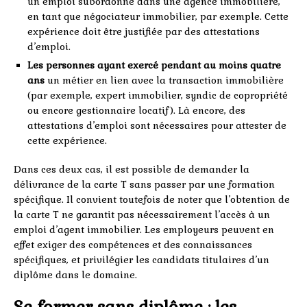
un emploi subordonné dans une agence immobilière,
en tant que négociateur immobilier, par exemple. Cette
expérience doit être justifiée par des attestations
d’emploi.
Les personnes ayant exercé pendant au moins quatre
ans
un métier en lien avec la transaction immobilière
(par exemple, expert immobilier, syndic de copropriété
ou encore gestionnaire locatif). Là encore, des
attestations d’emploi sont nécessaires pour attester de
cette expérience.
Dans ces deux cas, il est possible de demander la
délivrance de la carte T sans passer par une formation
spécifique. Il convient toutefois de noter que l’obtention de
la carte T ne garantit pas nécessairement l’accès à un
emploi d’agent immobilier. Les employeurs peuvent en
effet exiger des compétences et des connaissances
spécifiques, et privilégier les candidats titulaires d’un
diplôme dans le domaine.
Se former sans diplôme : les