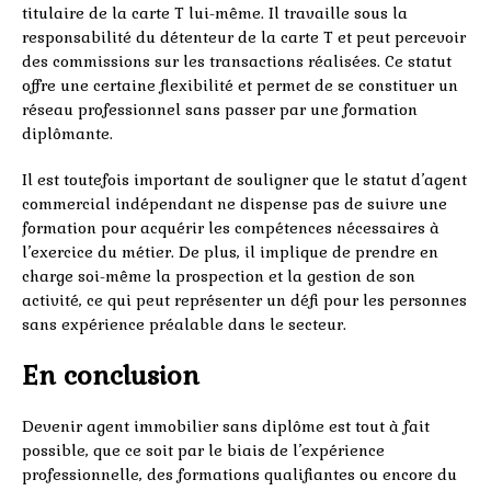
titulaire de la carte T lui-même. Il travaille sous la
responsabilité du détenteur de la carte T et peut percevoir
des commissions sur les transactions réalisées. Ce statut
offre une certaine flexibilité et permet de se constituer un
réseau professionnel sans passer par une formation
diplômante.
Il est toutefois important de souligner que le statut d’agent
commercial indépendant ne dispense pas de suivre une
formation pour acquérir les compétences nécessaires à
l’exercice du métier. De plus, il implique de prendre en
charge soi-même la prospection et la gestion de son
activité, ce qui peut représenter un défi pour les personnes
sans expérience préalable dans le secteur.
En conclusion
Devenir agent immobilier sans diplôme est tout à fait
possible, que ce soit par le biais de l’expérience
professionnelle, des formations qualifiantes ou encore du