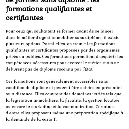
formations qualifiantes et
certifiantes
Pour ceux qui souhaitent se former avant de se lancer
dans le métier d’agent immobilier sans diplôme, il existe
plusieurs options. Parmi elles, on trouve les formations
qualifiantes et certifiantes proposées par des organismes
privés ou publics. Ces formations permettent d’acquérir les
compétences nécessaires pour exercer le métier, mais ne
délivrent pas de diplôme reconnu par l’État.
Ces formations sont généralement accessibles sans
condition de diplôme et peuvent être suivies en présentiel
ou à distance. Elles couvrent des domaines variés tels que
la législation immobilière, la fiscalité, la gestion locative
ou encore le marketing et la communication. Certaines
d’entre elles proposent même une préparation spécifique à
la demande de la carte T.