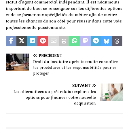
statut d’agent commercial indépendant. Il est néanmoins
important de bien se renseigner sur les différentes options
et de se former aux spécificités du métier afin de mettre
toutes les chances de son côté pour réussir dans cette voie
professionnelle passionnante.
PRÉCÉDENT
Droit du locataire après incendie: connaître
les procédures et les responsabilités pour se
protéger
SUIVANT
Les alternatives au prêt relais : explorez les
options pour financer votre nouvelle
acquisition