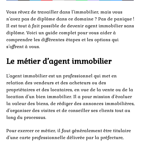
Vous rêvez de travailler dans l’immobilier, mais vous
n’avez pas de diplôme dans ce domaine ? Pas de panique !
Il est tout à fait possible de devenir agent immobilier sans
diplôme. Voici un guide complet pour vous aider à
comprendre les différentes étapes et les options qui
s’offrent à vous.
Le métier d’agent immobilier
L’agent immobilier est un professionnel qui met en
relation des vendeurs et des acheteurs ou des
propriétaires et des locataires, en vue de la vente ou de la
location d’un bien immobilier. Il a pour mission d’évaluer
la valeur des biens, de rédiger des annonces immobilières,
d’organiser des visites et de conseiller ses clients tout au
long du processus.
Pour exercer ce métier, il faut généralement être titulaire
d’une carte professionnelle délivrée par la préfecture,