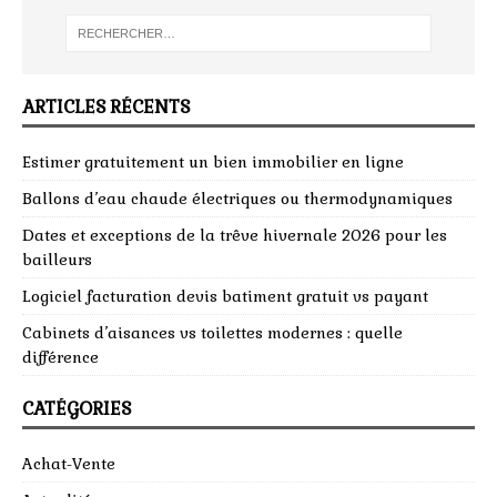
ARTICLES RÉCENTS
Estimer gratuitement un bien immobilier en ligne
Ballons d’eau chaude électriques ou thermodynamiques
Dates et exceptions de la trêve hivernale 2026 pour les
bailleurs
Logiciel facturation devis batiment gratuit vs payant
Cabinets d’aisances vs toilettes modernes : quelle
différence
CATÉGORIES
Achat-Vente