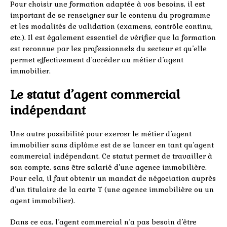
Pour choisir une formation adaptée à vos besoins, il est
important de se renseigner sur le contenu du programme
et les modalités de validation (examens, contrôle continu,
etc.). Il est également essentiel de vérifier que la formation
est reconnue par les professionnels du secteur et qu’elle
permet effectivement d’accéder au métier d’agent
immobilier.
Le statut d’agent commercial
indépendant
Une autre possibilité pour exercer le métier d’agent
immobilier sans diplôme est de se lancer en tant qu’agent
commercial indépendant. Ce statut permet de travailler à
son compte, sans être salarié d’une agence immobilière.
Pour cela, il faut obtenir un mandat de négociation auprès
d’un titulaire de la carte T (une agence immobilière ou un
agent immobilier).
Dans ce cas, l’agent commercial n’a pas besoin d’être