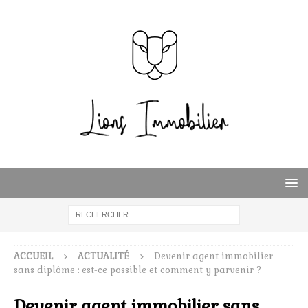
ACCUEIL
ACTUALITÉ
Devenir agent immobilier
sans diplôme : est-ce possible et comment y parvenir ?
Devenir agent immobilier sans