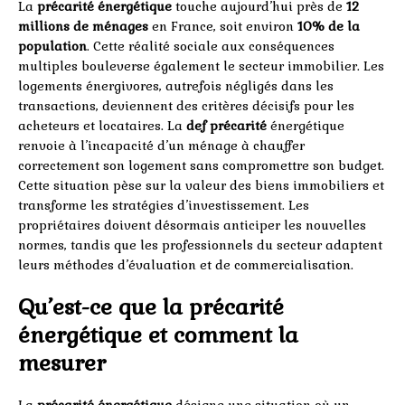
La
précarité énergétique
touche aujourd’hui près de
12
millions de ménages
en France, soit environ
10% de la
population
. Cette réalité sociale aux conséquences
multiples bouleverse également le secteur immobilier. Les
logements énergivores, autrefois négligés dans les
transactions, deviennent des critères décisifs pour les
acheteurs et locataires. La
def précarité
énergétique
renvoie à l’incapacité d’un ménage à chauffer
correctement son logement sans compromettre son budget.
Cette situation pèse sur la valeur des biens immobiliers et
transforme les stratégies d’investissement. Les
propriétaires doivent désormais anticiper les nouvelles
normes, tandis que les professionnels du secteur adaptent
leurs méthodes d’évaluation et de commercialisation.
Qu’est-ce que la précarité
énergétique et comment la
mesurer