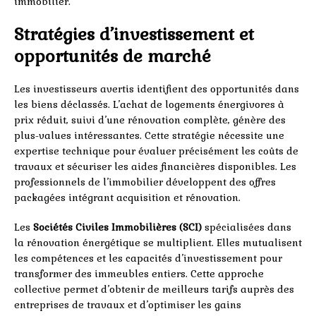
immobilier.
Stratégies d’investissement et
opportunités de marché
Les investisseurs avertis identifient des opportunités dans
les biens déclassés. L’achat de logements énergivores à
prix réduit, suivi d’une rénovation complète, génère des
plus-values intéressantes. Cette stratégie nécessite une
expertise technique pour évaluer précisément les coûts de
travaux et sécuriser les aides financières disponibles. Les
professionnels de l’immobilier développent des offres
packagées intégrant acquisition et rénovation.
Les
Sociétés Civiles Immobilières (SCI)
spécialisées dans
la rénovation énergétique se multiplient. Elles mutualisent
les compétences et les capacités d’investissement pour
transformer des immeubles entiers. Cette approche
collective permet d’obtenir de meilleurs tarifs auprès des
entreprises de travaux et d’optimiser les gains