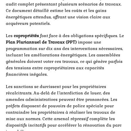
audit complet présentant plusieurs scénarios de travaux.
Ce document détaillé estime les coûts et les gains
énergétiques attendus, offrant une vision claire aux
acquéreurs potentiels.
Les
copropriétés
font face à des obligations spécifiques. Le
Plan Pluriannuel de Travaux (PPT)
impose une
programmation sur dix ans des interventions nécessaires,
incluant les améliorations énergétiques. Les assemblées
générales doivent voter ces travaux, ce qui génère parfois
des tensions entre copropriétaires aux capacités
financières inégales.
Les sanctions se durcissent pour les propriétaires
récalcitrants. Au-delà de l’interdiction de louer, des
amendes administratives peuvent être prononcées. Les
préfets disposent de pouvoirs de police spéciale pour
contraindre les propriétaires à réaliser les travaux de
mise aux normes. Cette arsenal répressif complète les
dispositifs incitatifs pour accélérer la rénovation du parc