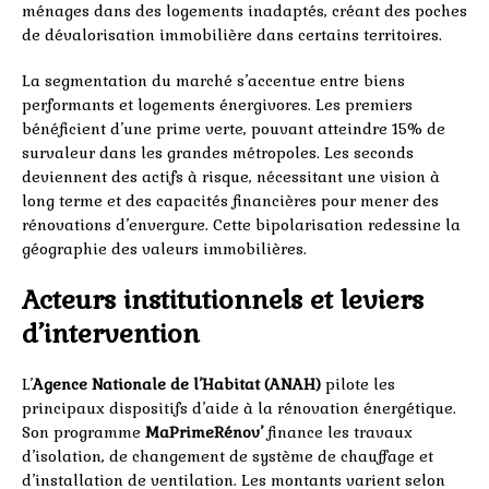
ménages dans des logements inadaptés, créant des poches
de dévalorisation immobilière dans certains territoires.
La segmentation du marché s’accentue entre biens
performants et logements énergivores. Les premiers
bénéficient d’une prime verte, pouvant atteindre 15% de
survaleur dans les grandes métropoles. Les seconds
deviennent des actifs à risque, nécessitant une vision à
long terme et des capacités financières pour mener des
rénovations d’envergure. Cette bipolarisation redessine la
géographie des valeurs immobilières.
Acteurs institutionnels et leviers
d’intervention
L’
Agence Nationale de l’Habitat (ANAH)
pilote les
principaux dispositifs d’aide à la rénovation énergétique.
Son programme
MaPrimeRénov’
finance les travaux
d’isolation, de changement de système de chauffage et
d’installation de ventilation. Les montants varient selon