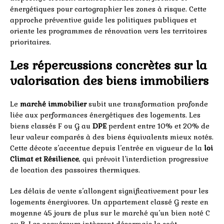
énergétiques pour cartographier les zones à risque. Cette
approche préventive guide les politiques publiques et
oriente les programmes de rénovation vers les territoires
prioritaires.
Les répercussions concrètes sur la
valorisation des biens immobiliers
Le
marché immobilier
subit une transformation profonde
liée aux performances énergétiques des logements. Les
biens classés F ou G au
DPE
perdent entre 10% et 20% de
leur valeur comparés à des biens équivalents mieux notés.
Cette décote s’accentue depuis l’entrée en vigueur de la
loi
Climat et Résilience
, qui prévoit l’interdiction progressive
de location des passoires thermiques.
Les délais de vente s’allongent significativement pour les
logements énergivores. Un appartement classé G reste en
moyenne 45 jours de plus sur le marché qu’un bien noté C