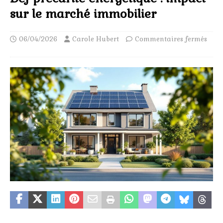
sur le marché immobilier
06/04/2026
Carole Hubert
Commentaires fermés