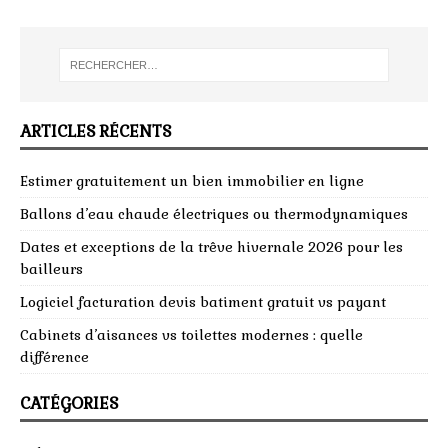
ARTICLES RÉCENTS
Estimer gratuitement un bien immobilier en ligne
Ballons d’eau chaude électriques ou thermodynamiques
Dates et exceptions de la trêve hivernale 2026 pour les
bailleurs
Logiciel facturation devis batiment gratuit vs payant
Cabinets d’aisances vs toilettes modernes : quelle
différence
CATÉGORIES