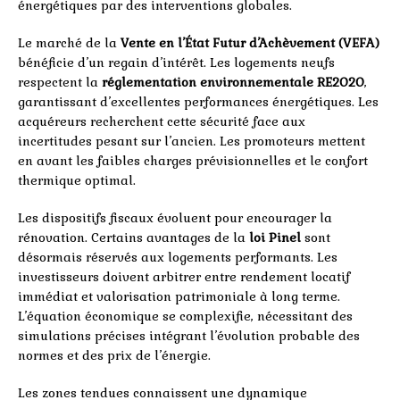
énergétiques par des interventions globales.
Le marché de la
Vente en l’État Futur d’Achèvement (VEFA)
bénéficie d’un regain d’intérêt. Les logements neufs
respectent la
réglementation environnementale RE2020
,
garantissant d’excellentes performances énergétiques. Les
acquéreurs recherchent cette sécurité face aux
incertitudes pesant sur l’ancien. Les promoteurs mettent
en avant les faibles charges prévisionnelles et le confort
thermique optimal.
Les dispositifs fiscaux évoluent pour encourager la
rénovation. Certains avantages de la
loi Pinel
sont
désormais réservés aux logements performants. Les
investisseurs doivent arbitrer entre rendement locatif
immédiat et valorisation patrimoniale à long terme.
L’équation économique se complexifie, nécessitant des
simulations précises intégrant l’évolution probable des
normes et des prix de l’énergie.
Les zones tendues connaissent une dynamique