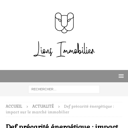
ACCUEIL
ACTUALITÉ
Def précarité énergétique :
impact sur le marché immobilier
Def précarité énergétique : impact