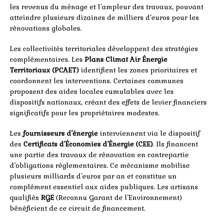
les revenus du ménage et l’ampleur des travaux, pouvant
atteindre plusieurs dizaines de milliers d’euros pour les
rénovations globales.
Les collectivités territoriales développent des stratégies
complémentaires. Les
Plans Climat Air Énergie
Territoriaux (PCAET)
identifient les zones prioritaires et
coordonnent les interventions. Certaines communes
proposent des aides locales cumulables avec les
dispositifs nationaux, créant des effets de levier financiers
significatifs pour les propriétaires modestes.
Les
fournisseurs d’énergie
interviennent via le dispositif
des
Certificats d’Économies d’Énergie (CEE)
. Ils financent
une partie des travaux de rénovation en contrepartie
d’obligations réglementaires. Ce mécanisme mobilise
plusieurs milliards d’euros par an et constitue un
complément essentiel aux aides publiques. Les artisans
qualifiés
RGE
(Reconnu Garant de l’Environnement)
bénéficient de ce circuit de financement.