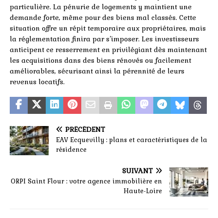
particulière. La pénurie de logements y maintient une
demande forte, même pour des biens mal classés. Cette
situation offre un répit temporaire aux propriétaires, mais
la réglementation finira par s’imposer. Les investisseurs
anticipent ce resserrement en privilégiant dès maintenant
les acquisitions dans des biens rénovés ou facilement
améliorables, sécurisant ainsi la pérennité de leurs
revenus locatifs.
PRÉCÉDENT
EAV Ecquevilly : plans et caractéristiques de la
résidence
SUIVANT
ORPI Saint Flour : votre agence immobilière en
Haute-Loire