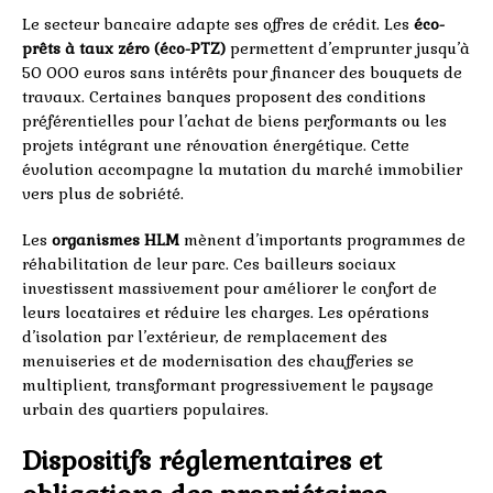
Le secteur bancaire adapte ses offres de crédit. Les
éco-
prêts à taux zéro (éco-PTZ)
permettent d’emprunter jusqu’à
50 000 euros sans intérêts pour financer des bouquets de
travaux. Certaines banques proposent des conditions
préférentielles pour l’achat de biens performants ou les
projets intégrant une rénovation énergétique. Cette
évolution accompagne la mutation du marché immobilier
vers plus de sobriété.
Les
organismes HLM
mènent d’importants programmes de
réhabilitation de leur parc. Ces bailleurs sociaux
investissent massivement pour améliorer le confort de
leurs locataires et réduire les charges. Les opérations
d’isolation par l’extérieur, de remplacement des
menuiseries et de modernisation des chaufferies se
multiplient, transformant progressivement le paysage
urbain des quartiers populaires.
Dispositifs réglementaires et