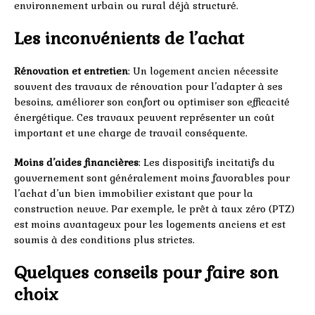
environnement urbain ou rural déjà structuré.
Les inconvénients de l’achat
Rénovation et entretien
: Un logement ancien nécessite
souvent des travaux de rénovation pour l’adapter à ses
besoins, améliorer son confort ou optimiser son efficacité
énergétique. Ces travaux peuvent représenter un coût
important et une charge de travail conséquente.
Moins d’aides financières
: Les dispositifs incitatifs du
gouvernement sont généralement moins favorables pour
l’achat d’un bien immobilier existant que pour la
construction neuve. Par exemple, le prêt à taux zéro (PTZ)
est moins avantageux pour les logements anciens et est
soumis à des conditions plus strictes.
Quelques conseils pour faire son
choix