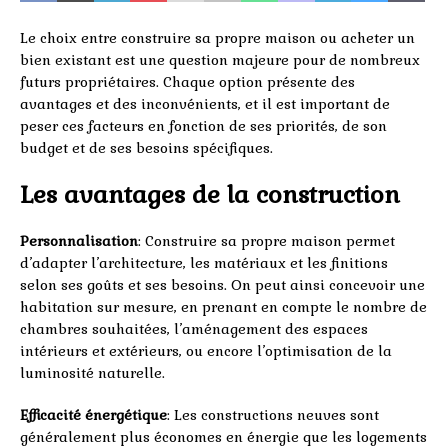
Le choix entre construire sa propre maison ou acheter un
bien existant est une question majeure pour de nombreux
futurs propriétaires. Chaque option présente des
avantages et des inconvénients, et il est important de
peser ces facteurs en fonction de ses priorités, de son
budget et de ses besoins spécifiques.
Les avantages de la construction
Personnalisation
: Construire sa propre maison permet
d’adapter l’architecture, les matériaux et les finitions
selon ses goûts et ses besoins. On peut ainsi concevoir une
habitation sur mesure, en prenant en compte le nombre de
chambres souhaitées, l’aménagement des espaces
intérieurs et extérieurs, ou encore l’optimisation de la
luminosité naturelle.
Efficacité énergétique
: Les constructions neuves sont
généralement plus économes en énergie que les logements