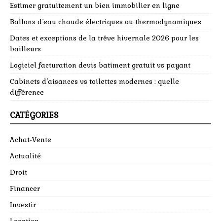
Estimer gratuitement un bien immobilier en ligne
Ballons d’eau chaude électriques ou thermodynamiques
Dates et exceptions de la trêve hivernale 2026 pour les
bailleurs
Logiciel facturation devis batiment gratuit vs payant
Cabinets d’aisances vs toilettes modernes : quelle
différence
CATÉGORIES
Achat-Vente
Actualité
Droit
Financer
Investir