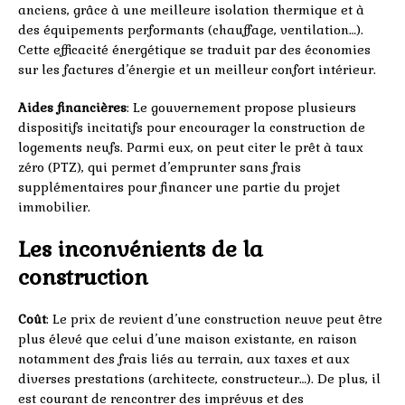
anciens, grâce à une meilleure isolation thermique et à
des équipements performants (chauffage, ventilation…).
Cette efficacité énergétique se traduit par des économies
sur les factures d’énergie et un meilleur confort intérieur.
Aides financières
: Le gouvernement propose plusieurs
dispositifs incitatifs pour encourager la construction de
logements neufs. Parmi eux, on peut citer le prêt à taux
zéro (PTZ), qui permet d’emprunter sans frais
supplémentaires pour financer une partie du projet
immobilier.
Les inconvénients de la
construction
Coût
: Le prix de revient d’une construction neuve peut être
plus élevé que celui d’une maison existante, en raison
notamment des frais liés au terrain, aux taxes et aux
diverses prestations (architecte, constructeur…). De plus, il
est courant de rencontrer des imprévus et des