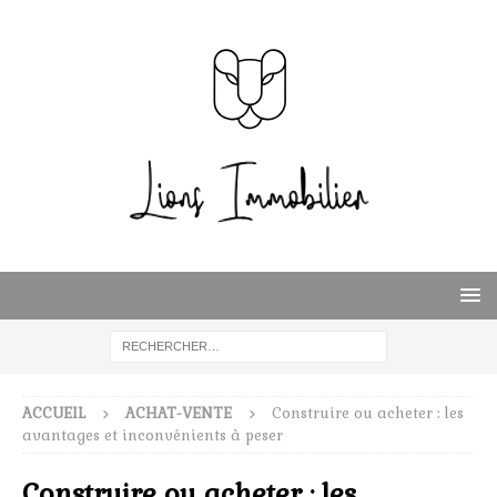
ACCUEIL
ACHAT-VENTE
Construire ou acheter : les
avantages et inconvénients à peser
Construire ou acheter : les