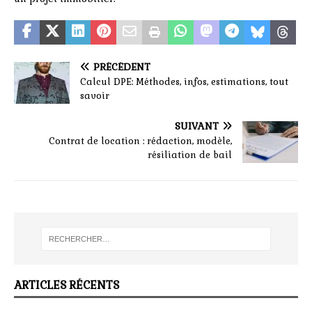
PRÉCÉDENT
Calcul DPE: Méthodes, infos, estimations, tout
savoir
SUIVANT
Contrat de location : rédaction, modèle,
résiliation de bail
ARTICLES RÉCENTS