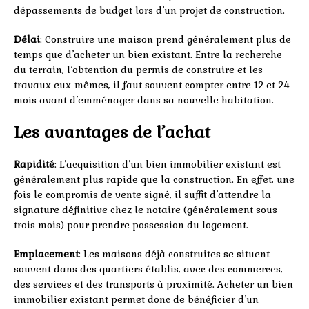
dépassements de budget lors d’un projet de construction.
Délai
: Construire une maison prend généralement plus de
temps que d’acheter un bien existant. Entre la recherche
du terrain, l’obtention du permis de construire et les
travaux eux-mêmes, il faut souvent compter entre 12 et 24
mois avant d’emménager dans sa nouvelle habitation.
Les avantages de l’achat
Rapidité
: L’acquisition d’un bien immobilier existant est
généralement plus rapide que la construction. En effet, une
fois le compromis de vente signé, il suffit d’attendre la
signature définitive chez le notaire (généralement sous
trois mois) pour prendre possession du logement.
Emplacement
: Les maisons déjà construites se situent
souvent dans des quartiers établis, avec des commerces,
des services et des transports à proximité. Acheter un bien
immobilier existant permet donc de bénéficier d’un