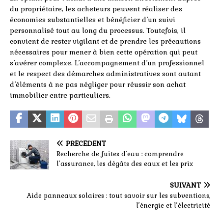
du propriétaire, les acheteurs peuvent réaliser des
économies substantielles et bénéficier d’un suivi
personnalisé tout au long du processus. Toutefois, il
convient de rester vigilant et de prendre les précautions
nécessaires pour mener à bien cette opération qui peut
s’avérer complexe. L’accompagnement d’un professionnel
et le respect des démarches administratives sont autant
d’éléments à ne pas négliger pour réussir son achat
immobilier entre particuliers.
PRÉCÉDENT
Recherche de fuites d’eau : comprendre
l’assurance, les dégâts des eaux et les prix
SUIVANT
Aide panneaux solaires : tout savoir sur les subventions,
l’énergie et l’électricité