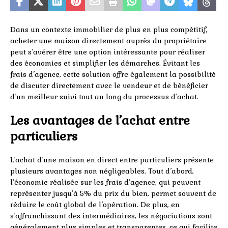
Dans un contexte immobilier de plus en plus compétitif,
acheter une maison directement auprès du propriétaire
peut s’avérer être une option intéressante pour réaliser
des économies et simplifier les démarches. Évitant les
frais d’agence, cette solution offre également la possibilité
de discuter directement avec le vendeur et de bénéficier
d’un meilleur suivi tout au long du processus d’achat.
Les avantages de l’achat entre
particuliers
L’achat d’une maison en direct entre particuliers présente
plusieurs avantages non négligeables. Tout d’abord,
l’économie réalisée sur les frais d’agence, qui peuvent
représenter jusqu’à 5% du prix du bien, permet souvent de
réduire le coût global de l’opération. De plus, en
s’affranchissant des intermédiaires, les négociations sont
généralement plus simples et transparentes, ce qui facilite