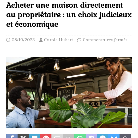
Acheter une maison directement
au propriétaire : un choix judicieux
et économique
08/10/2023
Carole Hubert
Commentaires fermés