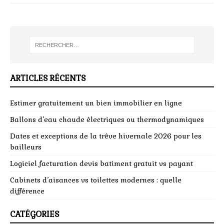
ARTICLES RÉCENTS
Estimer gratuitement un bien immobilier en ligne
Ballons d’eau chaude électriques ou thermodynamiques
Dates et exceptions de la trêve hivernale 2026 pour les
bailleurs
Logiciel facturation devis batiment gratuit vs payant
Cabinets d’aisances vs toilettes modernes : quelle
différence
CATÉGORIES