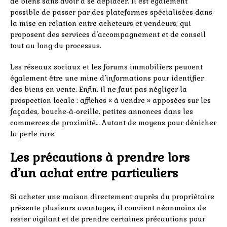
de biens sans avoir à se déplacer. Il est également
possible de passer par des plateformes spécialisées dans
la mise en relation entre acheteurs et vendeurs, qui
proposent des services d’accompagnement et de conseil
tout au long du processus.
Les réseaux sociaux et les forums immobiliers peuvent
également être une mine d’informations pour identifier
des biens en vente. Enfin, il ne faut pas négliger la
prospection locale : affiches « à vendre » apposées sur les
façades, bouche-à-oreille, petites annonces dans les
commerces de proximité… Autant de moyens pour dénicher
la perle rare.
Les précautions à prendre lors
d’un achat entre particuliers
Si acheter une maison directement auprès du propriétaire
présente plusieurs avantages, il convient néanmoins de
rester vigilant et de prendre certaines précautions pour