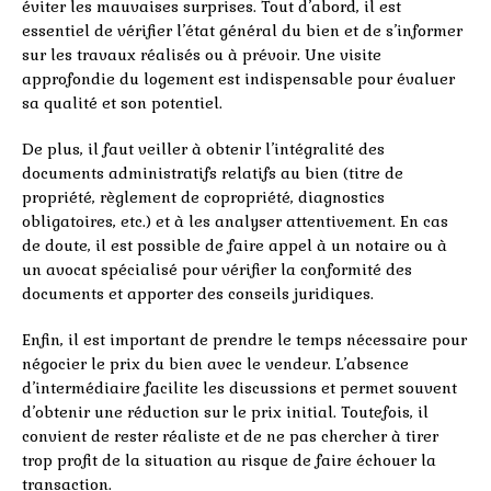
éviter les mauvaises surprises. Tout d’abord, il est
essentiel de vérifier l’état général du bien et de s’informer
sur les travaux réalisés ou à prévoir. Une visite
approfondie du logement est indispensable pour évaluer
sa qualité et son potentiel.
De plus, il faut veiller à obtenir l’intégralité des
documents administratifs relatifs au bien (titre de
propriété, règlement de copropriété, diagnostics
obligatoires, etc.) et à les analyser attentivement. En cas
de doute, il est possible de faire appel à un notaire ou à
un avocat spécialisé pour vérifier la conformité des
documents et apporter des conseils juridiques.
Enfin, il est important de prendre le temps nécessaire pour
négocier le prix du bien avec le vendeur. L’absence
d’intermédiaire facilite les discussions et permet souvent
d’obtenir une réduction sur le prix initial. Toutefois, il
convient de rester réaliste et de ne pas chercher à tirer
trop profit de la situation au risque de faire échouer la
transaction.