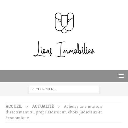
ACCUEIL
ACTUALITÉ
Acheter une maison
directement au propriétaire : un choix judicieux et
économique