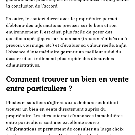
la conclusion de l’accord.
En outre, le contact direct avec le propriétaire permet
d’obtenir des informations précises sur le bien et son
environnement. Il est ainsi plus facile de poser des
questions spécifiques sur la maison (travaux réalisés ou à
prévoir, voisinage, etc.) et d’évaluer sa valeur réelle. Enfin,
l’absence d’intermédiaire garantit un meilleur suivi du
dossier et un traitement plus rapide des démarches
administratives.
Comment trouver un bien en vente
entre particuliers ?
Plusieurs solutions s’offrent aux acheteurs souhaitant
trouver un bien en vente directement auprès du
propriétaire. Les sites internet d’annonces immobilières
entre particuliers sont une excellente source
d’informations et permettent de consulter un large choix