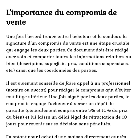
L’importance du compromis de
vente
Une fois l’accord trouvé entre l’acheteur et le vendeur, la
signature d’un compromis de vente est une étape cruciale
qui engage les deux parties. Ce document doit être rédigé
avec soin et comporter toutes les informations relatives au
bien (description, superficie, prix, conditions suspensives,
etc.) ainsi que les coordonnées des parties.
Il est vivement conseillé de faire appel à un professionnel
(notaire ou avocat) pour rédiger le compromis afin d’éviter
tout litige ultérieur. Une fois signé par les deux parties, le
compromis engage l’acheteur à verser un dépôt de
garantie (généralement compris entre 5% et 10% du prix
du bien) et lui laisse un délai légal de rétractation de 10
jours pour revenir sur sa décision sans pénalités.
En optant pour l’achat d’une maison directement auprès