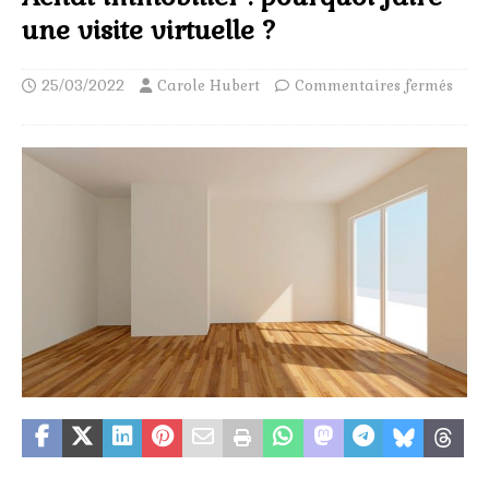
une visite virtuelle ?
25/03/2022
Carole Hubert
Commentaires fermés