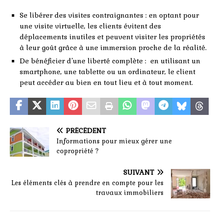
Se libérer des visites contraignantes : en optant pour
une visite virtuelle, les clients évitent des
déplacements inutiles et peuvent visiter les propriétés
à leur goût grâce à une immersion proche de la réalité.
De bénéficier d’une liberté complète : en utilisant un
smartphone, une tablette ou un ordinateur, le client
peut accéder au bien en tout lieu et à tout moment.
PRÉCÉDENT
Informations pour mieux gérer une
copropriété ?
SUIVANT
Les éléments clés à prendre en compte pour les
travaux immobiliers