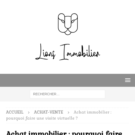
ACCUEIL
ACHAT-VENTE
Achat immobilier :
pourquoi faire une visite virtuelle ?
Achat immobilier : pourquoi faire