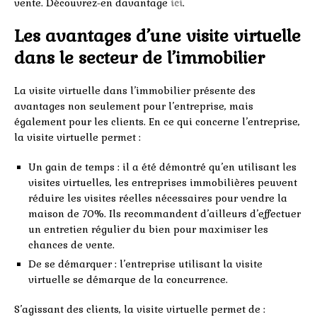
vente. Découvrez-en davantage
ici
.
Les avantages d’une visite virtuelle
dans le secteur de l’immobilier
La visite virtuelle dans l’immobilier présente des
avantages non seulement pour l’entreprise, mais
également pour les clients. En ce qui concerne l’entreprise,
la visite virtuelle permet :
Un gain de temps : il a été démontré qu’en utilisant les
visites virtuelles, les entreprises immobilières peuvent
réduire les visites réelles nécessaires pour vendre la
maison de 70%. Ils recommandent d’ailleurs d’effectuer
un entretien régulier du bien pour maximiser les
chances de vente.
De se démarquer : l’entreprise utilisant la visite
virtuelle se démarque de la concurrence.
S’agissant des clients, la visite virtuelle permet de :