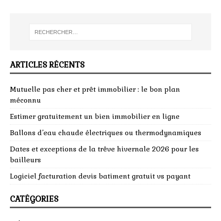
ARTICLES RÉCENTS
Mutuelle pas cher et prêt immobilier : le bon plan
méconnu
Estimer gratuitement un bien immobilier en ligne
Ballons d’eau chaude électriques ou thermodynamiques
Dates et exceptions de la trêve hivernale 2026 pour les
bailleurs
Logiciel facturation devis batiment gratuit vs payant
CATÉGORIES